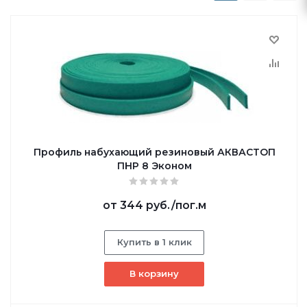
Профиль набухающий резиновый АКВАСТОП
ПНР 8 Эконом
от
344 руб.
/пог.м
Купить в 1 клик
В корзину