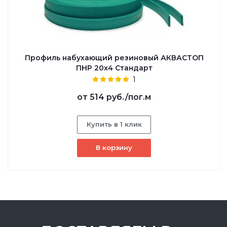
Профиль набухающий резиновый АКВАСТОП
ПНР 20x4 Стандарт
1
от
514 руб.
/пог.м
Купить в 1 клик
В корзину