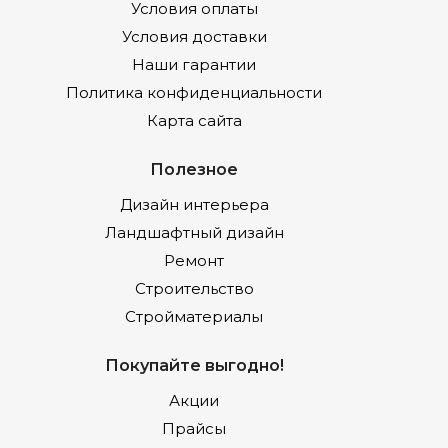
Условия оплаты
Условия доставки
Наши гарантии
Политика конфиденциальности
Карта сайта
Полезное
Дизайн интерьера
Ландшафтный дизайн
Ремонт
Строительство
Стройматериалы
Покупайте выгодно!
Акции
Прайсы