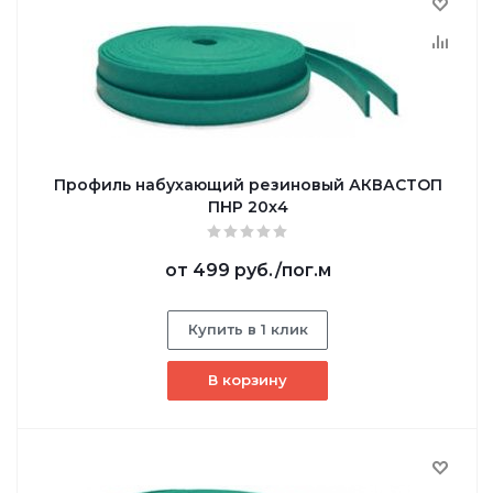
Профиль набухающий резиновый АКВАСТОП
ПНР 20x4
от
499 руб.
/пог.м
Купить в 1 клик
В корзину