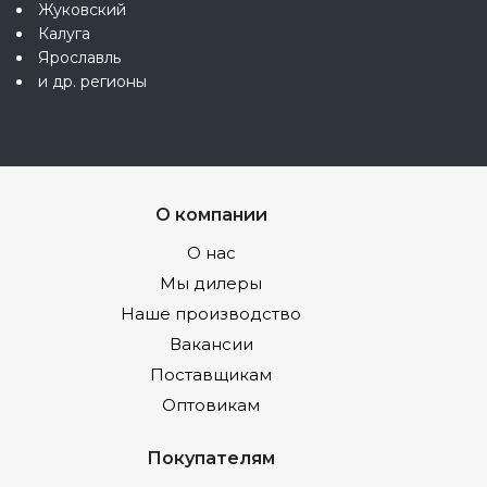
Жуковский
Калуга
Ярославль
и др. регионы
О компании
О нас
Мы дилеры
Наше производство
Вакансии
Поставщикам
Оптовикам
Покупателям