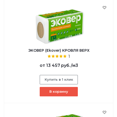
ЭКОВЕР (Ekover) КРОВЛЯ ВЕРХ
1
от
13 457 руб.
/м3
Купить в 1 клик
В корзину