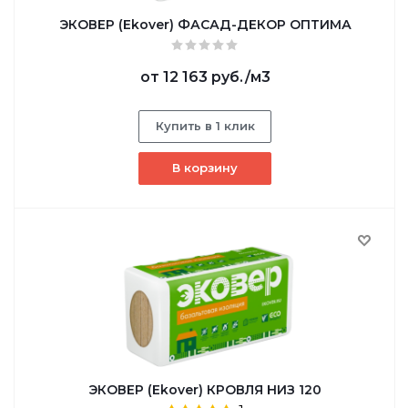
ЭКОВЕР (Ekover) ФАСАД-ДЕКОР ОПТИМА
от
12 163 руб.
/м3
Купить в 1 клик
В корзину
ЭКОВЕР (Ekover) КРОВЛЯ НИЗ 120