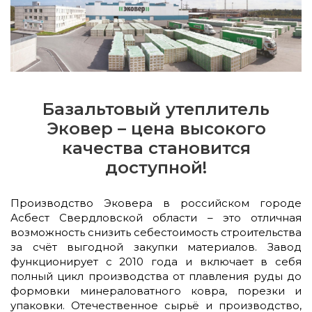
Базальтовый утеплитель
Эковер – цена высокого
качества становится
доступной!
Производство Эковера в российском городе
Асбест Свердловской области – это отличная
возможность снизить себестоимость строительства
за счёт выгодной закупки материалов. Завод
функционирует с 2010 года и включает в себя
полный цикл производства от плавления руды до
формовки минераловатного ковра, порезки и
упаковки. Отечественное сырьё и производство,