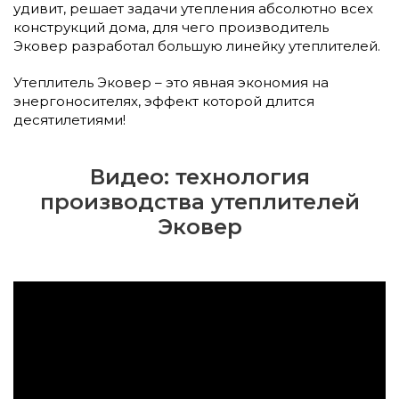
удивит, решает задачи утепления абсолютно всех
конструкций дома, для чего производитель
Эковер разработал большую линейку утеплителей.
Утеплитель Эковер – это явная экономия на
энергоносителях, эффект которой длится
десятилетиями!
Видео: технология
производства утеплителей
Эковер