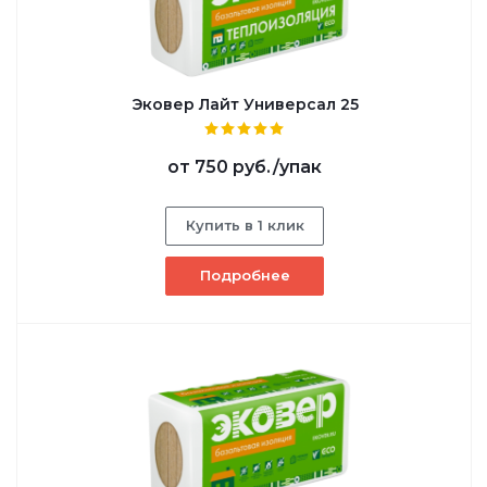
Эковер Лайт Универсал 25
от
750 руб.
/упак
Купить в 1 клик
Подробнее