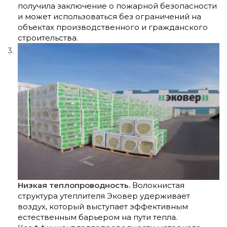
получила заключение о пожарной безопасности
и может использоваться без ограничений на
объектах производственного и гражданского
строительства.
Низкая теплопроводность.
Волокнистая
структура утеплителя Эковер удерживает
воздух, который выступает эффективным
естественным барьером на пути тепла.