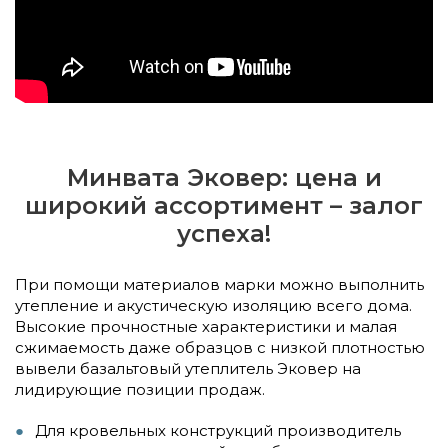
Минвата Эковер: цена и
широкий ассортимент – залог
успеха!
При помощи материалов марки можно выполнить
утепление и акустическую изоляцию всего дома.
Высокие прочностные характеристики и малая
сжимаемость даже образцов с низкой плотностью
вывели базальтовый утеплитель Эковер на
лидирующие позиции продаж.
Для кровельных конструкций производитель