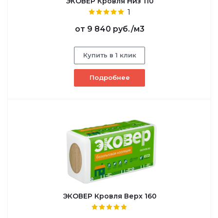
ЭКОВЕР Кровля Низ 110
1
от
9 840 руб.
/м3
Купить в 1 клик
Подробнее
ЭКОВЕР Кровля Верх 160