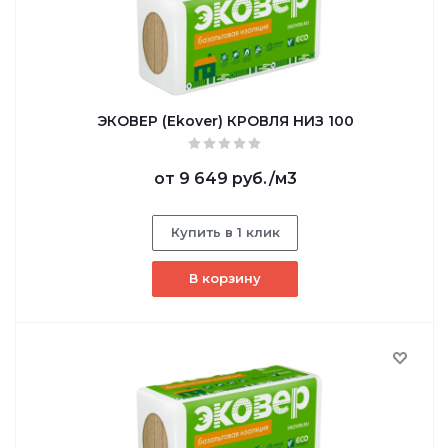
ЭКОВЕР (Ekover) КРОВЛЯ НИЗ 100
от
9 649 руб.
/м3
Купить в 1 клик
В корзину