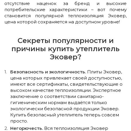
отсутствие наценок за бренд и высокие
потребительские характеристики – вот почему
становится популярной теплоизоляция Эковер,
цена которой сохраняется на доступном уровне!
Секреты популярности и
причины купить утеплитель
Эковер?
Безопасность и экологичность.
Плиты Эковер,
цена которых привлекает своей доступностью,
имеют все сертификаты, свидетельствующие о
высоком качестве теплоизоляции. Экспертное
заключение о соответствии санитарно-
гигиеническим нормам выдаётся только
экологически безопасной продукции Эковер.
Купить безопасный утеплитель теперь совсем
просто.
Негорючесть.
Вся теплоизоляция Эковер