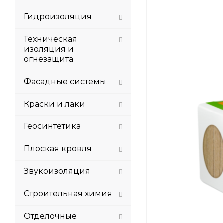
Гидроизоляция
Техническая
изоляция и
огнезащита
Фасадные системы
Краски и лаки
Геосинтетика
Плоская кровля
Звукоизоляция
Строительная химия
Отделочные