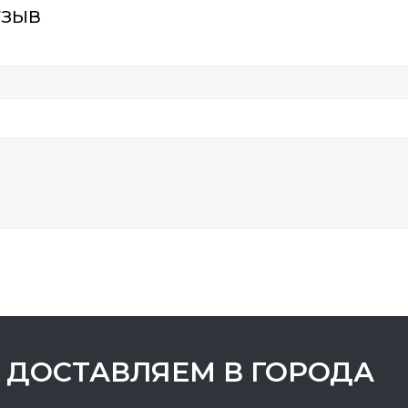
тзыв
ДОСТАВЛЯЕМ В ГОРОДА