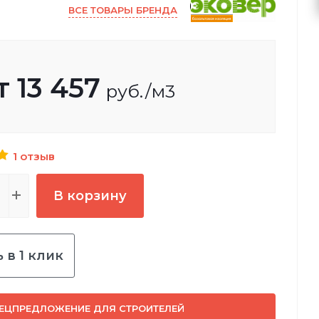
ВСЕ ТОВАРЫ БРЕНДА
т
13 457
руб.
/м3
1 отзыв
В корзину
 в 1 клик
ЕЦПРЕДЛОЖЕНИЕ ДЛЯ СТРОИТЕЛЕЙ