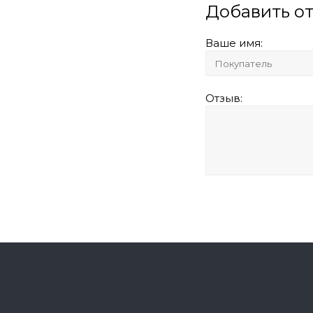
Добавить о
Ваше имя:
Отзыв: