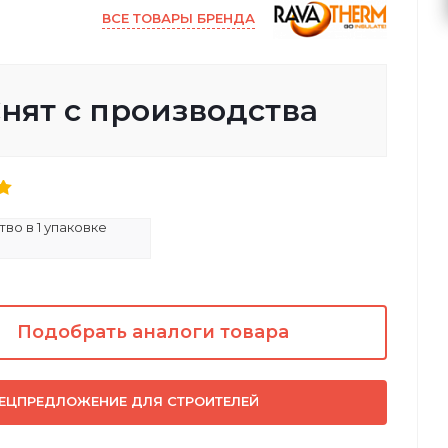
ВСЕ ТОВАРЫ БРЕНДА
нят с производства
во в 1 упаковке
Подобрать аналоги товара
ЕЦПРЕДЛОЖЕНИЕ ДЛЯ СТРОИТЕЛЕЙ