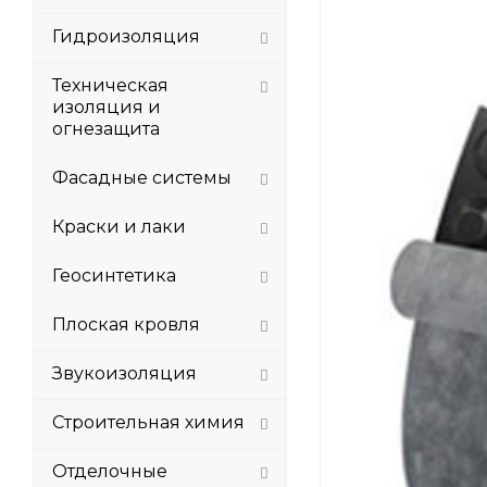
Гидроизоляция
Техническая
изоляция и
огнезащита
Фасадные системы
Краски и лаки
Геосинтетика
Плоская кровля
Звукоизоляция
Строительная химия
Отделочные