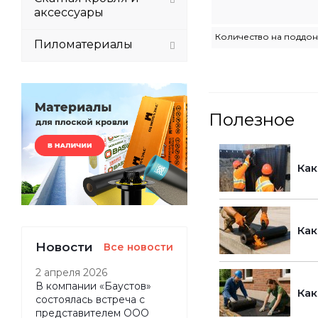
аксессуары
Количество на поддо
Пиломатериалы
Полезное
Как
Как
Новости
Все новости
2 апреля 2026
В компании «Баустов»
Как
состоялась встреча с
представителем ООО