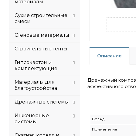
материалы
Сухие строительные
смеси
Стеновые материалы
Строительные тенты
Описание
Гипсокартон и
комплектующие
Дренажный компози
Материалы для
эффективного отво
благоустройства
Дренажные системы
Инженерные
Бренд
системы
Применение
Скатная кровля и