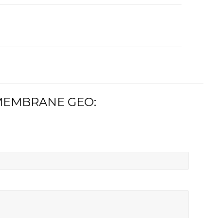
 MEMBRANE GEO: