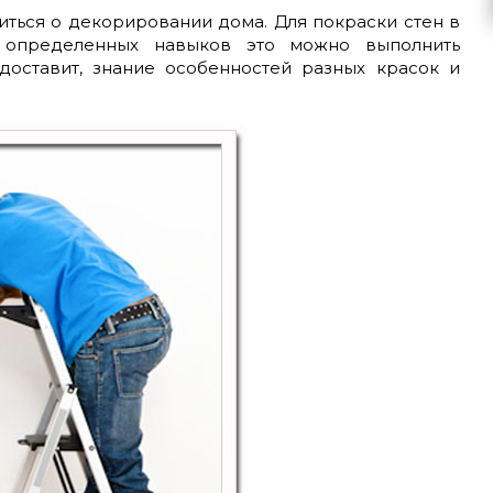
иться о декорировании дома. Для покраски стен в
 определенных навыков это можно выполнить
доставит, знание особенностей разных красок и