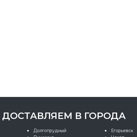
ДОСТАВЛЯЕМ В ГОРОДА
Долгопрудный
Егорьевск