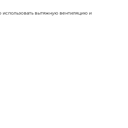
 использовать вытяжную вентиляцию и