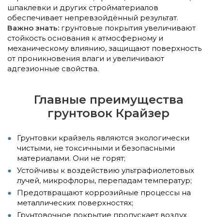
шпаклевки и других стройматериалов
обеспечивает непревзойдённый результат.
Важно знать:
грунтовые покрытия увеличивают
стойкость основания к атмосферному и
механическому влиянию, защищают поверхность
от проникновения влаги и увеличивают
адгезионные свойства.
Главные преимущества
грунтовок Крайзер
Грунтовки крайзель являются экологически
чистыми, не токсичными и безопасными
материалами. Они не горят;
Устойчивы к воздействию ультрафиолетовых
лучей, микрофлоры, перепадам температур;
Предотвращают коррозийные процессы на
металлических поверхностях;
Грунтовочное покрытие пропускает воздух