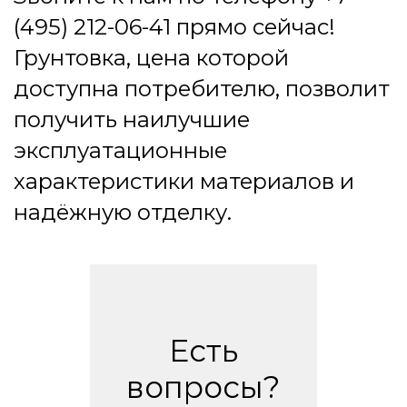
(495) 212-06-41 прямо сейчас!
Грунтовка, цена которой
доступна потребителю, позволит
получить наилучшие
эксплуатационные
характеристики материалов и
надёжную отделку.
Есть
вопросы?