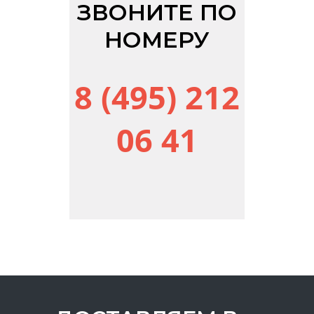
ЗВОНИТЕ ПО
НОМЕРУ
8 (495) 212
06 41