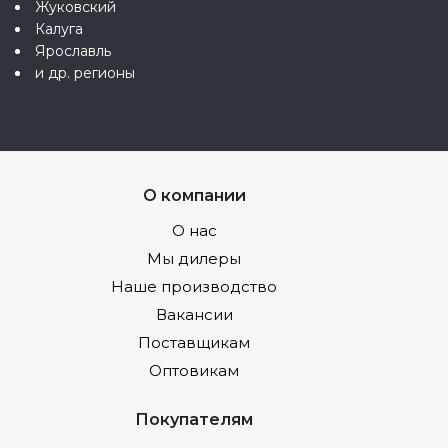
Жуковский
Калуга
Ярославль
и др. регионы
О компании
О нас
Мы дилеры
Наше производство
Вакансии
Поставщикам
Оптовикам
Покупателям