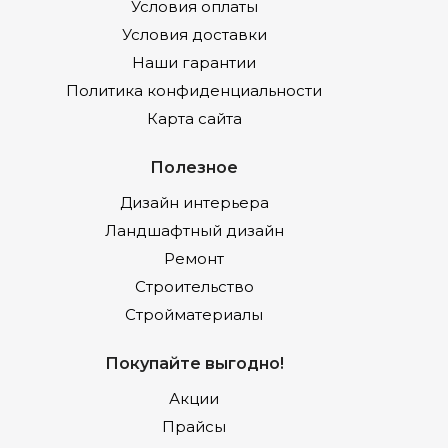
Условия оплаты
Условия доставки
Наши гарантии
Политика конфиденциальности
Карта сайта
Полезное
Дизайн интерьера
Ландшафтный дизайн
Ремонт
Строительство
Стройматериалы
Покупайте выгодно!
Акции
Прайсы