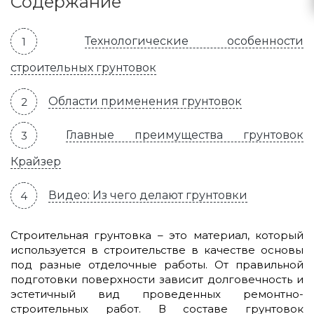
Содержание
Технологические особенности
строительных грунтовок
Области применения грунтовок
Главные преимущества грунтовок
Крайзер
Видео: Из чего делают грунтовки
Строительная грунтовка – это материал, который
используется в строительстве в качестве основы
под разные отделочные работы. От правильной
подготовки поверхности зависит долговечность и
эстетичный вид проведенных ремонтно-
строительных работ. В составе грунтовок