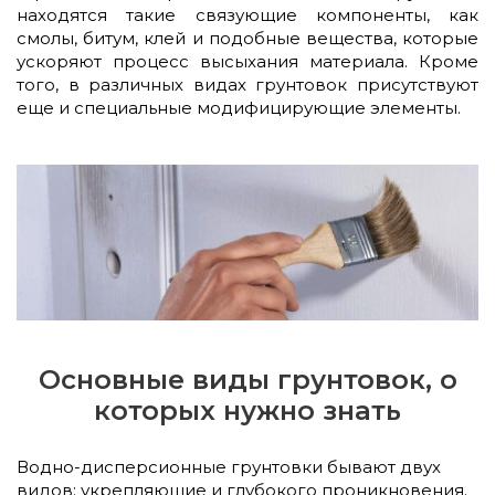
находятся такие связующие компоненты, как
смолы, битум, клей и подобные вещества, которые
ускоряют процесс высыхания материала. Кроме
того, в различных видах грунтовок присутствуют
еще и специальные модифицирующие элементы.
Основные виды грунтовок, о
которых нужно знать
Водно-дисперсионные грунтовки бывают двух
видов: укрепляющие и глубокого проникновения.