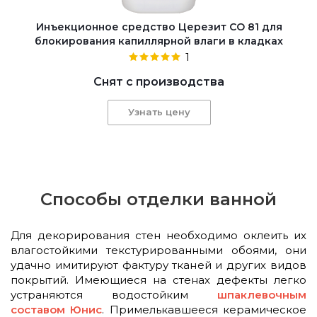
Инъекционное средство Церезит CO 81 для
блокирования капиллярной влаги в кладках
1
Снят с производства
Узнать цену
Способы отделки ванной
Для декорирования стен необходимо оклеить их
влагостойкими текстурированными обоями, они
удачно имитируют фактуру тканей и других видов
покрытий. Имеющиеся на стенах дефекты легко
устраняются водостойким
шпаклевочным
составом Юнис
. Примелькавшееся керамическое