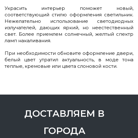
Украсить интерьер поможет новый,
соответствующий стилю оформления светильник.
Нежелательно использование светодиодных
излучателей, дающих яркий, но неестественный
свет. Более приемлем солнечный, желтый спектр
ламп накаливания.
При необходимости обновите оформление двери,
белый цвет утратил актуальность, в моде тона
теплые, кремовые или цвета слоновой кости.
ДОСТАВЛЯЕМ В
ГОРОДА