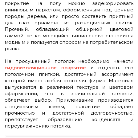
покрытие на полу можно задекорировать
виниловым паркетом, оформленным под ценные
породы дерева, или просто составить приятный
для глаз орнамент из разноцветных плиток.
Прочный, обладающий обширной цветовой
гаммой, легко моющийся винил снова становится
модным и пользуется спросом на потребительском
рынке.
На просушенный потолок необходимо нанести
гидроизоляционное покрытие
и отделать его
потолочной плиткой, достаточный ассортимент
которой имеет любая торговая фирма. Материал
выпускается в различной текстуре и цветовом
оформлении, что в значительной степени,
облегчает выбор. Приклеивание производится
специальным клеем, покрытие обладает
прочностью и достаточной долговечностью,
препятствует образованию конденсата и
переувлажнению потолка.