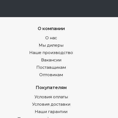
О компании
О нас
Мы дилеры
Наше производство
Вакансии
Поставщикам
Оптовикам
Покупателям
Условия оплаты
Условия доставки
Наши гарантии