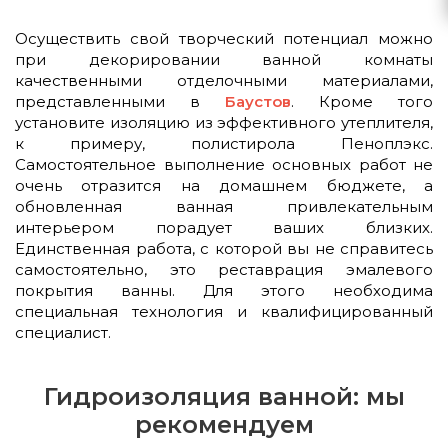
Осуществить свой творческий потенциал можно
при декорировании ванной комнаты
качественными отделочными материалами,
представленными в
Баустов
. Кроме того
установите изоляцию из эффективного утеплителя,
к примеру, полистирола Пеноплэкс.
Самостоятельное выполнение основных работ не
очень отразится на домашнем бюджете, а
обновленная ванная привлекательным
интерьером порадует ваших близких.
Единственная работа, с которой вы не справитесь
самостоятельно, это реставрация эмалевого
покрытия ванны. Для этого необходима
специальная технология и квалифицированный
специалист.
Гидроизоляция ванной: мы
рекомендуем