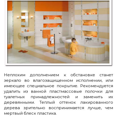
Неплохим дополнением к обстановке станет
зеркало во влагозащищенном исполнении, или
имеющее специальное покрытие. Рекомендуется
удалить из ванной пластмассовые полочки для
туалетных принадлежностей и заменить их
деревянными. Теплый оттенок лакированного
дерева зрительно воспринимается лучше, чем
мертвый блеск пластика.