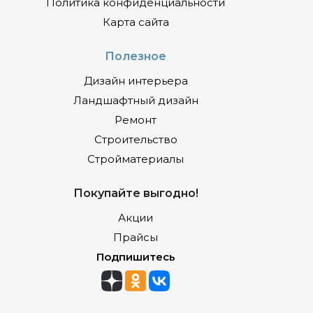
Политика конфиденциальности
Карта сайта
Полезное
Дизайн интерьера
Ландшафтный дизайн
Ремонт
Строительство
Стройматериалы
Покупайте выгодно!
Акции
Прайсы
Подпишитесь