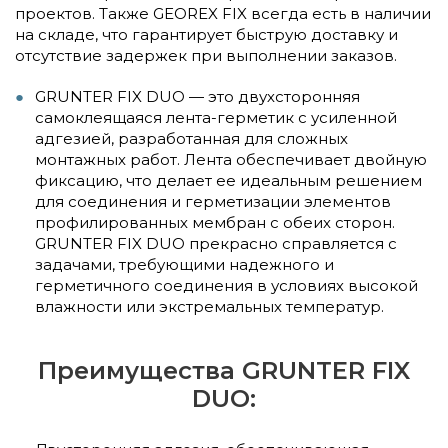
проектов. Также GEOREX FIX всегда есть в наличии
на складе, что гарантирует быструю доставку и
отсутствие задержек при выполнении заказов.
GRUNTER FIX DUO — это двухсторонняя
самоклеящаяся лента-герметик с усиленной
адгезией, разработанная для сложных
монтажных работ. Лента обеспечивает двойную
фиксацию, что делает ее идеальным решением
для соединения и герметизации элементов
профилированных мембран с обеих сторон.
GRUNTER FIX DUO прекрасно справляется с
задачами, требующими надежного и
герметичного соединения в условиях высокой
влажности или экстремальных температур.
Преимущества GRUNTER FIX
DUO: