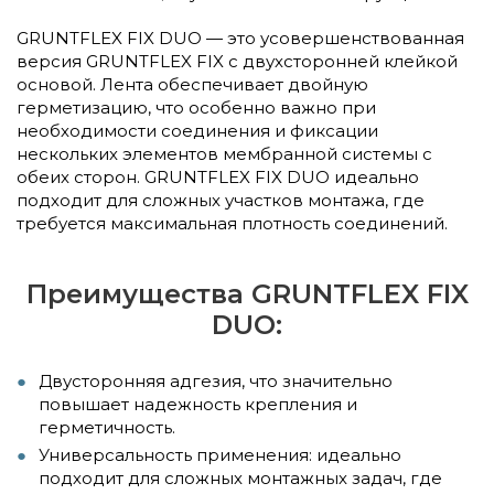
GRUNTFLEX FIX DUO — это усовершенствованная
версия GRUNTFLEX FIX с двухсторонней клейкой
основой. Лента обеспечивает двойную
герметизацию, что особенно важно при
необходимости соединения и фиксации
нескольких элементов мембранной системы с
обеих сторон. GRUNTFLEX FIX DUO идеально
подходит для сложных участков монтажа, где
требуется максимальная плотность соединений.
Преимущества GRUNTFLEX FIX
DUO:
Двусторонняя адгезия, что значительно
повышает надежность крепления и
герметичность.
Универсальность применения: идеально
подходит для сложных монтажных задач, где