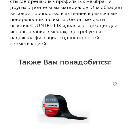
стыков дренажных профильных мембран и
других строительных материалов. Она обладает
высокой прочностью и адгезией к различным
поверхностям, таким как бетон, металл и
пластик. GRUNTER FIX идеально подходит для
использования в местах, где требуется
надежная фиксация с односторонней
герметизацией.
Также Вам понадобится: