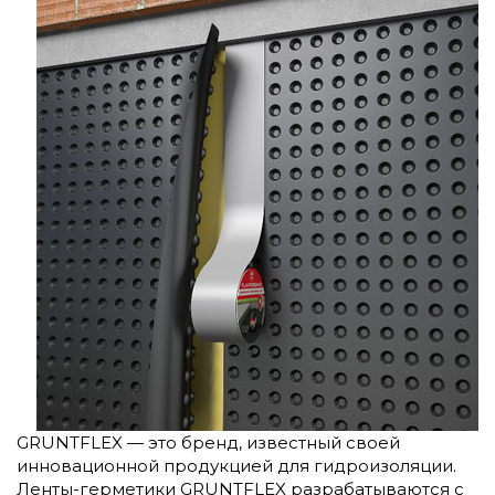
GRUNTFLEX — это бренд, известный своей
инновационной продукцией для гидроизоляции.
Ленты-герметики GRUNTFLEX разрабатываются с