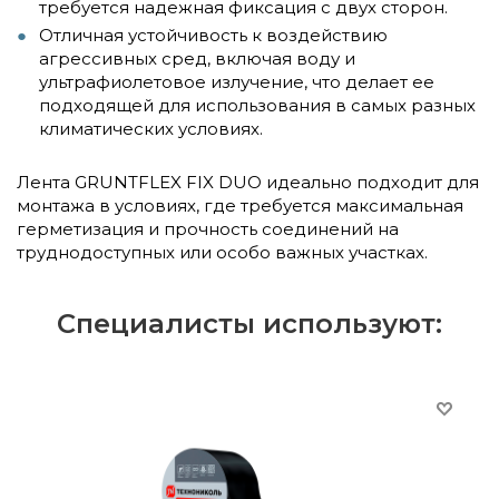
требуется надежная фиксация с двух сторон.
Отличная устойчивость к воздействию
агрессивных сред, включая воду и
ультрафиолетовое излучение, что делает ее
подходящей для использования в самых разных
климатических условиях.
Лента GRUNTFLEX FIX DUO идеально подходит для
монтажа в условиях, где требуется максимальная
герметизация и прочность соединений на
труднодоступных или особо важных участках.
Специалисты используют: