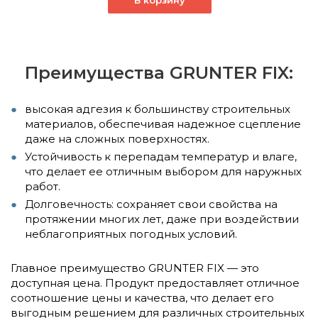
Преимущества GRUNTER FIX:
высокая адгезия к большинству строительных
материалов, обеспечивая надежное сцепление
даже на сложных поверхностях.
Устойчивость к перепадам температур и влаге,
что делает ее отличным выбором для наружных
работ.
Долговечность: сохраняет свои свойства на
протяжении многих лет, даже при воздействии
неблагоприятных погодных условий.
Главное преимущество GRUNTER FIX — это
доступная цена. Продукт предоставляет отличное
соотношение цены и качества, что делает его
выгодным решением для различных строительных