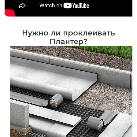
Нужно ли проклеивать
Плантер?