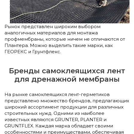
Рынок представлен широким выбором
аналогичных материалов для монтажа
профмембраны, которые ничем не отличаются от
Плантера. Можно выделить такие марки, как
ГЕОРЕКС и Грунтфлекс.
Бренды самоклеящихся лент
для дренажной мембраны
На рынке самоклеящихся лент-герметиков
представлено множество брендов, предлагающих
широкий ассортимент продукции для различных
строительных нужд. Одними из наиболее
известных являются GRUNTER, PLANTER и
GRUNTFLEX. Каждая марка обладает своими
особенностями и преимуществами, обеспечивая