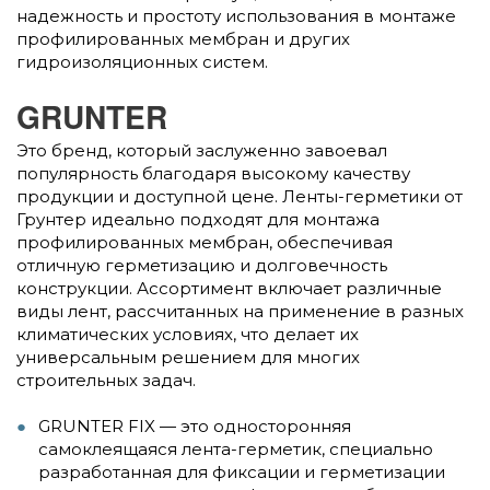
надежность и простоту использования в монтаже
профилированных мембран и других
гидроизоляционных систем.
GRUNTER
Это бренд, который заслуженно завоевал
популярность благодаря высокому качеству
продукции и доступной цене. Ленты-герметики от
Грунтер идеально подходят для монтажа
профилированных мембран, обеспечивая
отличную герметизацию и долговечность
конструкции. Ассортимент включает различные
виды лент, рассчитанных на применение в разных
климатических условиях, что делает их
универсальным решением для многих
строительных задач.
GRUNTER FIX — это односторонняя
самоклеящаяся лента-герметик, специально
разработанная для фиксации и герметизации