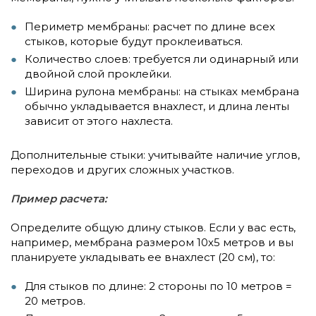
Периметр мембраны: расчет по длине всех
стыков, которые будут проклеиваться.
Количество слоев: требуется ли одинарный или
двойной слой проклейки.
Ширина рулона мембраны: на стыках мембрана
обычно укладывается внахлест, и длина ленты
зависит от этого нахлеста.
Дополнительные стыки: учитывайте наличие углов,
переходов и других сложных участков.
Пример расчета:
Определите общую длину стыков. Если у вас есть,
например, мембрана размером 10х5 метров и вы
планируете укладывать ее внахлест (20 см), то:
Для стыков по длине: 2 стороны по 10 метров =
20 метров.