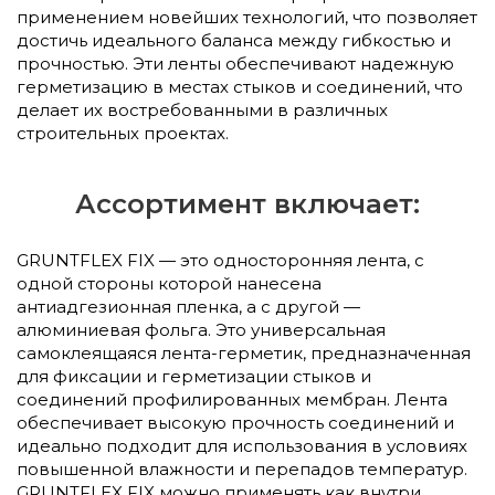
применением новейших технологий, что позволяет
достичь идеального баланса между гибкостью и
прочностью. Эти ленты обеспечивают надежную
герметизацию в местах стыков и соединений, что
делает их востребованными в различных
строительных проектах.
Ассортимент включает:
GRUNTFLEX FIX — это односторонняя лента, с
одной стороны которой нанесена
антиадгезионная пленка, а с другой —
алюминиевая фольга. Это универсальная
самоклеящаяся лента-герметик, предназначенная
для фиксации и герметизации стыков и
соединений профилированных мембран. Лента
обеспечивает высокую прочность соединений и
идеально подходит для использования в условиях
повышенной влажности и перепадов температур.
GRUNTFLEX FIX можно применять как внутри