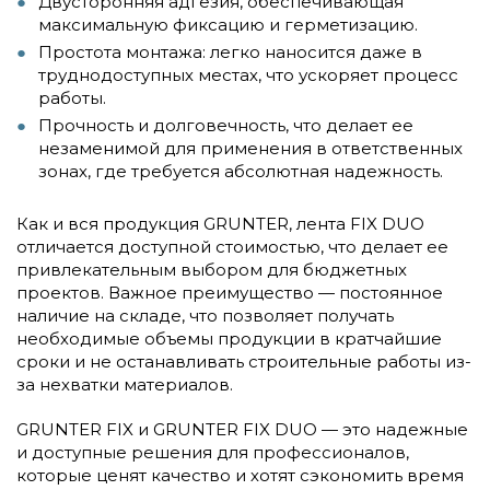
Двусторонняя адгезия, обеспечивающая
максимальную фиксацию и герметизацию.
Простота монтажа: легко наносится даже в
труднодоступных местах, что ускоряет процесс
работы.
Прочность и долговечность, что делает ее
незаменимой для применения в ответственных
зонах, где требуется абсолютная надежность.
Как и вся продукция GRUNTER, лента FIX DUO
отличается доступной стоимостью, что делает ее
привлекательным выбором для бюджетных
проектов. Важное преимущество — постоянное
наличие на складе, что позволяет получать
необходимые объемы продукции в кратчайшие
сроки и не останавливать строительные работы из-
за нехватки материалов.
GRUNTER FIX и GRUNTER FIX DUO — это надежные
и доступные решения для профессионалов,
которые ценят качество и хотят сэкономить время