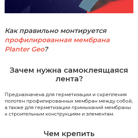
Как правильно монтируется
профилированная мембрана
Planter Geo
?
Зачем нужна самоклеящаяся
лента?
Предназначена для герметизации и скрепления
полотен профилированных мембран между собой,
а также для герметизации примыканий мембраны
к строительным конструкциям и элементам.
Чем крепить