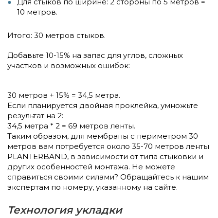
Для стыков по ширине: 2 стороны по 5 метров =
10 метров.
Итого: 30 метров стыков.
Добавьте 10-15% на запас для углов, сложных
участков и возможных ошибок:
30 метров + 15% = 34,5 метра.
Если планируется двойная проклейка, умножьте
результат на 2:
34,5 метра * 2 = 69 метров ленты.
Таким образом, для мембраны с периметром 30
метров вам потребуется около 35-70 метров ленты
PLANTERBAND, в зависимости от типа стыковки и
других особенностей монтажа. Не можете
справиться своими силами? Обращайтесь к нашим
экспертам по номеру, указанному на сайте.
Технология укладки