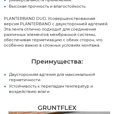
Высокая прочность и влагостойкость.
PLANTERBAND DUO. Усовершенствованная
версия PLANTERBAND с двухсторонней адгезией.
Эта лента отлично подходит для соединения
различных элементов мембранной системы,
обеспечивая герметизацию с обеих сторон, что
особенно важно в сложных условиях монтажа.
Преимущества:
Двусторонняя адгезия для максимальной
герметичности.
Устойчивость к перепадам температур и
воздействию влаги.
GRUNTFLEX