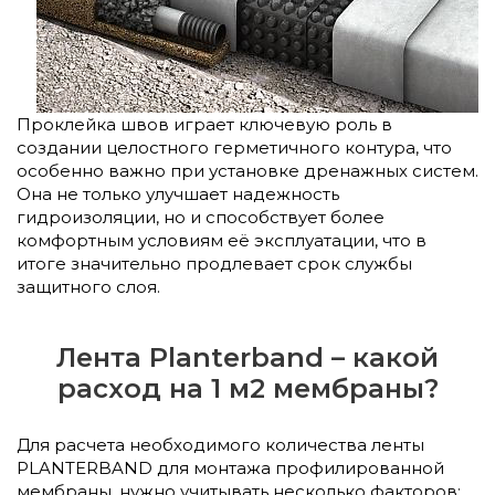
Проклейка швов играет ключевую роль в
создании целостного герметичного контура, что
особенно важно при установке дренажных систем.
Она не только улучшает надежность
гидроизоляции, но и способствует более
комфортным условиям её эксплуатации, что в
итоге значительно продлевает срок службы
защитного слоя.
Лента Planterband – какой
расход на 1 м2 мембраны?
Для расчета необходимого количества ленты
PLANTERBAND для монтажа профилированной
мембраны, нужно учитывать несколько факторов: