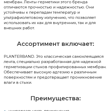
мембран. Ленты-герметики этого бренда
отличаются прочностью и надежностью. Они
устойчивы к перепадам температур и
ультрафиолетовому излучению, что позволяет
использовать их как для внутренних, так и для
внешних работ.
Ассортимент включает:
PLANTERBAND. Это классическая самоклеящаяся
лента, специально разработанная для надежной
герметизации стыков профилированных мембран.
Обеспечивает высокую адгезию к различным
поверхностям и предотвращает проникновение
влаги в стыки.
Преимущества:
универсальность применения.