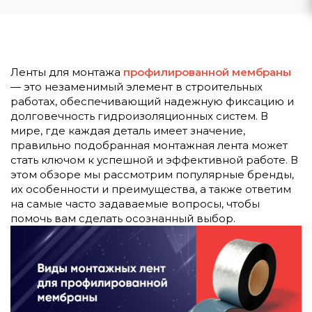
Ленты для монтажа
профилированной мембраны
— это незаменимый элемент в строительных
работах, обеспечивающий надежную фиксацию и
долговечность гидроизоляционных систем. В
мире, где каждая деталь имеет значение,
правильно подобранная монтажная лента может
стать ключом к успешной и эффективной работе. В
этом обзоре мы рассмотрим популярные бренды,
их особенности и преимущества, а также ответим
на самые часто задаваемые вопросы, чтобы
помочь вам сделать осознанный выбор.