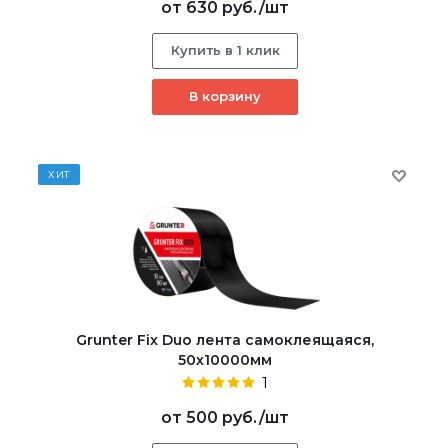
от
630 руб.
/шт
Купить в 1 клик
В корзину
ХИТ
Grunter Fix Duo лента самоклеящаяся,
50х10000мм
1
от
500 руб.
/шт