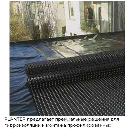
PLANTER предлагает премиальные решения для
гидроизоляции и монтажа профилированных