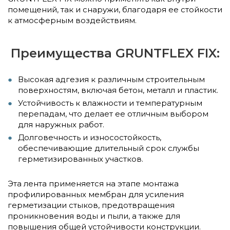
помещений, так и снаружи, благодаря ее стойкости
к атмосферным воздействиям.
Преимущества GRUNTFLEX FIX:
Высокая адгезия к различным строительным
поверхностям, включая бетон, металл и пластик.
Устойчивость к влажности и температурным
перепадам, что делает ее отличным выбором
для наружных работ.
Долговечность и износостойкость,
обеспечивающие длительный срок службы
герметизированных участков.
Эта лента применяется на этапе монтажа
профилированных мембран для усиления
герметизации стыков, предотвращения
проникновения воды и пыли, а также для
повышения общей устойчивости конструкции.