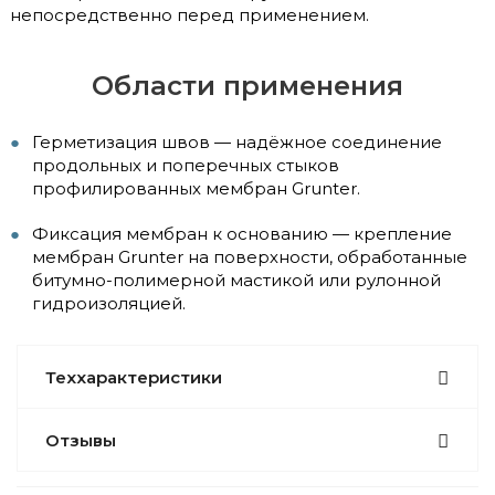
непосредственно перед применением.
Области применения
Герметизация швов — надёжное соединение
продольных и поперечных стыков
профилированных мембран Grunter.
Фиксация мембран к основанию — крепление
мембран Grunter на поверхности, обработанные
битумно-полимерной мастикой или рулонной
гидроизоляцией.
Теххарактеристики
Отзывы