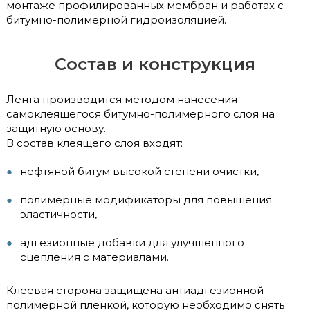
монтаже профилированных мембран и работах с
битумно-полимерной гидроизоляцией.
Состав и конструкция
Лента производится методом нанесения
самоклеящегося битумно-полимерного слоя на
защитную основу.
В состав клеящего слоя входят:
нефтяной битум высокой степени очистки,
полимерные модификаторы для повышения
эластичности,
адгезионные добавки для улучшенного
сцепления с материалами.
Клеевая сторона защищена антиадгезионной
полимерной пленкой, которую необходимо снять