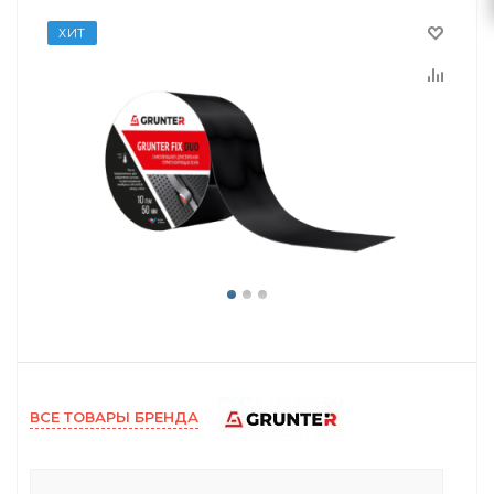
ХИТ
ВСЕ ТОВАРЫ БРЕНДА