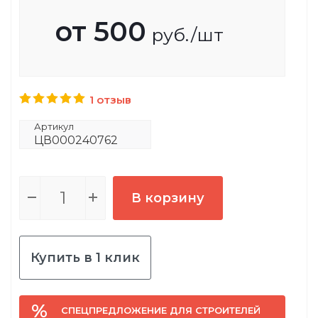
от
500
руб.
/шт
1 отзыв
Артикул
ЦВ000240762
В корзину
Купить в 1 клик
СПЕЦПРЕДЛОЖЕНИЕ ДЛЯ СТРОИТЕЛЕЙ