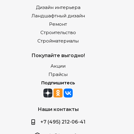
Дизайн интерьера
Ландшафтный дизайн
Ремонт
Строительство
Стройматериалы
Покупайте выгодно!
Акции
Прайсы
Подпишитесь
Наши контакты
+7 (495) 212-06-41