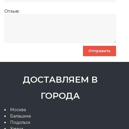
Отзыв:
ДОСТАВЛЯЕМ В
ГОРОДА
Москва
Балашиха
Подольск
Химки