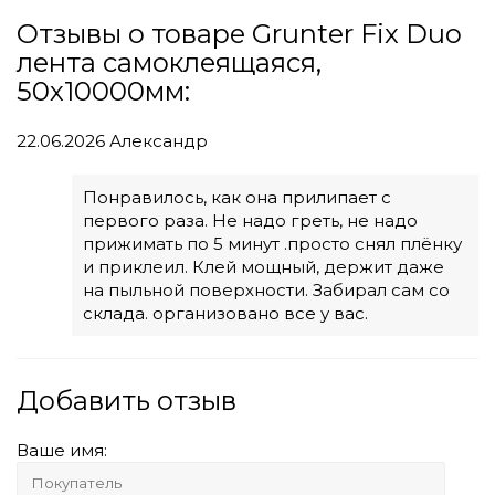
Отзывы о товаре Grunter Fix Duo
лента самоклеящаяся,
50х10000мм:
22.06.2026
Александр
Понравилось, как она прилипает с
первого раза. Не надо греть, не надо
прижимать по 5 минут .просто снял плёнку
и приклеил. Клей мощный, держит даже
на пыльной поверхности. Забирал сам со
склада. организовано все у вас.
Добавить отзыв
Ваше имя: