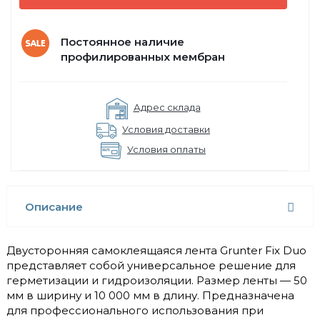
Постоянное наличие
профилированных мембран
Адрес склада
Условия доставки
Условия оплаты
Описание
Двусторонняя самоклеящаяся лента Grunter Fix Duo
представляет собой универсальное решение для
герметизации и гидроизоляции. Размер ленты — 50
мм в ширину и 10 000 мм в длину. Предназначена
для профессионального использования при