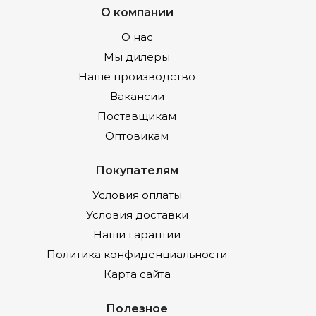
О компании
О нас
Мы дилеры
Наше производство
Вакансии
Поставщикам
Оптовикам
Покупателям
Условия оплаты
Условия доставки
Наши гарантии
Политика конфиденциальности
Карта сайта
Полезное