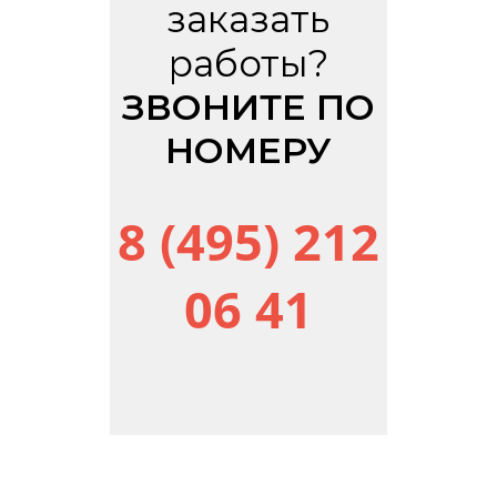
заказать
работы?
ЗВОНИТЕ ПО
НОМЕРУ
8 (495) 212
06 41