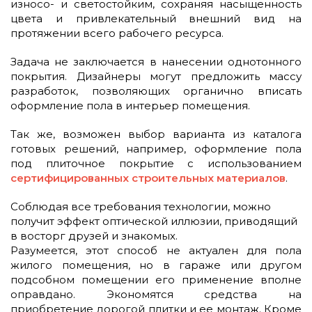
износо- и светостойким, сохраняя насыщенность
цвета и привлекательный внешний вид на
протяжении всего рабочего ресурса.
Задача не заключается в нанесении однотонного
покрытия. Дизайнеры могут предложить массу
разработок, позволяющих органично вписать
оформление пола в интерьер помещения.
Так же, возможен выбор варианта из каталога
готовых решений, например, оформление пола
под плиточное покрытие с использованием
сертифицированных строительных материалов
.
Соблюдая все требования технологии, можно
получит эффект оптической иллюзии, приводящий
в восторг друзей и знакомых.
Разумеется, этот способ не актуален для пола
жилого помещения, но в гараже или другом
подсобном помещении его применение вполне
оправдано. Экономятся средства на
приобретение дорогой плитки и ее монтаж. Кроме