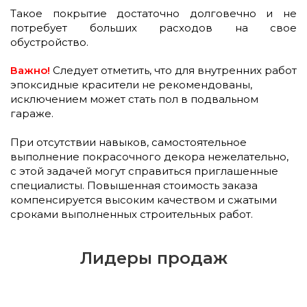
Такое покрытие достаточно долговечно и не
потребует больших расходов на свое
обустройство.
Важно!
Следует отметить, что для внутренних работ
эпоксидные красители не рекомендованы,
исключением может стать пол в подвальном
гараже.
При отсутствии навыков, самостоятельное
выполнение покрасочного декора нежелательно,
с этой задачей могут справиться приглашенные
специалисты. Повышенная стоимость заказа
компенсируется высоким качеством и сжатыми
сроками выполненных строительных работ
.
Лидеры продаж