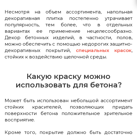
Несмотря на объем ассортимента, напольная
декоративная плитка постепенно утрачивает
популярность, тем более, что в отдельных
вариантах ее применение нецелесообразно.
Декор бетонных изделий, в частности, полов,
можно обеспечить с помощью недорогих защитно-
декоративных покрытий,
специальных красок
,
стойких к воздействию щелочной среды.
Какую краску можно
использовать для бетона?
Может быть использован небольшой ассортимент
стойких красителей, позволяющих придать
поверхности бетона положительное зрительное
восприятие.
Кроме того, покрытие должно быть достаточно