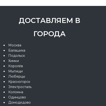
ДОСТАВЛЯЕМ В
ГОРОДА
Москва
Балашиха
Подольск
Химки
Королёв
Мытищи
Люберцы
Красногорск
Электросталь
Коломна
Одинцово
Домодедово