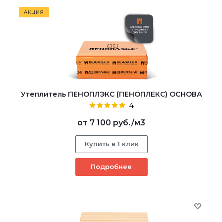
АКЦИЯ
Утеплитель ПЕНОПЛЭКС (ПЕНОПЛЕКС) ОСНОВА
4
от
7 100 руб.
/м3
Купить в 1 клик
Подробнее