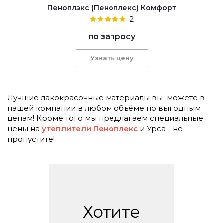
Пеноплэкс (Пеноплекс) Комфорт
2
по запросу
Узнать цену
Лучшие лакокрасочные материалы вы можете в
нашей компании в любом объёме по выгодным
ценам! Кроме того мы предлагаем специальные
цены на
утеплители Пеноплекс
и Урса - не
пропустите!
Хотите