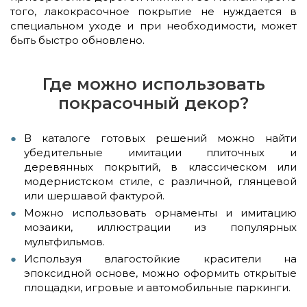
того, лакокрасочное покрытие не нуждается в
специальном уходе и при необходимости, может
быть быстро обновлено.
Где можно использовать
покрасочный декор?
В каталоге готовых решений можно найти
убедительные имитации плиточных и
деревянных покрытий, в классическом или
модернистском стиле, с различной, глянцевой
или шершавой фактурой.
Можно использовать орнаменты и имитацию
мозаики, иллюстрации из популярных
мультфильмов.
Используя влагостойкие красители на
эпоксидной основе, можно оформить открытые
площадки, игровые и автомобильные паркинги.