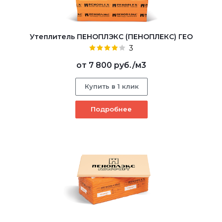
Утеплитель ПЕНОПЛЭКС (ПЕНОПЛЕКС) ГЕО
3
от
7 800 руб.
/м3
Купить в 1 клик
Подробнее