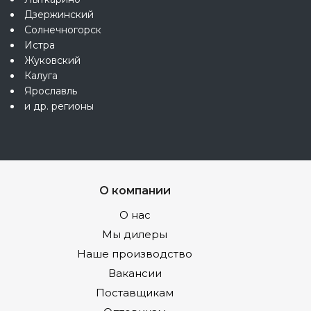
Дзержинский
Солнечногорск
Истра
Жуковский
Калуга
Ярославль
и др. регионы
О компании
О нас
Мы дилеры
Наше производство
Вакансии
Поставщикам