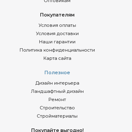
Оптовикам
Покупателям
Условия оплаты
Условия доставки
Наши гарантии
Политика конфиденциальности
Карта сайта
Полезное
Дизайн интерьера
Ландшафтный дизайн
Ремонт
Строительство
Стройматериалы
Покупайте выгодно!