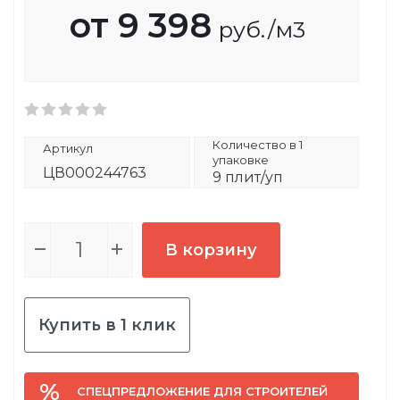
от
9 398
руб.
/м3
Количество в 1
Артикул
упаковке
ЦВ000244763
9 плит/уп
В корзину
Купить в 1 клик
СПЕЦПРЕДЛОЖЕНИЕ ДЛЯ СТРОИТЕЛЕЙ