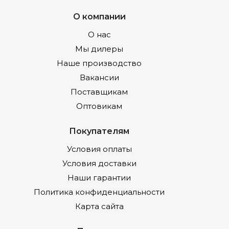
О компании
О нас
Мы дилеры
Наше производство
Вакансии
Поставщикам
Оптовикам
Покупателям
Условия оплаты
Условия доставки
Наши гарантии
Политика конфиденциальности
Карта сайта