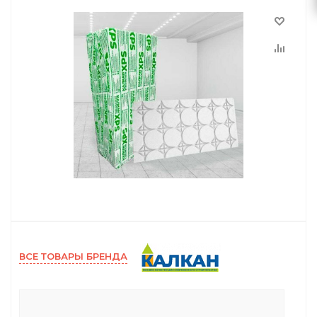
ВСЕ ТОВАРЫ БРЕНДА