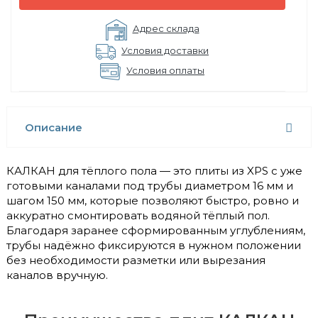
Адрес склада
Условия доставки
Условия оплаты
Описание
КАЛКАН для тёплого пола — это плиты из XPS с уже
готовыми каналами под трубы диаметром 16 мм и
шагом 150 мм, которые позволяют быстро, ровно и
аккуратно смонтировать водяной тёплый пол.
Благодаря заранее сформированным углублениям,
трубы надёжно фиксируются в нужном положении
без необходимости разметки или вырезания
каналов вручную.