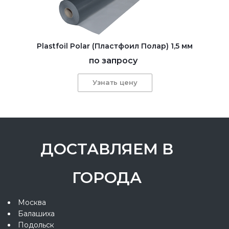
Plastfoil Polar (Пластфоил Полар) 1,5 мм
по запросу
Узнать цену
ДОСТАВЛЯЕМ В
ГОРОДА
Москва
Балашиха
Подольск