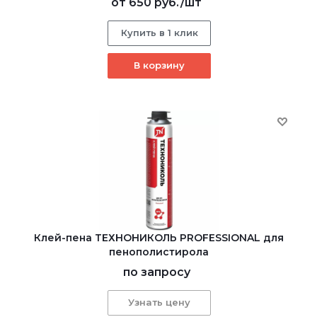
от
650 руб.
/шт
Купить в 1 клик
В корзину
Клей-пена ТЕХНОНИКОЛЬ PROFESSIONAL для
пенополистирола
по запросу
Узнать цену