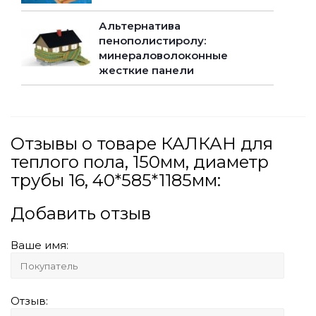
Альтернатива
пенополистиролу:
минераловолоконные
жесткие панели
Отзывы о товаре КАЛКАН для
теплого пола, 150мм, диаметр
трубы 16, 40*585*1185мм:
Добавить отзыв
Ваше имя:
Отзыв: