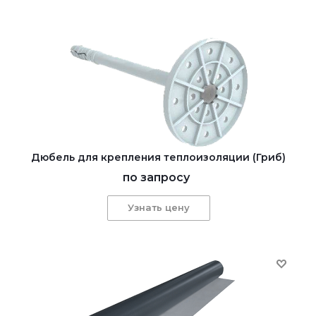
Дюбель для крепления теплоизоляции (Гриб)
по запросу
Узнать цену