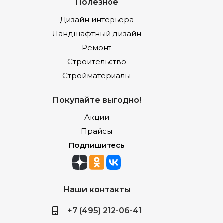
Полезное
Дизайн интерьера
Ландшафтный дизайн
Ремонт
Строительство
Стройматериалы
Покупайте выгодно!
Акции
Прайсы
Подпишитесь
Наши контакты
+7 (495) 212-06-41