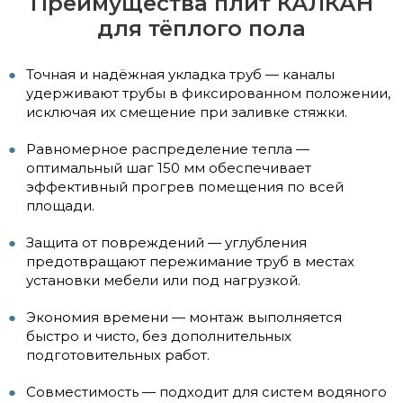
Преимущества плит КАЛКАН
для тёплого пола
Точная и надёжная укладка труб — каналы
удерживают трубы в фиксированном положении,
исключая их смещение при заливке стяжки.
Равномерное распределение тепла —
оптимальный шаг 150 мм обеспечивает
эффективный прогрев помещения по всей
площади.
Защита от повреждений — углубления
предотвращают пережимание труб в местах
установки мебели или под нагрузкой.
Экономия времени — монтаж выполняется
быстро и чисто, без дополнительных
подготовительных работ.
Совместимость — подходит для систем водяного