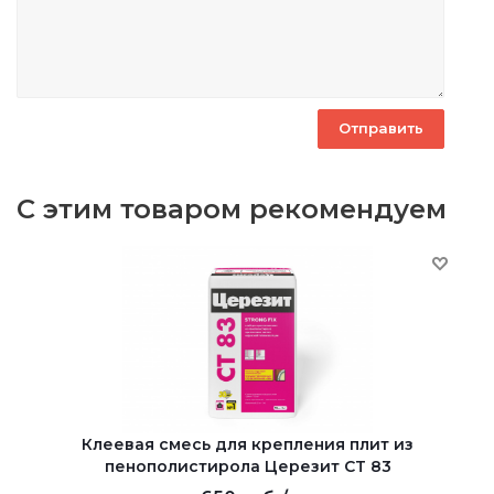
С этим товаром рекомендуем
Клеевая смесь для крепления плит из
пенополистирола Церезит CT 83