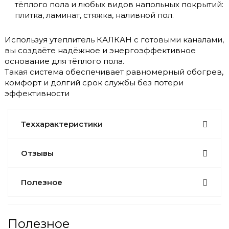
тёплого пола и любых видов напольных покрытий:
плитка, ламинат, стяжка, наливной пол.
Используя утеплитель КАЛКАН с готовыми каналами,
вы создаёте надёжное и энергоэффективное
основание для тёплого пола.
Такая система обеспечивает равномерный обогрев,
комфорт и долгий срок службы без потери
эффективности
Теххарактеристики
Отзывы
Полезное
Полезное