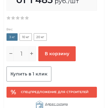
руб.
/шт
Вес
3 кг
10 кг
20 кг
В корзину
Купить в 1 клик
СПЕЦПРЕДЛОЖЕНИЕ ДЛЯ СТРОИТЕЛЕЙ
Адрес склада