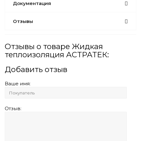
Документация
Отзывы
Отзывы о товаре Жидкая
теплоизоляция АСТРАТЕК:
Добавить отзыв
Ваше имя:
Отзыв: