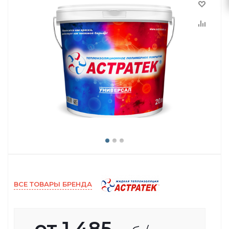
ВСЕ ТОВАРЫ БРЕНДА
от
1 485