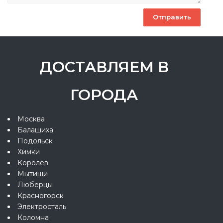
ДОСТАВЛЯЕМ В
ГОРОДА
Москва
Балашиха
Подольск
Химки
Королёв
Мытищи
Люберцы
Красногорск
Электросталь
Коломна