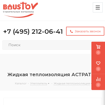
+7 (495) 212-06-41
Заказать звонок
0
0
Жидкая теплоизоляция АСТРАТЕК
Каталог
-
Утеплитель
-
Жидкая теплоизоляция
0