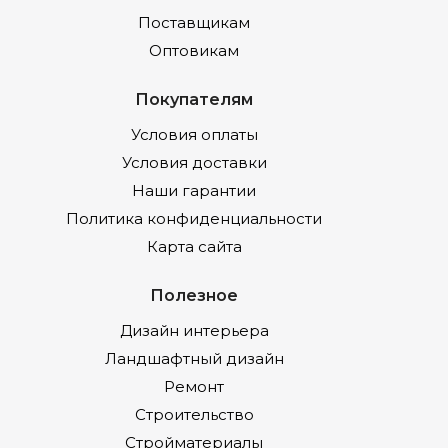
Поставщикам
Оптовикам
Покупателям
Условия оплаты
Условия доставки
Наши гарантии
Политика конфиденциальности
Карта сайта
Полезное
Дизайн интерьера
Ландшафтный дизайн
Ремонт
Строительство
Стройматериалы