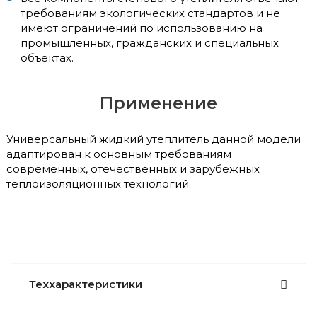
требованиям экологических стандартов и не
имеют ограничений по использованию на
промышленных, гражданских и специальных
объектах.
Применение
Универсальный жидкий утеплитель данной модели
адаптирован к основным требованиям
современных, отечественных и зарубежных
теплоизоляционных технологий.
Теххарактеристики