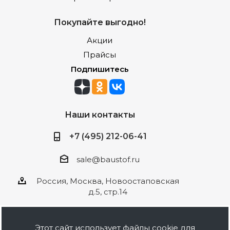
Покупайте выгодно!
Акции
Прайсы
Подпишитесь
Наши контакты
+7 (495) 212-06-41
sale@baustof.ru
Россия, Москва, Новоостаповская
д.5, стр.14
Этот сайт использует файлы cookie для