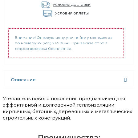
Условия доставки
Условия оплаты
Внимание! Оптовую цену уточняйте у менеджера
по номеру +7 (495) 212-06-41. При заказе от 500
литров доставка бесплатная.
Описание
Утеплитель нового поколения предназначен для
эффективной и долговечной теплоизоляции
кирпичных, бетонных, деревянных и металлических
строительных конструкций.
Преимущества: