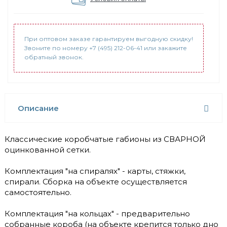
При оптовом заказе гарантируем выгодную скидку!
Звоните по номеру +7 (495) 212-06-41 или закажите
обратный звонок.
Описание
Классические коробчатые габионы из СВАРНОЙ
оцинкованной сетки.
Комплектация "на спиралях" - карты, стяжки,
спирали. Сборка на объекте осуществляется
самостоятельно.
Комплектация "на кольцах" - предварительно
собранные короба (на объекте крепится только дно