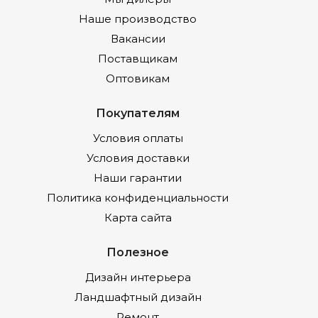
Наше производство
Вакансии
Поставщикам
Оптовикам
Покупателям
Условия оплаты
Условия доставки
Наши гарантии
Политика конфиденциальности
Карта сайта
Полезное
Дизайн интерьера
Ландшафтный дизайн
Ремонт