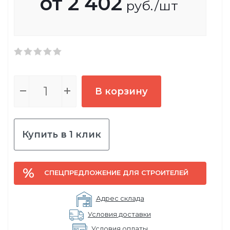
от
2 402
руб.
/шт
В корзину
Купить в 1 клик
СПЕЦПРЕДЛОЖЕНИЕ ДЛЯ СТРОИТЕЛЕЙ
Адрес склада
Условия доставки
Условия оплаты