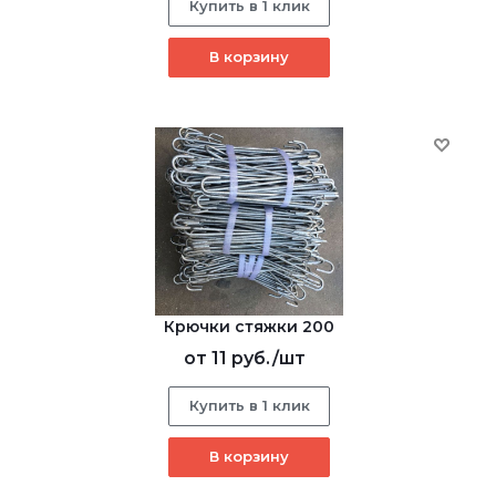
Купить в 1 клик
В корзину
Крючки стяжки 200
от
11 руб.
/шт
Купить в 1 клик
В корзину