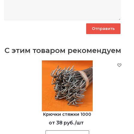
С этим товаром рекомендуем
Крючки стяжки 1000
от
38 руб.
/шт