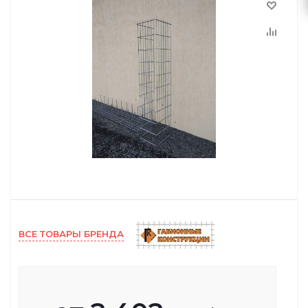
ВСЕ ТОВАРЫ БРЕНДА