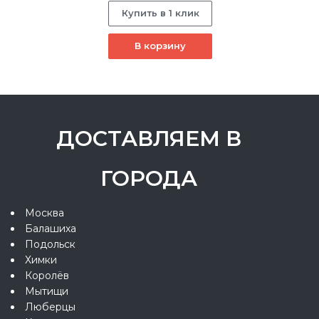
Купить в 1 клик
В корзину
ДОСТАВЛЯЕМ В
ГОРОДА
Москва
Балашиха
Подольск
Химки
Королёв
Мытищи
Люберцы