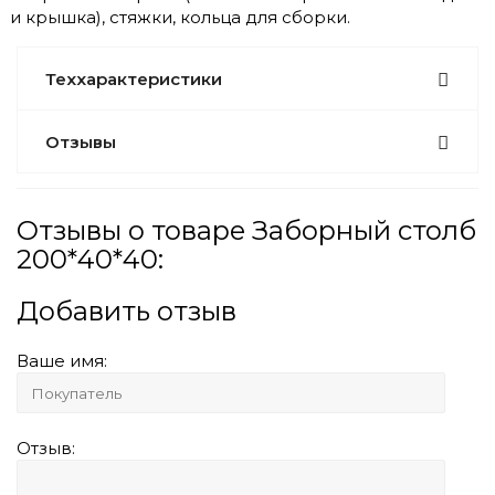
и крышка), стяжки, кольца для сборки.
Теххарактеристики
Отзывы
Отзывы о товаре Заборный столб
200*40*40:
Добавить отзыв
Ваше имя:
Отзыв: