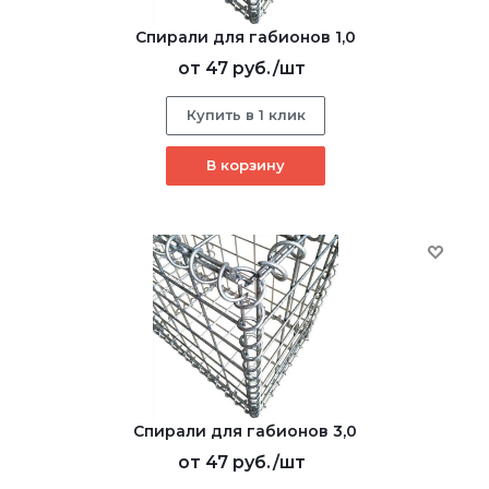
Спирали для габионов 1,0
от
47 руб.
/шт
Купить в 1 клик
В корзину
Спирали для габионов 3,0
от
47 руб.
/шт