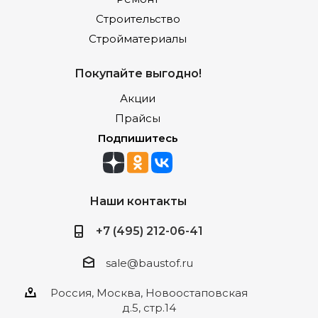
Строительство
Стройматериалы
Покупайте выгодно!
Акции
Прайсы
Подпишитесь
Наши контакты
+7 (495) 212-06-41
sale@baustof.ru
Россия, Москва, Новоостаповская
д.5, стр.14