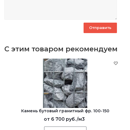
С этим товаром рекомендуем
Камень бутовый гранитный фр. 100-150
от
6 700 руб.
/м3