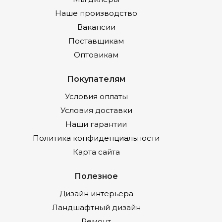
Наше производство
Вакансии
Поставщикам
Оптовикам
Покупателям
Условия оплаты
Условия доставки
Наши гарантии
Политика конфиденциальности
Карта сайта
Полезное
Дизайн интерьера
Ландшафтный дизайн
Ремонт