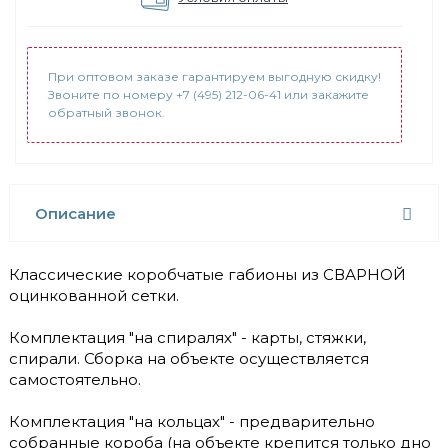
При оптовом заказе гарантируем выгодную скидку!
Звоните по номеру +7 (495) 212-06-41 или закажите
обратный звонок.
Описание
Классические коробчатые габионы из СВАРНОЙ
оцинкованной сетки.
Комплектация "на спиралях" - карты, стяжки,
спирали. Сборка на объекте осуществляется
самостоятельно.
Комплектация "на кольцах" - предварительно
собранные короба (на объекте крепится только дно