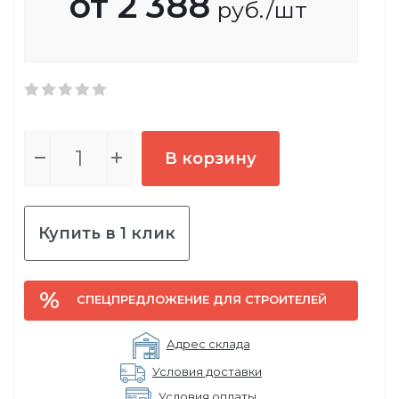
от
2 388
руб.
/шт
В корзину
Купить в 1 клик
СПЕЦПРЕДЛОЖЕНИЕ ДЛЯ СТРОИТЕЛЕЙ
Адрес склада
Условия доставки
Условия оплаты