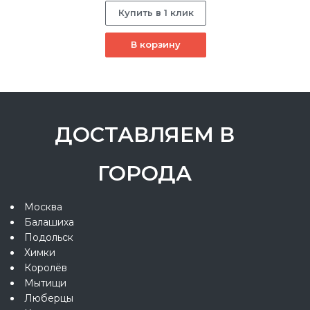
Купить в 1 клик
В корзину
ДОСТАВЛЯЕМ В
ГОРОДА
Москва
Балашиха
Подольск
Химки
Королёв
Мытищи
Люберцы