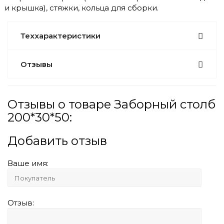
и крышка), стяжки, кольца для сборки.
Теххарактеристики
Отзывы
Отзывы о товаре Заборный столб
200*30*50:
Добавить отзыв
Ваше имя:
Отзыв: