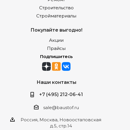
Строительство
Стройматериалы
Покупайте выгодно!
Акции
Прайсы
Подпишитесь
Наши контакты
+7 (495) 212-06-41
sale@baustof.ru
Россия, Москва, Новоостаповская
д.5, стр.14