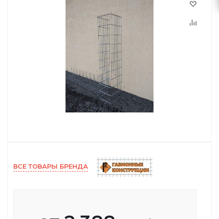
ВСЕ ТОВАРЫ БРЕНДА