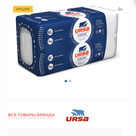
АКЦИЯ
ВСЕ ТОВАРЫ БРЕНДА