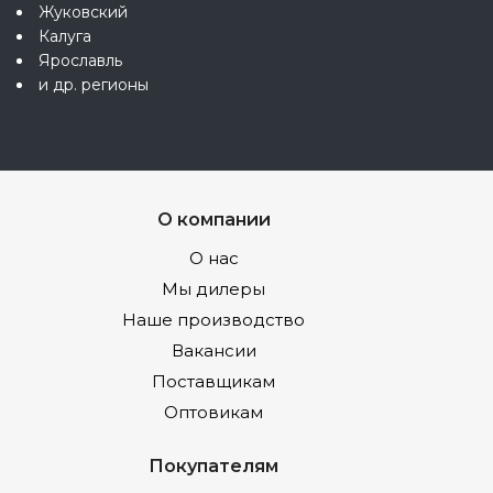
Жуковский
Калуга
Ярославль
и др. регионы
О компании
О нас
Мы дилеры
Наше производство
Вакансии
Поставщикам
Оптовикам
Покупателям