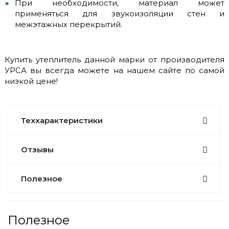
При необходимости, материал может
применяться для звукоизоляции стен и
межэтажных перекрытий.
Купить утеплитель данной марки от производителя
УРСА вы всегда можете на нашем сайте по самой
низкой цене!
Теххарактеристики
Отзывы
Полезное
Полезное