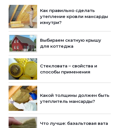
Как правильно сделать
утепление кровли мансарды
изнутри?
Выбираем скатную крышу
для коттеджа
Стекловата – свойства и
способы применения
Какой толщины должен быть
утеплитель мансарды?
Что лучше: базальтовая вата