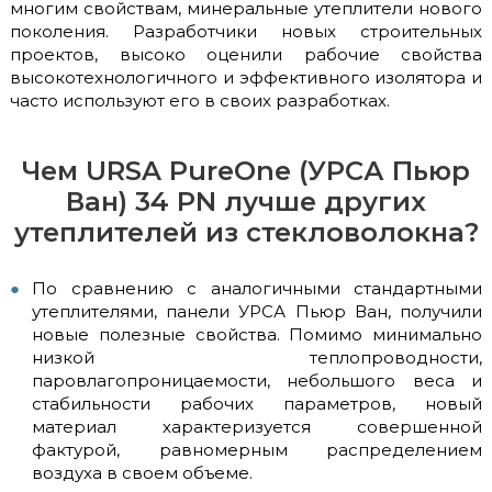
многим свойствам, минеральные утеплители нового
поколения. Разработчики новых строительных
проектов, высоко оценили рабочие свойства
высокотехнологичного и эффективного изолятора и
часто используют его в своих разработках.
Чем URSA PureOne (УРСА Пьюр
Ван) 34 PN лучше других
утеплителей из стекловолокна?
По сравнению с аналогичными стандартными
утеплителями, панели УРСА Пьюр Ван, получили
новые полезные свойства. Помимо минимально
низкой теплопроводности,
паровлагопроницаемости, небольшого веса и
стабильности рабочих параметров, новый
материал характеризуется совершенной
фактурой, равномерным распределением
воздуха в своем объеме.