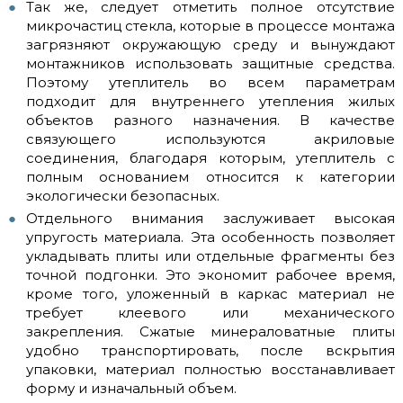
Так же, следует отметить полное отсутствие
микрочастиц стекла, которые в процессе монтажа
загрязняют окружающую среду и вынуждают
монтажников использовать защитные средства.
Поэтому утеплитель во всем параметрам
подходит для внутреннего утепления жилых
объектов разного назначения. В качестве
связующего используются акриловые
соединения, благодаря которым, утеплитель с
полным основанием относится к категории
экологически безопасных.
Отдельного внимания заслуживает высокая
упругость материала. Эта особенность позволяет
укладывать плиты или отдельные фрагменты без
точной подгонки. Это экономит рабочее время,
кроме того, уложенный в каркас материал не
требует клеевого или механического
закрепления. Сжатые минераловатные плиты
удобно транспортировать, после вскрытия
упаковки, материал полностью восстанавливает
форму и изначальный объем.