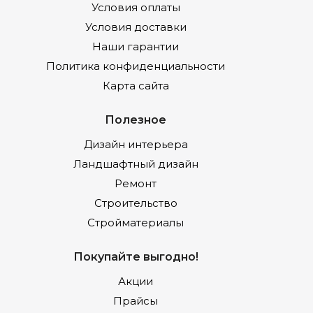
Условия оплаты
Условия доставки
Наши гарантии
Политика конфиденциальности
Карта сайта
Полезное
Дизайн интерьера
Ландшафтный дизайн
Ремонт
Строительство
Стройматериалы
Покупайте выгодно!
Акции
Прайсы