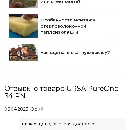
или стекловата?
Особенности монтажа
стекловолоконной
теплоизоляции
Как сделать скатную крышу?
Отзывы о товаре URSA PureOne
34 PN:
06.04.2023
Юрий
низкая цена, быстрая доставка