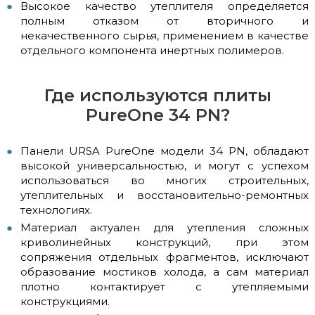
Высокое качество утеплителя определяется
полным отказом от вторичного и
некачественного сырья, применением в качестве
отдельного компонента инертных полимеров.
Где используются плиты
PureOne 34 PN?
Панели URSA PureOne модели 34 PN, обладают
высокой универсальностью, и могут с успехом
использоваться во многих строительных,
утеплительных и восстановительно-ремонтных
технологиях.
Материал актуален для утепления сложных
криволинейных конструкций, при этом
сопряжения отдельных фрагментов, исключают
образование мостиков холода, а сам материал
плотно контактирует с утепляемыми
конструкциями.