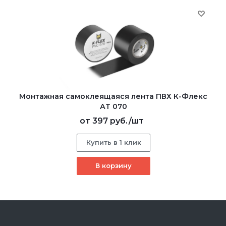
Монтажная самоклеящаяся лента ПВХ К-Флекс
АТ 070
от
397 руб.
/шт
Купить в 1 клик
В корзину