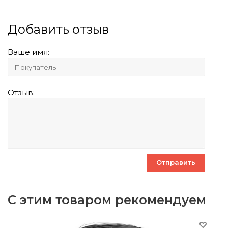
Добавить отзыв
Ваше имя:
Отзыв:
С этим товаром рекомендуем