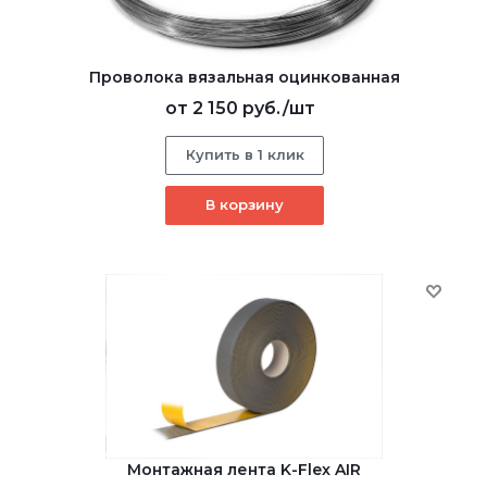
Проволока вязальная оцинкованная
от
2 150 руб.
/шт
Купить в 1 клик
В корзину
Монтажная лента K-Flex AIR