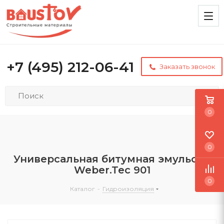
+7 (495) 212-06-41
Заказать звонок
0
0
Универсальная битумная эмульсия
Weber.Tec 901
0
Каталог
-
Гидроизоляция