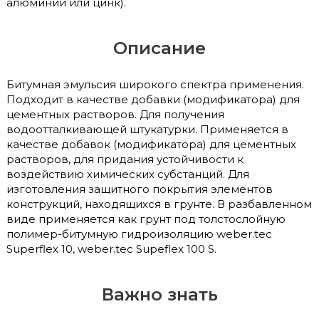
алюминий или цинк).
Описание
Битумная эмульсия широкого спектра применения.
Подходит в качестве добавки (модификатора) для
цементных растворов. Для получения
водоотталкивающей штукатурки. Применяется в
качестве добавок (модификатора) для цементных
растворов, для придания устойчивости к
воздействию химических субстанций. Для
изготовления защитного покрытия элементов
конструкций, находящихся в грунте. В разбавленном
виде применяется как грунт под толстослойную
полимер-битумную гидроизоляцию weber.tec
Superflex 10, weber.tec Supeflex 100 S.
Важно знать