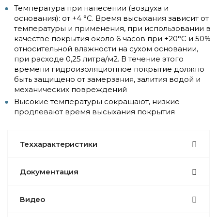
Температура при нанесении (воздуха и
основания): от +4 °C. Время высыхания зависит от
температуры и применения, при использовании в
качестве покрытия около 6 часов при +20°C и 50%
относительной влажности на сухом основании,
при расходе 0,25 литра/м2. В течение этого
времени гидроизоляционное покрытие должно
быть защищено от замерзания, залития водой и
механических повреждений
Высокие температуры сокращают, низкие
продлевают время высыхания покрытия
Теххарактеристики
Документация
Видео