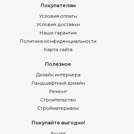
Покупателям
Условия оплаты
Условия доставки
Наши гарантии
Политика конфиденциальности
Карта сайта
Полезное
Дизайн интерьера
Ландшафтный дизайн
Ремонт
Строительство
Стройматериалы
Покупайте выгодно!
Акции