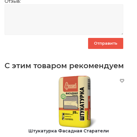
Отзыв:
С этим товаром рекомендуем
Штукатурка Фасадная Старатели