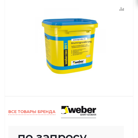
ВСЕ ТОВАРЫ БРЕНДА
по запросу