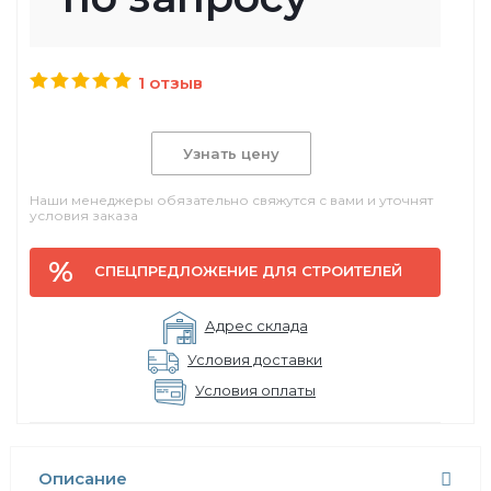
1 отзыв
Узнать цену
Наши менеджеры обязательно свяжутся с вами и уточнят
условия заказа
СПЕЦПРЕДЛОЖЕНИЕ ДЛЯ СТРОИТЕЛЕЙ
Адрес склада
Условия доставки
Условия оплаты
Описание