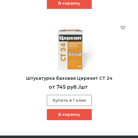
В корзину
Штукатурка базовая Церезит CT 24
от
745 руб.
/шт
Купить в 1 клик
В корзину