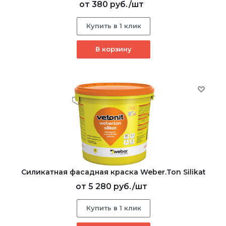
от
380 руб.
/шт
Купить в 1 клик
В корзину
Cиликатная фасадная краска Weber.Ton Silikat
от
5 280 руб.
/шт
Купить в 1 клик