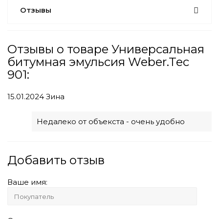
Отзывы
Отзывы о товаре Универсальная
битумная эмульсия Weber.Tec
901:
15.01.2024
Зина
Недалеко от объекста - очень удобно
Добавить отзыв
Ваше имя: