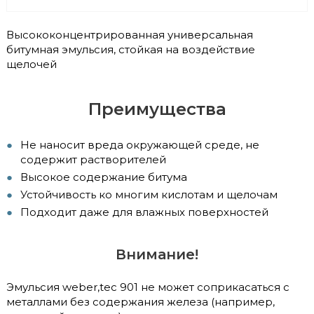
Высококонцентрированная универсальная
битумная эмульсия, стойкая на воздействие
щелочей
Преимущества
Не наносит вреда окружающей среде, не
содержит растворителей
Высокое содержание битума
Устойчивость ко многим кислотам и щелочам
Подходит даже для влажных поверхностей
Внимание!
Эмульсия weber,tec 901 не может соприкасаться с
металлами без содержания железа (например,