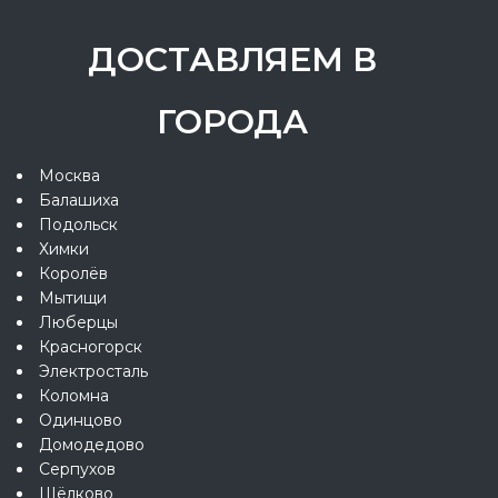
ДОСТАВЛЯЕМ В
ГОРОДА
Москва
Балашиха
Подольск
Химки
Королёв
Мытищи
Люберцы
Красногорск
Электросталь
Коломна
Одинцово
Домодедово
Серпухов
Щёлково