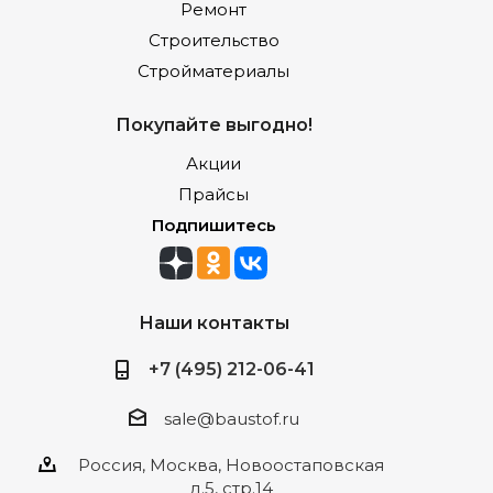
Ремонт
Строительство
Стройматериалы
Покупайте выгодно!
Акции
Прайсы
Подпишитесь
Наши контакты
+7 (495) 212-06-41
sale@baustof.ru
Россия, Москва, Новоостаповская
д.5, стр.14