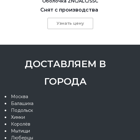
Оболочка ZNC/ALC/SSC
Снят с производства
Узнать цену
ДОСТАВЛЯЕМ В
ГОРОДА
Москва
Балашиха
Подольск
Химки
Королёв
Мытищи
Люберцы