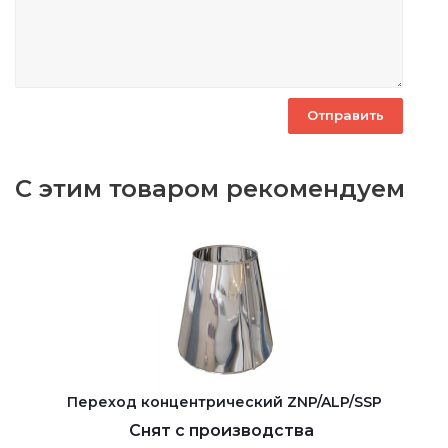
С этим товаром рекомендуем
Переход концентрический ZNP/ALP/SSP
Снят с производства