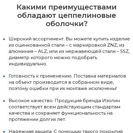
Какими преимуществами
обладают цеппелиновые
оболочки?
Широкий ассортимент. Вы можете купить изделие
из оцинкованной стали – с маркировкой ZNZ, из
алюминия – ALZ, или из нержавеющей стали – SSZ,
диаметр которого можно подобрать
индивидуально.
Готовность к применению. Поставка материалов
на объект производится в собранном виде,
поэтому ошибки при их монтаже исключены!
Высокое качество. Продукция бренда Изолин
соответствует всем действующим стандартам
качества и сохраняет функциональность на
протяжении долгих лет.
Надежная защита. С помощью такого покрытия