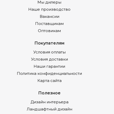
Мы дилеры
Наше производство
Вакансии
Поставщикам
Оптовикам
Покупателям
Условия оплаты
Условия доставки
Наши гарантии
Политика конфиденциальности
Карта сайта
Полезное
Дизайн интерьера
Ландшафтный дизайн