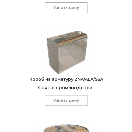
Узнать цену
Короб на арматуру ZNA/ALA/SSA
Снят с производства
Узнать цену