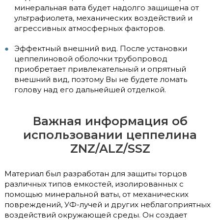
минеральная вата будет надолго защищена от
ультрафиолета, механических воздействий и
агрессивных атмосферных факторов.
Эффектный внешний вид. После установки
цеппелиновой оболочки трубопровод
приобретает привлекательный и опрятный
внешний вид, поэтому Вы не будете ломать
голову над его дальнейшей отделкой.
Важная информация об
использовании цеппелина
ZNZ/ALZ/SSZ
Материал был разработан для защиты торцов
различных типов емкостей, изолированных с
помощью минеральной ваты, от механических
повреждений, УФ-лучей и других неблагоприятных
воздействий окружающей среды. Он создает