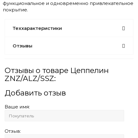
функциональное и одновременно привлекательное
покрытие.
Теххарактеристики
Отзывы
Отзывы о товаре Цеппелин
ZNZ/ALZ/SSZ:
Добавить отзыв
Ваше имя:
Отзыв: