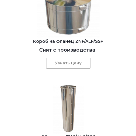
Короб на фланец ZNF/ALF/SSF
Снят с производства
Узнать цену