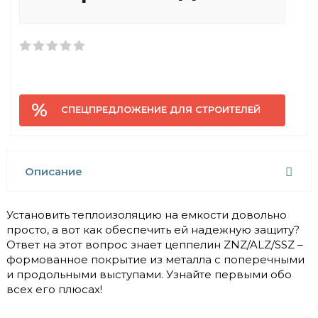
СПЕЦПРЕДЛОЖЕНИЕ ДЛЯ СТРОИТЕЛЕЙ
Описание
Установить теплоизоляцию на емкости довольно
просто, а вот как обеспечить ей надежную защиту?
Ответ на этот вопрос знает цеппелин ZNZ/ALZ/SSZ –
формованное покрытие из металла с поперечными
и продольными выступами. Узнайте первыми обо
всех его плюсах!