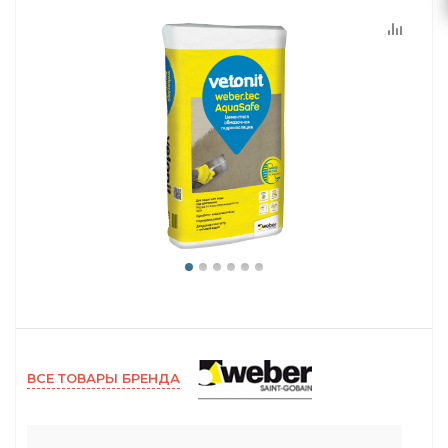
ВСЕ ТОВАРЫ БРЕНДА