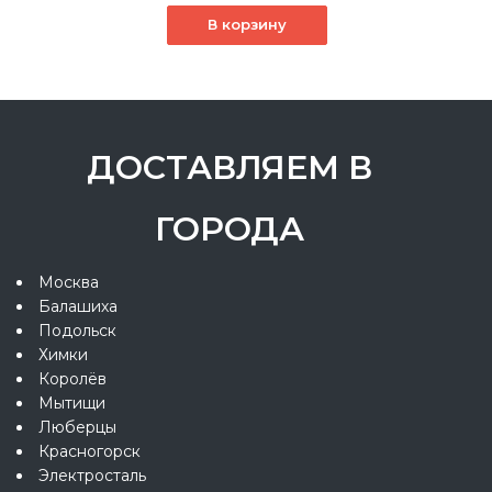
В корзину
ДОСТАВЛЯЕМ В
ГОРОДА
Москва
Балашиха
Подольск
Химки
Королёв
Мытищи
Люберцы
Красногорск
Электросталь