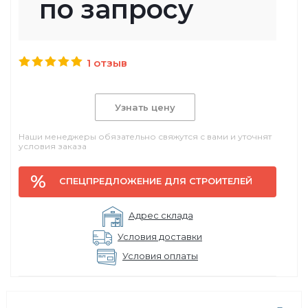
по запросу
1 отзыв
Узнать цену
Наши менеджеры обязательно свяжутся с вами и уточнят
условия заказа
СПЕЦПРЕДЛОЖЕНИЕ ДЛЯ СТРОИТЕЛЕЙ
Адрес склада
Условия доставки
Условия оплаты