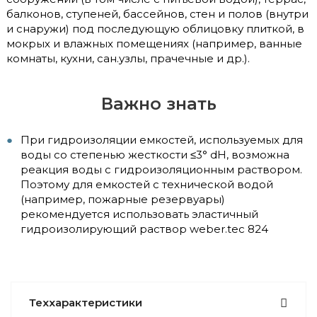
балконов, ступеней, бассейнов, стен и полов (внутри
и снаружи) под последующую облицовку плиткой, в
мокрых и влажных помещениях (например, ванные
комнаты, кухни, сан.узлы, прачечные и др.).
Важно знать
При гидроизоляции емкостей, используемых для
воды со степенью жесткости ≤3° dH, возможна
реакция воды с гидроизоляционным раствором.
Поэтому для емкостей с технической водой
(например, пожарные резервуары)
рекомендуется использовать эластичный
гидроизолирующий раствор weber.tec 824
Теххарактеристики