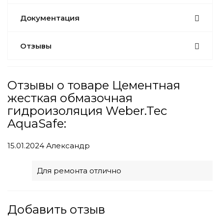
Документация
Отзывы
Отзывы о товаре Цементная
жесткая обмазочная
гидроизоляция Weber.Tec
AquaSafe:
15.01.2024
Александр
Для ремонта отлично
Добавить отзыв