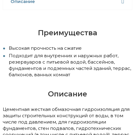
Описание
Преимущества
Высокая прочность на сжатие
Подходит для внутренних и наружных работ,
резервуаров с питьевой водой, бассейнов,
фундаментов и подземных частей зданий, террас,
балконов, ванных комнат
Описание
Цементная жесткая обмазочная гидроизоляция для
защиты строительных конструкций от воды, в том
числе под давлением, для гидроизоляции
фундаментов, стен подвалов, гидротехнических
сооружений (в том числе с питьевой водой), террас,