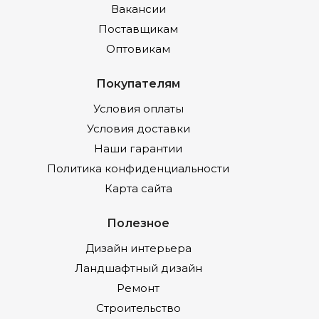
Вакансии
Поставщикам
Оптовикам
Покупателям
Условия оплаты
Условия доставки
Наши гарантии
Политика конфиденциальности
Карта сайта
Полезное
Дизайн интерьера
Ландшафтный дизайн
Ремонт
Строительство