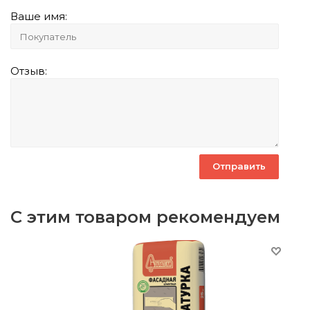
Ваше имя:
Отзыв:
С этим товаром рекомендуем