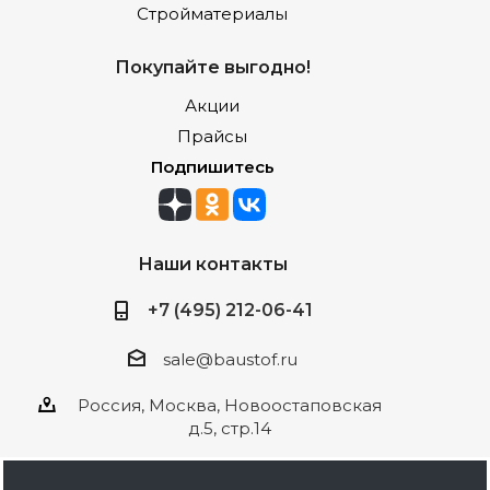
Стройматериалы
Покупайте выгодно!
Акции
Прайсы
Подпишитесь
Наши контакты
+7 (495) 212-06-41
sale@baustof.ru
Россия, Москва, Новоостаповская
д.5, стр.14