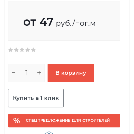
от
47
руб.
/пог.м
В корзину
Купить в 1 клик
СПЕЦПРЕДЛОЖЕНИЕ ДЛЯ СТРОИТЕЛЕЙ