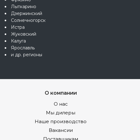
Лыткарино
Дзержинский
Солнечногорск
Истра
Жуковский
Калуга
Ярославль
и др. регионы
О компании
О нас
Мы дилеры
Наше производство
Вакансии
Поставщикам