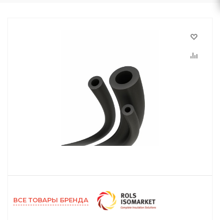
ВСЕ ТОВАРЫ БРЕНДА