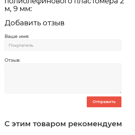
полиолефинового пластомера 2
м, 9 мм:
Добавить отзыв
Ваше имя:
Отзыв:
С этим товаром рекомендуем