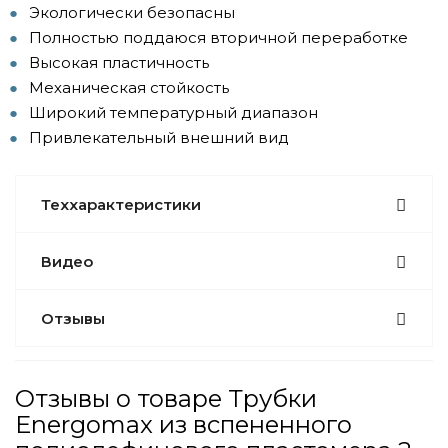
Экологически безопасны
Полностью поддаюся вторичной переработке
Высокая пластичность
Механическая стойкость
Широкий температурный диапазон
Привлекательный внешний вид
Теххарактеристики
Видео
Отзывы
Отзывы о товаре Трубки
Energomax из вспененного