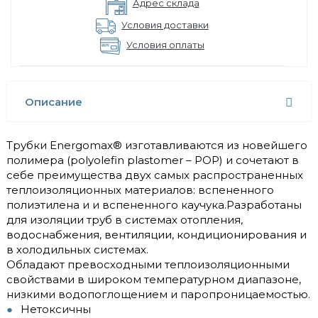
Адрес склада
Условия доставки
Условия оплаты
Описание
Трубки Energomax® изготавливаются из новейшего
полимера (polyolefin plastomer – POP) и сочетают в
себе преимущества двух самых распространенных
теплоизоляционных материалов: вспененного
полиэтилена и и вспененного каучука.Разработаны
для изоляции труб в системах отопления,
водоснабжения, вентиляции, кондиционирования и
в холодильных системах.
Обладают превосходными теплоизоляционными
свойствами в широком температурном диапазоне,
низкими водопоглощением и паропроницаемостью.
Нетоксичны