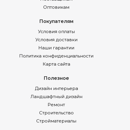
Оптовикам
Покупателям
Условия оплаты
Условия доставки
Наши гарантии
Политика конфиденциальности
Карта сайта
Полезное
Дизайн интерьера
Ландшафтный дизайн
Ремонт
Строительство
Стройматериалы