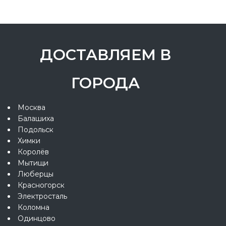
ДОСТАВЛЯЕМ В
ГОРОДА
Москва
Балашиха
Подольск
Химки
Королёв
Мытищи
Люберцы
Красногорск
Электросталь
Коломна
Одинцово