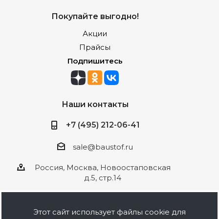
Покупайте выгодно!
Акции
Прайсы
Подпишитесь
Наши контакты
+7 (495) 212-06-41
sale@baustof.ru
Россия, Москва, Новоостаповская
д.5, стр.14
Этот сайт использует файлы cookie для