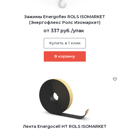
Зажимы Energoflex ROLS ISOMARKET
(Энергофлекс Ролс Изомаркет)
от
337 руб.
/упак
Купить в 1 клик
В корзину
Лента Energocell HT ROLS ISOMARKET