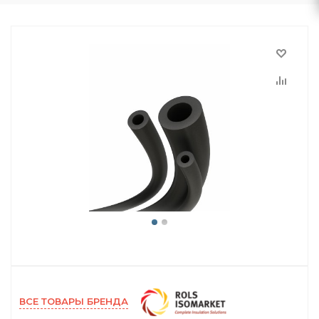
ВСЕ ТОВАРЫ БРЕНДА