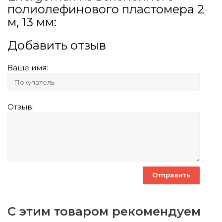
полиолефинового пластомера 2
м, 13 мм:
Добавить отзыв
Ваше имя:
Отзыв:
С этим товаром рекомендуем