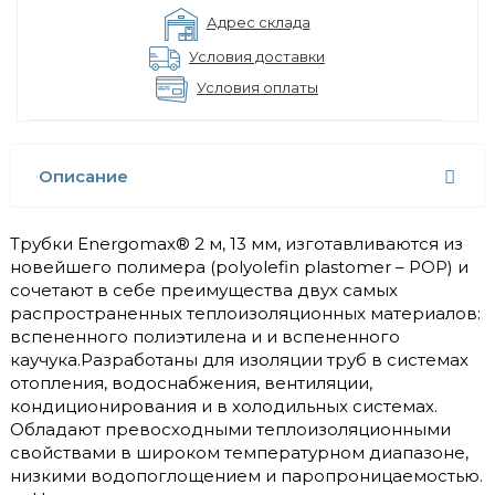
Адрес склада
Условия доставки
Условия оплаты
Описание
Трубки Energomax® 2 м, 13 мм, изготавливаются из
новейшего полимера (polyolefin plastomer – POP) и
сочетают в себе преимущества двух самых
распространенных теплоизоляционных материалов:
вспененного полиэтилена и и вспененного
каучука.Разработаны для изоляции труб в системах
отопления, водоснабжения, вентиляции,
кондиционирования и в холодильных системах.
Обладают превосходными теплоизоляционными
свойствами в широком температурном диапазоне,
низкими водопоглощением и паропроницаемостью.