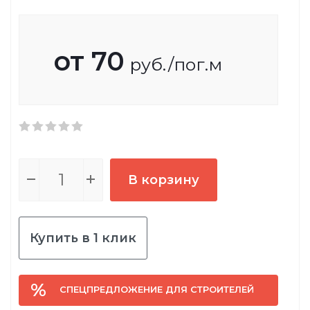
от
70
руб.
/пог.м
В корзину
Купить в 1 клик
СПЕЦПРЕДЛОЖЕНИЕ ДЛЯ СТРОИТЕЛЕЙ