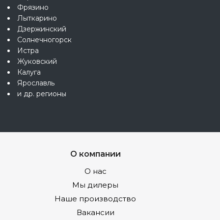
Фрязино
Лыткарино
Дзержинский
Солнечногорск
Истра
Жуковский
Калуга
Ярославль
и др. регионы
О компании
О нас
Мы дилеры
Наше производство
Вакансии