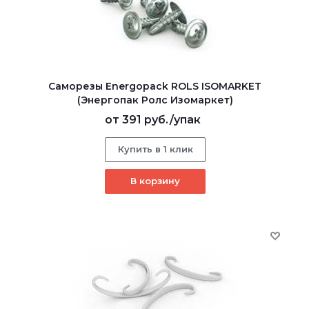
Саморезы Energopack ROLS ISOMARKET
(Энергопак Ролс Изомаркет)
от
391 руб.
/упак
Купить в 1 клик
В корзину