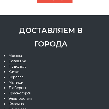
ДОСТАВЛЯЕМ В
ГОРОДА
Москва
Балашиха
Подольск
Химки
Королёв
Мытищи
Люберцы
Красногорск
Электросталь
Коломна