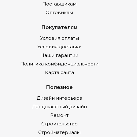
Поставщикам
Оптовикам
Покупателям
Условия оплаты
Условия доставки
Наши гарантии
Политика конфиденциальности
Карта сайта
Полезное
Дизайн интерьера
Ландшафтный дизайн
Ремонт
Строительство
Стройматериалы