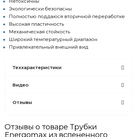
Нетоксичны
Экологически безопасны
Полностью поддаюся вторичной переработке
Высокая пластичность
Механическая стойкость
Широкий температурный диапазон
Привлекательный внешний вид
Теххарактеристики
Видео
Отзывы
Отзывы о товаре Трубки
Energomax из вспененного