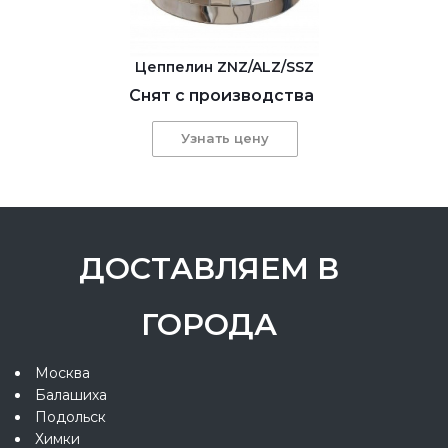
Цеппелин ZNZ/ALZ/SSZ
Снят с производства
Узнать цену
ДОСТАВЛЯЕМ В
ГОРОДА
Москва
Балашиха
Подольск
Химки