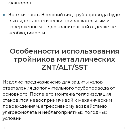
факторов.
Эстетичность. Внешний вид трубопровода будет
выглядеть эстетически привлекательным и
завершенным – в дополнительной отделке нет
необходимости.
Особенности использования
тройников металлических
ZNT/ALT/SST
Изделие предназначено для защиты узлов
ответвления дополнительного трубопровода от
основного. После его монтажа теплоизоляция
становится невосприимчивой к механическим
повреждениям, агрессивному воздействию
ультрафиолета и неблагоприятных погодных
условий.