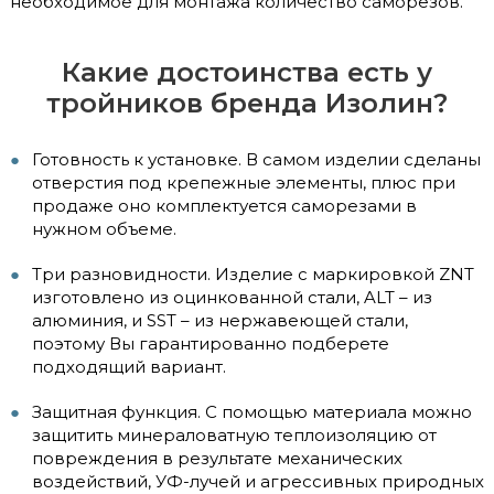
необходимое для монтажа количество саморезов.
Какие достоинства есть у
тройников бренда Изолин?
Готовность к установке. В самом изделии сделаны
отверстия под крепежные элементы, плюс при
продаже оно комплектуется саморезами в
нужном объеме.
Три разновидности. Изделие с маркировкой ZNT
изготовлено из оцинкованной стали, ALT – из
алюминия, и SST – из нержавеющей стали,
поэтому Вы гарантированно подберете
подходящий вариант.
Защитная функция. С помощью материала можно
защитить минераловатную теплоизоляцию от
повреждения в результате механических
воздействий, УФ-лучей и агрессивных природных