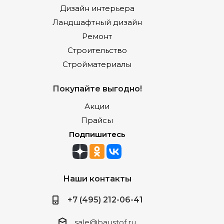
Дизайн интерьера
Ландшафтный дизайн
Ремонт
Строительство
Стройматериалы
Покупайте выгодно!
Акции
Прайсы
Подпишитесь
Наши контакты
+7 (495) 212-06-41
sale@baustof.ru