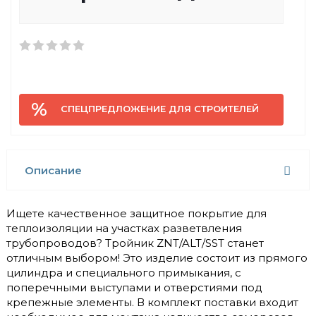
СПЕЦПРЕДЛОЖЕНИЕ ДЛЯ СТРОИТЕЛЕЙ
Описание
Ищете качественное защитное покрытие для
теплоизоляции на участках разветвления
трубопроводов? Тройник ZNT/ALT/SST станет
отличным выбором! Это изделие состоит из прямого
цилиндра и специального примыкания, с
поперечными выступами и отверстиями под
крепежные элементы. В комплект поставки входит