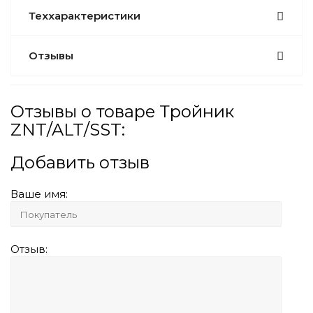
Теххарактеристики
Отзывы
Отзывы о товаре Тройник
ZNT/ALT/SST:
Добавить отзыв
Ваше имя:
Отзыв: