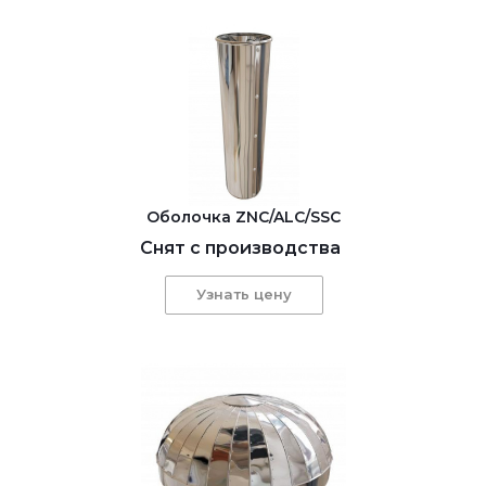
Оболочка ZNC/ALC/SSC
Снят с производства
Узнать цену