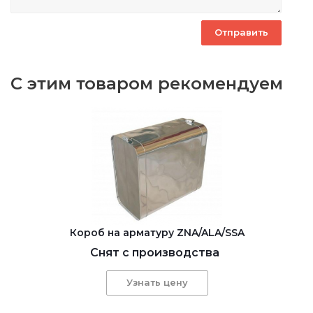
С этим товаром рекомендуем
Короб на арматуру ZNA/ALA/SSA
Снят с производства
Узнать цену