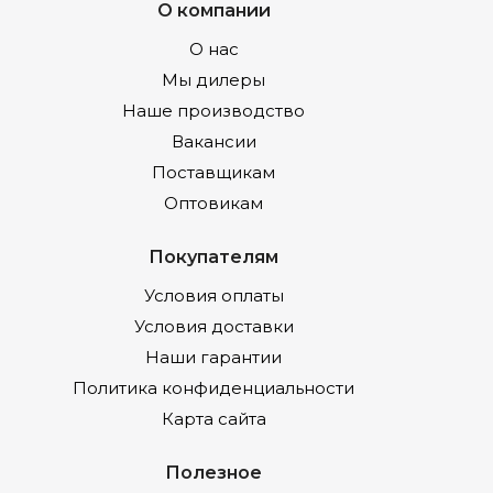
О компании
О нас
Мы дилеры
Наше производство
Вакансии
Поставщикам
Оптовикам
Покупателям
Условия оплаты
Условия доставки
Наши гарантии
Политика конфиденциальности
Карта сайта
Полезное