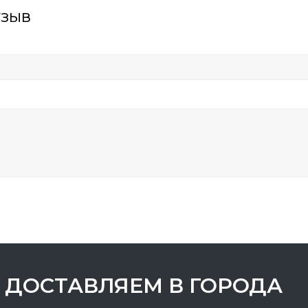
тзыв
ДОСТАВЛЯЕМ В ГОРОДА