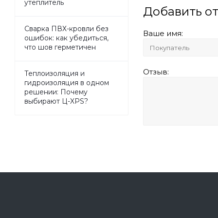
утеплитель
Добавить о
Сварка ПВХ-кровли без
Ваше имя:
ошибок: как убедиться,
что шов герметичен
Отзыв:
Теплоизоляция и
гидроизоляция в одном
решении: Почему
выбирают Ц-XPS?