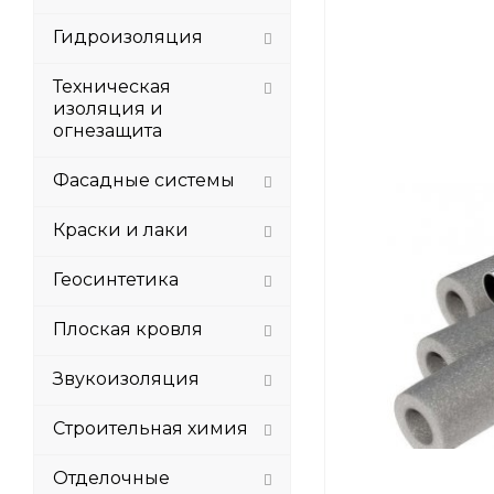
Гидроизоляция
Техническая
изоляция и
огнезащита
Фасадные системы
Краски и лаки
Геосинтетика
Плоская кровля
Звукоизоляция
Строительная химия
Отделочные