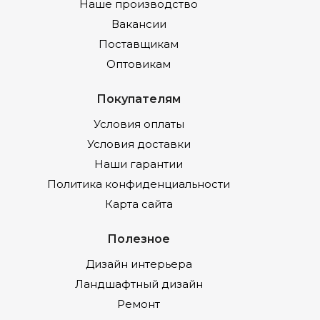
Наше производство
Вакансии
Поставщикам
Оптовикам
Покупателям
Условия оплаты
Условия доставки
Наши гарантии
Политика конфиденциальности
Карта сайта
Полезное
Дизайн интерьера
Ландшафтный дизайн
Ремонт