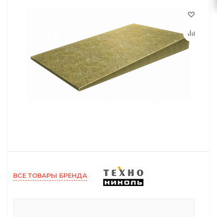
ВСЕ ТОВАРЫ БРЕНДА