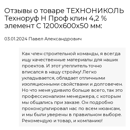
Отзывы о товаре ТЕХНОНИКОЛЬ
Техноруф Н Проф клин 4,2 %
элемент C 1200х600х50 мм:
03.01.2024
Павел Александрович
Как член строительной команды, я всегда
ищу качественные материалы для наших
проектов. И этот утеплитель точно
вписался в нашу стройку! Легко
укладывается, обладает отличными
изоляционными свойствами и долговечен.
Но что меня удивило больше всего, так это
профессионализм менеджера, с которым
мы общались при заказе. Он подробно
проконсультировал нас по всем нюансам,
и мы были уверены в правильном выборе.
Рекомендую и товар, и компанию!