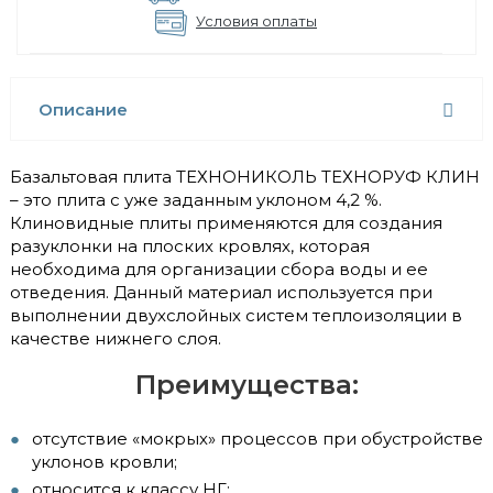
Условия оплаты
Описание
Базальтовая плита ТЕХНОНИКОЛЬ ТЕХНОРУФ КЛИН
– это плита с уже заданным уклоном 4,2 %.
Клиновидные плиты применяются для создания
разуклонки на плоских кровлях, которая
необходима для организации сбора воды и ее
отведения. Данный материал используется при
выполнении двухслойных систем теплоизоляции в
качестве нижнего слоя.
Преимущества:
отсутствие «мокрых» процессов при обустройстве
уклонов кровли;
относится к классу НГ;