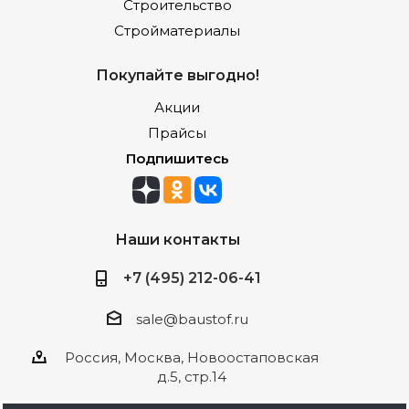
Строительство
Стройматериалы
Покупайте выгодно!
Акции
Прайсы
Подпишитесь
Наши контакты
+7 (495) 212-06-41
sale@baustof.ru
Россия, Москва, Новоостаповская
д.5, стр.14