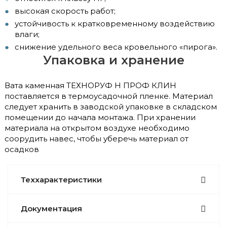
высокая скорость работ;
устойчивость к кратковременному воздействию
влаги;
снижение удельного веса кровельного «пирога».
Упаковка и хранение
Вата каменная ТЕХНОРУФ Н ПРОФ КЛИН
поставляется в термоусадочной пленке. Материал
следует хранить в заводской упаковке в складском
помещении до начала монтажа. При хранении
материала на открытом воздухе необходимо
соорудить навес, чтобы уберечь материал от
осадков
Теххарактеристики
Документация