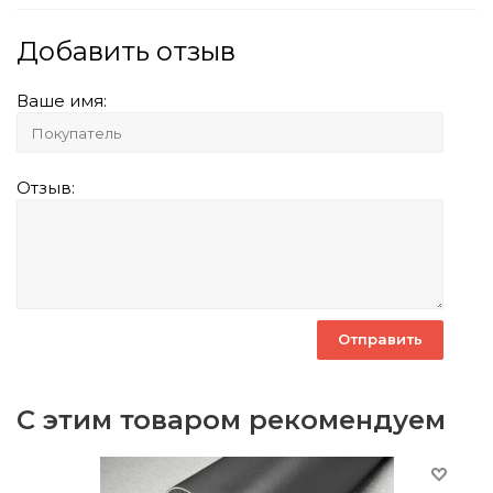
Добавить отзыв
Ваше имя:
Отзыв:
С этим товаром рекомендуем