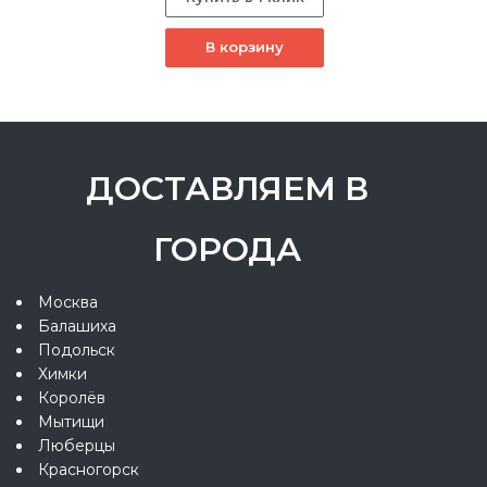
В корзину
ДОСТАВЛЯЕМ В
ГОРОДА
Москва
Балашиха
Подольск
Химки
Королёв
Мытищи
Люберцы
Красногорск