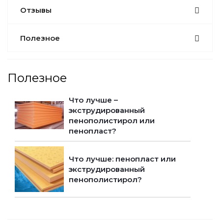
Отзывы
Полезное
Полезное
Что лучше –
экструдированный
пенополистирол или
пенопласт?
Что лучше: пенопласт или
экструдированный
пенополистирол?