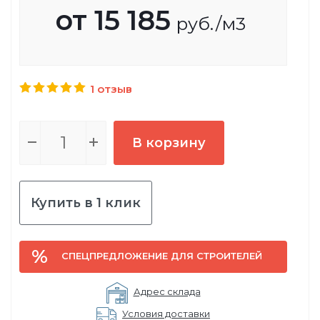
от
15 185
руб.
/м3
1 отзыв
В корзину
Купить в 1 клик
СПЕЦПРЕДЛОЖЕНИЕ ДЛЯ СТРОИТЕЛЕЙ
Адрес склада
Условия доставки