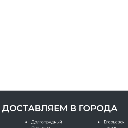
ДОСТАВЛЯЕМ В ГОРОДА
Долгопрудный
Егорьевск