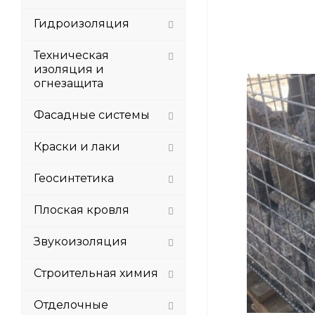
Гидроизоляция
Техническая
изоляция и
огнезащита
Фасадные системы
Краски и лаки
Геосинтетика
Плоская кровля
Звукоизоляция
Строительная химия
Отделочные