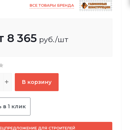
ВСЕ ТОВАРЫ БРЕНДА
т
8 365
руб.
/шт
В корзину
 в 1 клик
ЕЦПРЕДЛОЖЕНИЕ ДЛЯ СТРОИТЕЛЕЙ