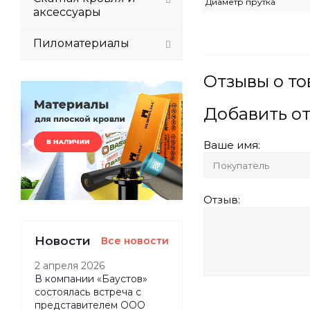
Диаметр прутка
аксессуары
Пиломатериалы
Отзывы о то
Добавить о
Ваше имя:
Отзыв:
Новости
Все новости
2 апреля 2026
В компании «Баустов»
состоялась встреча с
представителем ООО