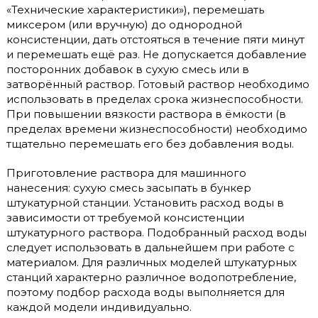
«Технические характеристики»), перемешать
миксером (или вручную) до однородной
консистенции, дать отстояться в течение пяти минут
и перемешать ещё раз. Не допускается добавление
посторонних добавок в сухую смесь или в
затворённый раствор. Готовый раствор необходимо
использовать в пределах срока жизнеспособности.
При повышении вязкости раствора в ёмкости (в
пределах времени жизнеспособности) необходимо
тщательно перемешать его без добавления воды.
Приготовление раствора для машинного
нанесения: сухую смесь засыпать в бункер
штукатурной станции. Установить расход воды в
зависимости от требуемой консистенции
штукатурного раствора. Подобранный расход воды
следует использовать в дальнейшем при работе с
материалом. Для различных моделей штукатурных
станций характерно различное водопотребление,
поэтому подбор расхода воды выполняется для
каждой модели индивидуально.