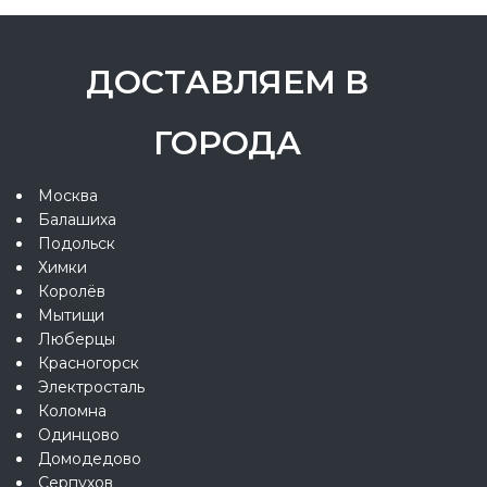
ДОСТАВЛЯЕМ В
ГОРОДА
Москва
Балашиха
Подольск
Химки
Королёв
Мытищи
Люберцы
Красногорск
Электросталь
Коломна
Одинцово
Домодедово
Серпухов