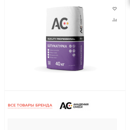
ВСЕ ТОВАРЫ БРЕНДА