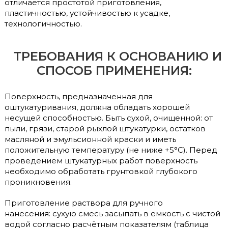
отличается простотой приготовления,
пластичностью, устойчивостью к усадке,
технологичностью.
ТРЕБОВАНИЯ К ОСНОВАНИЮ И
СПОСОБ ПРИМЕНЕНИЯ:
Поверхность, предназначенная для
оштукатуривания, должна обладать хорошей
несущей способностью. Быть сухой, очищенной: от
пыли, грязи, старой рыхлой штукатурки, остатков
масляной и эмульсионной краски и иметь
положительную температуру (не ниже +5°С). Перед
проведением штукатурных работ поверхность
необходимо обработать грунтовкой глубокого
проникновения.
Приготовление раствора для ручного
нанесения: сухую смесь засыпать в емкость с чистой
водой согласно расчётным показателям (таблица