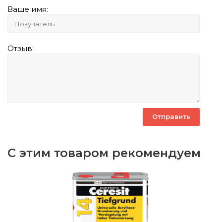
Ваше имя:
Отзыв:
С этим товаром рекомендуем