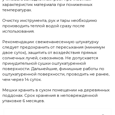
характеристик материала при пониженных
температурах.
Очистку инструмента, рук и тары необходимо
производить теплой водой сразу после
использования.
Рекомендации: свеженанесенную штукатурку
следует предохранить от пересыхания (минимум
двое суток), защитить от воздействия прямых
солнечных лучей, сквозняков. Не допускается
принудительной сушки оштукатуренной
поверхности. Дальнейшие, финишные работы по
оштукатуренной поверхности, проводить не ранее,
чем через 14 суток.
Мешки хранить в сухом помещении на деревянных
поддонах. Срок хранения в неповрежденной
упаковке 6 месяцев.