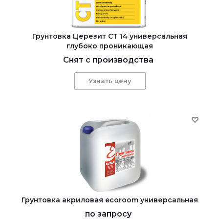
Грунтовка Церезит CT 14 универсальная
глубоко проникающая
Снят с производства
Узнать цену
Грунтовка акриловая ecoroom универсальная
по запросу