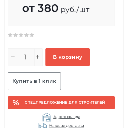
от
380
руб.
/шт
В корзину
Купить в 1 клик
СПЕЦПРЕДЛОЖЕНИЕ ДЛЯ СТРОИТЕЛЕЙ
Адрес склада
Условия доставки