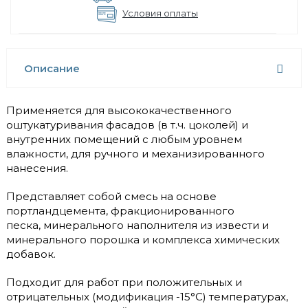
Условия оплаты
Описание
Применяется для высококачественного
оштукатуривания фасадов (в т.ч. цоколей) и
внутренних помещений с любым уровнем
влажности, для ручного и механизированного
нанесения.
Представляет собой смесь на основе
портландцемента, фракционированного
песка, минерального наполнителя из извести и
минерального порошка и комплекса химических
добавок.
Подходит для работ при положительных и
отрицательных (модификация -15°С) температурах,