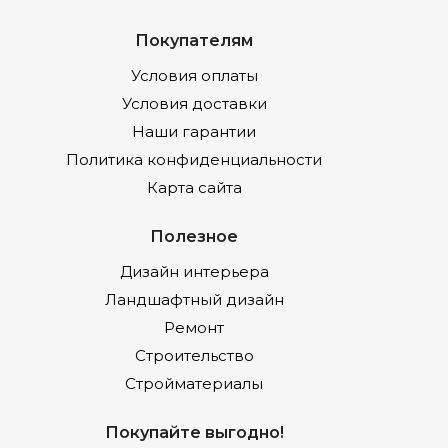
Покупателям
Условия оплаты
Условия доставки
Наши гарантии
Политика конфиденциальности
Карта сайта
Полезное
Дизайн интерьера
Ландшафтный дизайн
Ремонт
Строительство
Стройматериалы
Покупайте выгодно!