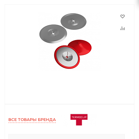
ВСЕ ТОВАРЫ БРЕНДА