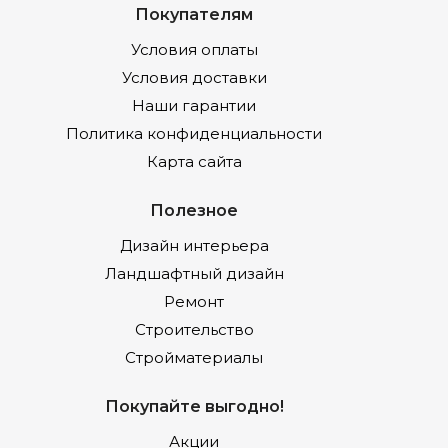
Покупателям
Условия оплаты
Условия доставки
Наши гарантии
Политика конфиденциальности
Карта сайта
Полезное
Дизайн интерьера
Ландшафтный дизайн
Ремонт
Строительство
Стройматериалы
Покупайте выгодно!
Акции