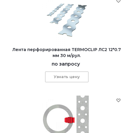
Лента перфорированная TERMOCLIP ЛС2 12*0.7
мм 30 м/рул.
по запросу
Узнать цену