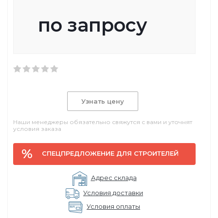
по запросу
Узнать цену
Наши менеджеры обязательно свяжутся с вами и уточнят
условия заказа
СПЕЦПРЕДЛОЖЕНИЕ ДЛЯ СТРОИТЕЛЕЙ
Адрес склада
Условия доставки
Условия оплаты