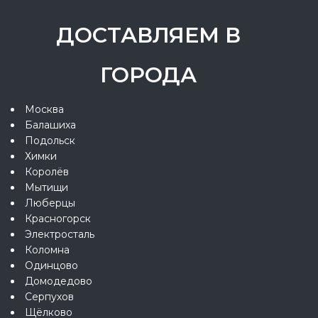
ДОСТАВЛЯЕМ В
ГОРОДА
Москва
Балашиха
Подольск
Химки
Королёв
Мытищи
Люберцы
Красногорск
Электросталь
Коломна
Одинцово
Домодедово
Серпухов
Щёлково