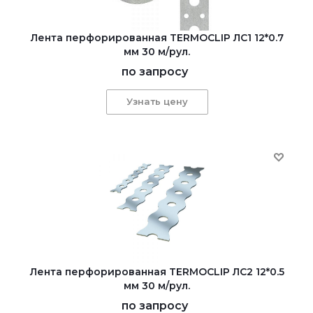
Лента перфорированная TERMOCLIP ЛС1 12*0.7
мм 30 м/рул.
по запросу
Узнать цену
Лента перфорированная TERMOCLIP ЛС2 12*0.5
мм 30 м/рул.
по запросу