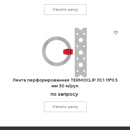
Узнать цену
Лента перфорированная TERMOCLIP ЛС1 19*0.5
мм 30 м/рул.
по запросу
Узнать цену