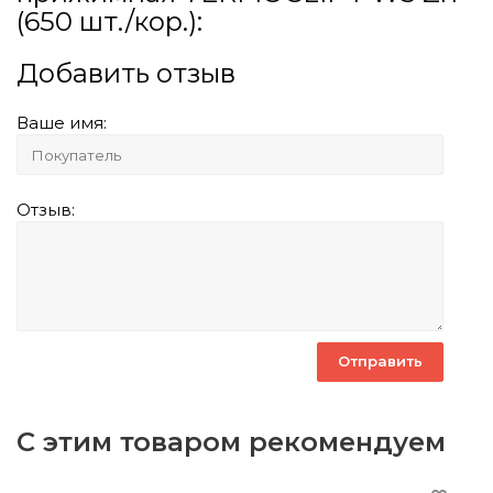
(650 шт./кор.):
Добавить отзыв
Ваше имя:
Отзыв:
С этим товаром рекомендуем