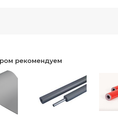
аром рекомендуем