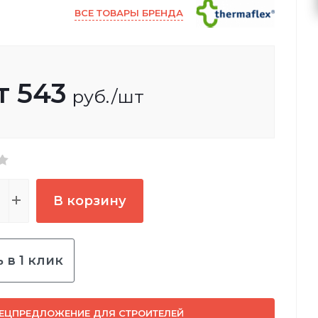
ВСЕ ТОВАРЫ БРЕНДА
т
543
руб.
/шт
В корзину
 в 1 клик
ЕЦПРЕДЛОЖЕНИЕ ДЛЯ СТРОИТЕЛЕЙ