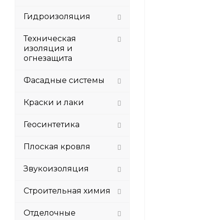
Гидроизоляция
Техническая
изоляция и
огнезащита
Фасадные системы
Краски и лаки
Геосинтетика
Плоская кровля
Звукоизоляция
Строительная химия
Отделочные