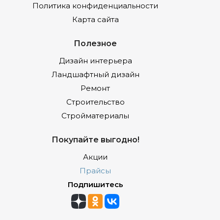
Политика конфиденциальности
Карта сайта
Полезное
Дизайн интерьера
Ландшафтный дизайн
Ремонт
Строительство
Стройматериалы
Покупайте выгодно!
Акции
Прайсы
Подпишитесь