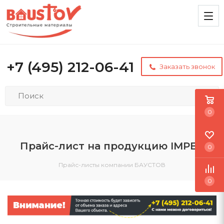
+7 (495) 212-06-41
Заказать звонок
0
Прайс-лист на продукцию IMPER
0
Прайс-листы компании БАУСТОВ
0