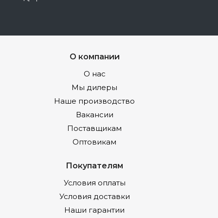
О компании
О нас
Мы дилеры
Наше производство
Вакансии
Поставщикам
Оптовикам
Покупателям
Условия оплаты
Условия доставки
Наши гарантии