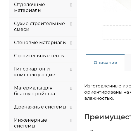
Отделочные
материалы
Сухие строительные
смеси
Стеновые материалы
Строительные тенты
Описание
Гипсокартон и
комплектующие
Изготовленные из 
Материалы для
ориентированы на 
благоустройства
влажностью.
Дренажные системы
Преимущес
Инженерные
системы