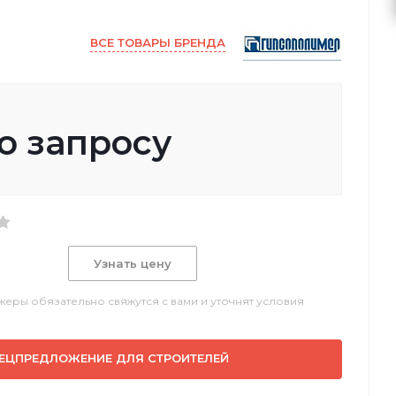
ВСЕ ТОВАРЫ БРЕНДА
о запросу
Узнать цену
еры обязательно свяжутся с вами и уточнят условия
ЕЦПРЕДЛОЖЕНИЕ ДЛЯ СТРОИТЕЛЕЙ