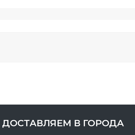
ДОСТАВЛЯЕМ В ГОРОДА