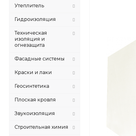
Утеплитель
Гидроизоляция
Техническая
изоляция и
огнезащита
Фасадные системы
Краски и лаки
Геосинтетика
Плоская кровля
Звукоизоляция
Строительная химия