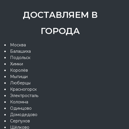
ДОСТАВЛЯЕМ В
ГОРОДА
Москва
Балашиха
Подольск
Химки
Королёв
Мытищи
Люберцы
Красногорск
Электросталь
Коломна
Одинцово
Домодедово
Серпухов
Щёлково