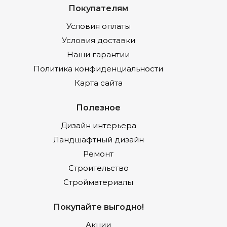
Покупателям
Условия оплаты
Условия доставки
Наши гарантии
Политика конфиденциальности
Карта сайта
Полезное
Дизайн интерьера
Ландшафтный дизайн
Ремонт
Строительство
Стройматериалы
Покупайте выгодно!
Акции