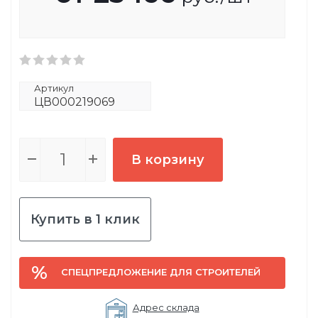
Артикул
ЦВ000219069
В корзину
Купить в 1 клик
СПЕЦПРЕДЛОЖЕНИЕ ДЛЯ СТРОИТЕЛЕЙ
Адрес склада