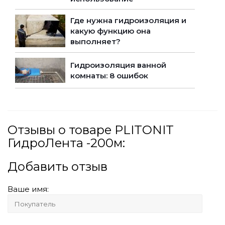
Где нужна гидроизоляция и
какую функцию она
выполняет?
Гидроизоляция ванной
комнаты: 8 ошибок
Отзывы о товаре PLITONIT
ГидроЛента -200м:
Добавить отзыв
Ваше имя: