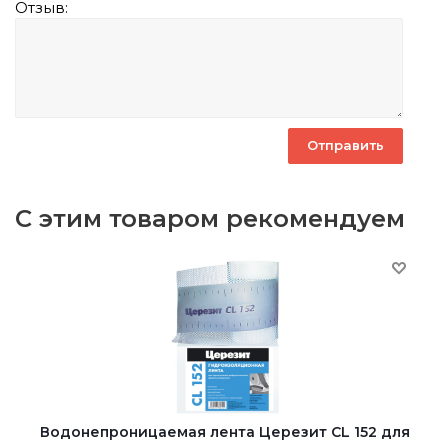
Отзыв:
С этим товаром рекомендуем
Водонепроницаемая лента Церезит CL 152 для