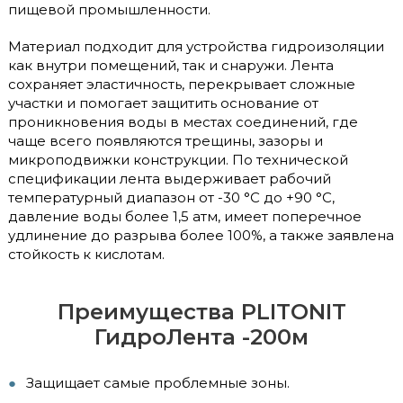
пищевой промышленности.
Материал подходит для устройства гидроизоляции
как внутри помещений, так и снаружи. Лента
сохраняет эластичность, перекрывает сложные
участки и помогает защитить основание от
проникновения воды в местах соединений, где
чаще всего появляются трещины, зазоры и
микроподвижки конструкции. По технической
спецификации лента выдерживает рабочий
температурный диапазон от -30 °C до +90 °C,
давление воды более 1,5 атм, имеет поперечное
удлинение до разрыва более 100%, а также заявлена
стойкость к кислотам.
Преимущества PLITONIT
ГидроЛента -200м
Защищает самые проблемные зоны.