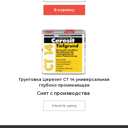
В корзину
Грунтовка Церезит CT 14 универсальная
глубоко проникающая
Снят с производства
Узнать цену