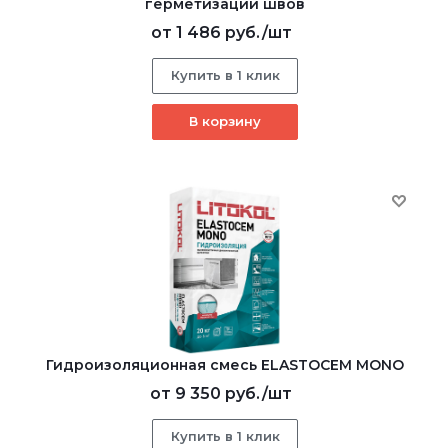
герметизации швов
от
1 486 руб.
/шт
Купить в 1 клик
В корзину
Гидроизоляционная смесь ELASTOCEM MONO
от
9 350 руб.
/шт
Купить в 1 клик