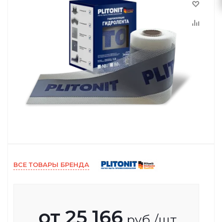
ВСЕ ТОВАРЫ БРЕНДА
от
25 166
руб.
/шт