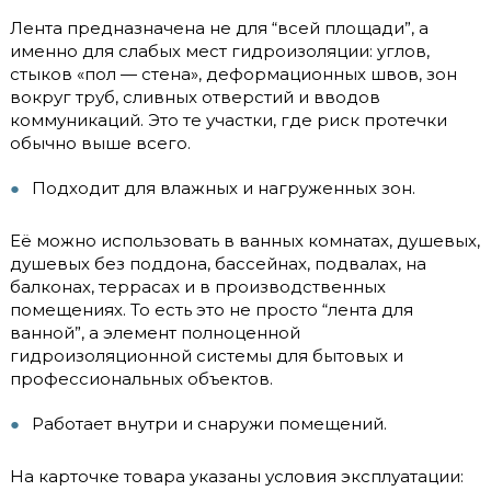
Лента предназначена не для “всей площади”, а
именно для слабых мест гидроизоляции: углов,
стыков «пол — стена», деформационных швов, зон
вокруг труб, сливных отверстий и вводов
коммуникаций. Это те участки, где риск протечки
обычно выше всего.
Подходит для влажных и нагруженных зон.
Её можно использовать в ванных комнатах, душевых,
душевых без поддона, бассейнах, подвалах, на
балконах, террасах и в производственных
помещениях. То есть это не просто “лента для
ванной”, а элемент полноценной
гидроизоляционной системы для бытовых и
профессиональных объектов.
Работает внутри и снаружи помещений.
На карточке товара указаны условия эксплуатации: