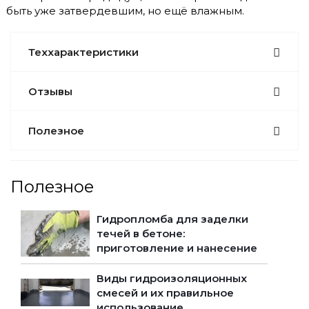
быть уже затвердевшим, но ещё влажным.
Теххарактеристики
Отзывы
Полезное
Полезное
Гидропломба для заделки
течей в бетоне:
приготовление и нанесение
Виды гидроизоляционных
смесей и их правильное
использование