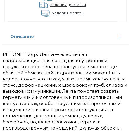
Условия доставки
Условия оплаты
Описание
PLITONIT ГидроЛента — эластичная
гидроизоляционная лента для внутренних и
наружных работ. Она используется в местах, где
обычной обмазочной гидроизоляции может быть
недостаточно: на стыках, углах, примыканиях пола к
стене, деформационных швах, вокруг труб, сливов и
выводов коммуникаций. Лента помогает создать
герметичный и долговечный гидроизоляционный
контур в зонах, особенно уязвимых к протечкам и
воздействию влаги. Производитель указывает
применение для ванных комнат, душевых,
бассейнов, подвалов, балконов, террас и
производственных помещений, включая объекты