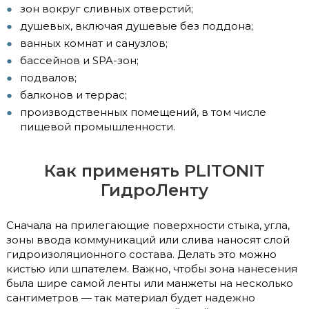
зон вокруг сливных отверстий;
душевых, включая душевые без поддона;
ванных комнат и санузлов;
бассейнов и SPA-зон;
подвалов;
балконов и террас;
производственных помещений, в том числе
пищевой промышленности.
Как применять PLITONIT
ГидроЛенту
Сначала на прилегающие поверхности стыка, угла,
зоны ввода коммуникаций или слива наносят слой
гидроизоляционного состава. Делать это можно
кистью или шпателем. Важно, чтобы зона нанесения
была шире самой ленты или манжеты на несколько
сантиметров — так материал будет надежно