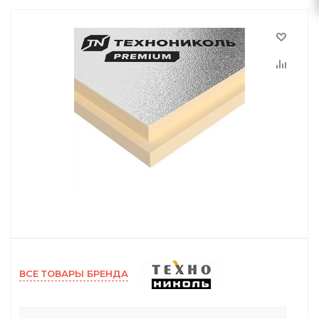
ВСЕ ТОВАРЫ БРЕНДА