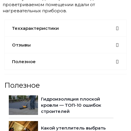
проветриваемом помещении вдали от
нагревательных приборов.
Теххарактеристики
Отзывы
Полезное
Полезное
Гидроизоляция плоской
кровли — ТОП-10 ошибок
строителей
Какой утеплитель выбрать