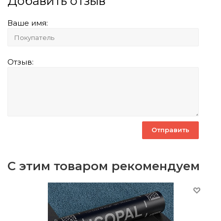
Добавить отзыв
Ваше имя:
Отзыв:
С этим товаром рекомендуем