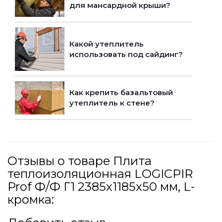
для мансардной крыши?
Какой утеплитель
использовать под сайдинг?
Как крепить базальтовый
утеплитель к стене?
Отзывы о товаре Плита
теплоизоляционная LOGICPIR
Prof Ф/Ф Г1 2385х1185х50 мм, L-
кромка: