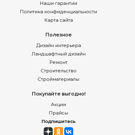
Наши гарантии
Политика конфиденциальности
Карта сайта
Полезное
Дизайн интерьера
Ландшафтный дизайн
Ремонт
Строительство
Стройматериалы
Покупайте выгодно!
Акции
Прайсы
Подпишитесь