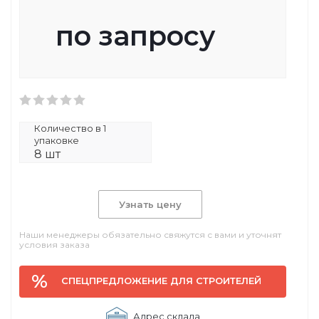
по запросу
Количество в 1
упаковке
8 шт
Узнать цену
Наши менеджеры обязательно свяжутся с вами и уточнят
условия заказа
СПЕЦПРЕДЛОЖЕНИЕ ДЛЯ СТРОИТЕЛЕЙ
Адрес склада