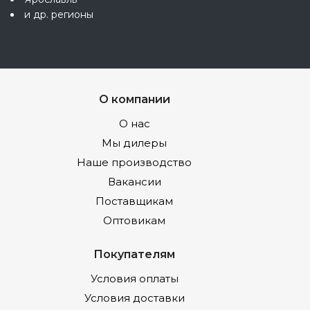
и др. регионы
О компании
О нас
Мы дилеры
Наше производство
Вакансии
Поставщикам
Оптовикам
Покупателям
Условия оплаты
Условия доставки