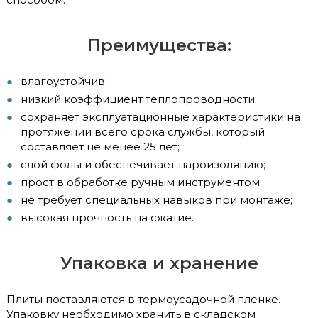
Преимущества:
влагоустойчив;
низкий коэффициент теплопроводности;
сохраняет эксплуатационные характеристики на
протяжении всего срока службы, который
составляет не менее 25 лет;
слой фольги обеспечивает пароизоляцию;
прост в обработке ручным инструментом;
не требует специальных навыков при монтаже;
высокая прочность на сжатие.
Упаковка и хранение
Плиты поставляются в термоусадочной пленке.
Упаковку необходимо хранить в складском