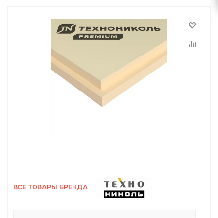
ВСЕ ТОВАРЫ БРЕНДА