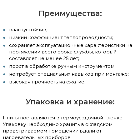
Преимущества:
влагоустойчив;
низкий коэффициент теплопроводности;
сохраняет эксплуатационные характеристики на
протяжении всего срока службы, который
составляет не менее 25 лет;
прост в обработке ручным инструментом;
не требует специальных навыков при монтаже;
высокая прочность на сжатие.
Упаковка и хранение:
Плиты поставляются в термоусадочной пленке.
Упаковку необходимо хранить в складском
проветриваемом помещении вдали от
нагревательных приборов.