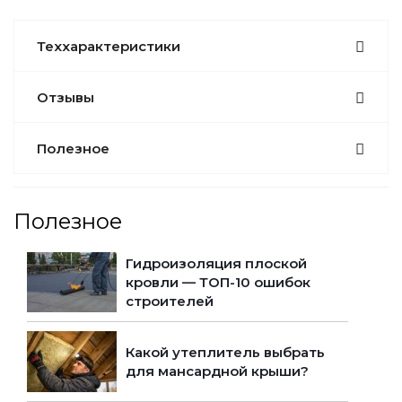
Теххарактеристики
Отзывы
Полезное
Полезное
Гидроизоляция плоской
кровли — ТОП-10 ошибок
строителей
Какой утеплитель выбрать
для мансардной крыши?