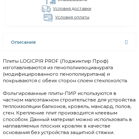
Условия доставки
Условия оплаты
Описание
Плиты LOGICPIR PROF (Лоджикпир Проф)
изготавливаются из пенополиизоцианурата
(модифицированного пенополиуритана) и
покрываются с обеих сторон слоем стеклохолста.
Фольгированные плиты-ПИР используются в
частном малоэтажном строительстве для устройства
теплоизоляции балконов, кровель, мансард, полов,
стен. Крепление плит производится клеевым
способом. Данный материал можно использовать в
наплавляемых плоских кровлях в качестве
основания без устройства защитной стяжки.