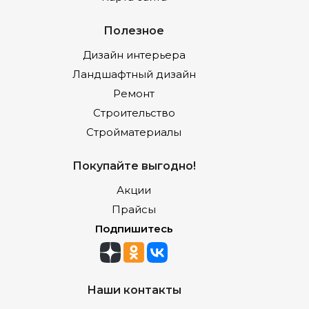
Полезное
Дизайн интерьера
Ландшафтный дизайн
Ремонт
Строительство
Стройматериалы
Покупайте выгодно!
Акции
Прайсы
Подпишитесь
Наши контакты