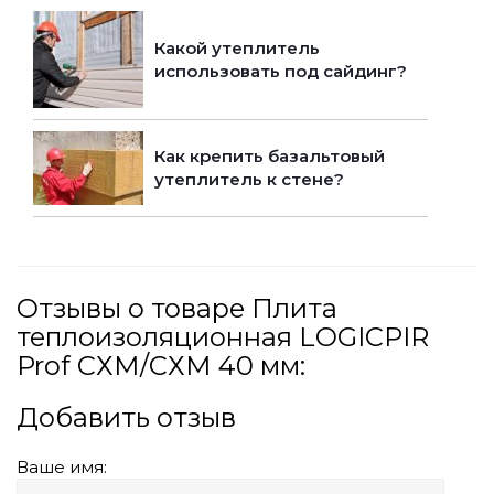
Какой утеплитель
использовать под сайдинг?
Как крепить базальтовый
утеплитель к стене?
Отзывы о товаре Плита
теплоизоляционная LOGICPIR
Prof СХМ/СХМ 40 мм:
Добавить отзыв
Ваше имя: