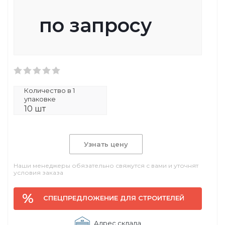
по запросу
Количество в 1
упаковке
10 шт
Узнать цену
Наши менеджеры обязательно свяжутся с вами и уточнят
условия заказа
СПЕЦПРЕДЛОЖЕНИЕ ДЛЯ СТРОИТЕЛЕЙ
Адрес склада