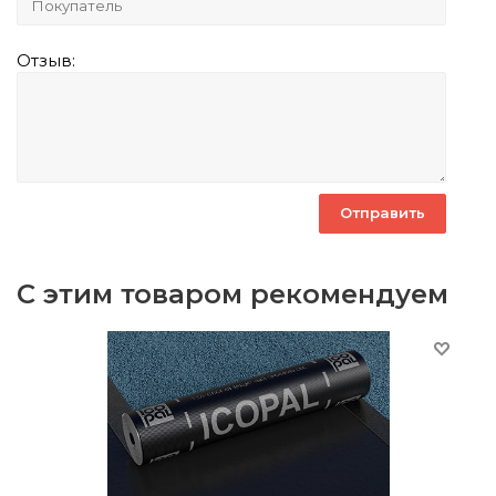
Отзыв:
С этим товаром рекомендуем