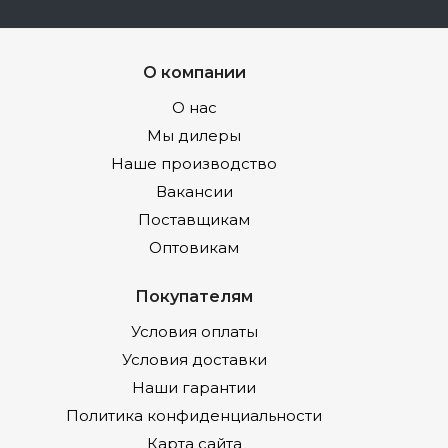
О компании
О нас
Мы дилеры
Наше производство
Вакансии
Поставщикам
Оптовикам
Покупателям
Условия оплаты
Условия доставки
Наши гарантии
Политика конфиденциальности
Карта сайта