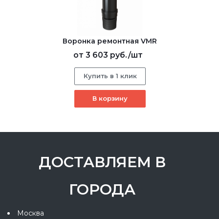
Воронка ремонтная VMR
от
3 603 руб.
/шт
Купить в 1 клик
В корзину
ДОСТАВЛЯЕМ В
ГОРОДА
Москва