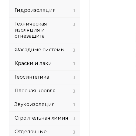
Гидроизоляция
Техническая
изоляция и
огнезащита
Фасадные системы
Краски и лаки
Геосинтетика
Плоская кровля
Звукоизоляция
Строительная химия
Отделочные