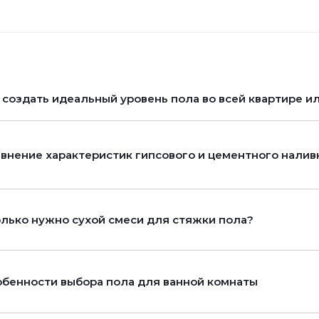
 создать идеальный уровень пола во всей квартире и
внение характеристик гипсового и цементного налив
лько нужно сухой смеси для стяжки пола?
бенности выбора пола для ванной комнаты