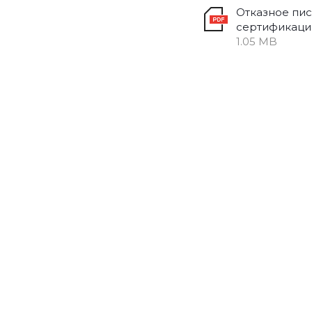
Отказное пис
сертификаци
1.05 MB