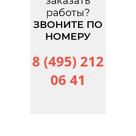
заказать
работы?
ЗВОНИТЕ ПО
НОМЕРУ
8 (495) 212
06 41