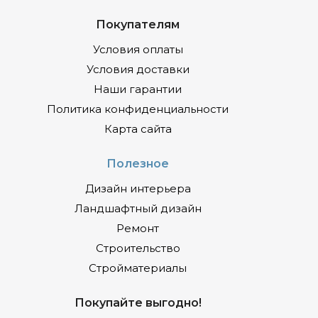
Покупателям
Условия оплаты
Условия доставки
Наши гарантии
Политика конфиденциальности
Карта сайта
Полезное
Дизайн интерьера
Ландшафтный дизайн
Ремонт
Строительство
Стройматериалы
Покупайте выгодно!