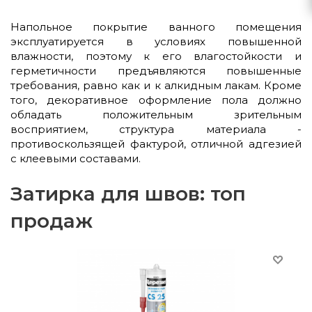
Напольное покрытие ванного помещения
эксплуатируется в условиях повышенной
влажности, поэтому к его влагостойкости и
герметичности предъявляются повышенные
требования, равно как и к алкидным лакам. Кроме
того, декоративное оформление пола должно
обладать положительным зрительным
восприятием, структура материала -
противоскользящей фактурой, отличной адгезией
с клеевыми составами.
Затирка для швов: топ
продаж