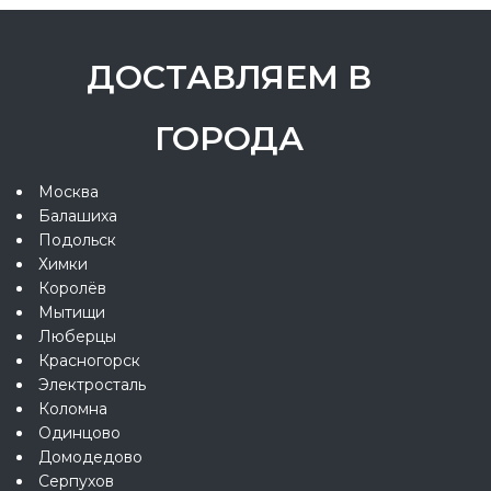
ДОСТАВЛЯЕМ В
ГОРОДА
Москва
Балашиха
Подольск
Химки
Королёв
Мытищи
Люберцы
Красногорск
Электросталь
Коломна
Одинцово
Домодедово
Серпухов