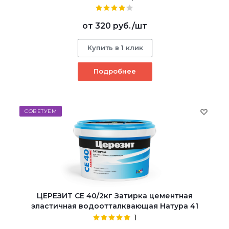
от
320 руб.
/шт
Купить в 1 клик
Подробнее
СОВЕТУЕМ
ЦЕРЕЗИТ CE 40/2кг Затирка цементная
эластичная водоотталквающая Натура 41
1