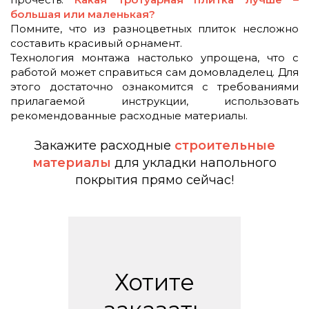
большая или маленькая?
Помните, что из разноцветных плиток несложно
составить красивый орнамент.
Технология монтажа настолько упрощена, что с
работой может справиться сам домовладелец. Для
этого достаточно ознакомится с требованиями
прилагаемой инструкции, использовать
рекомендованные расходные материалы.
Закажите расходные
строительные
материалы
для укладки напольного
покрытия прямо сейчас!
Хотите