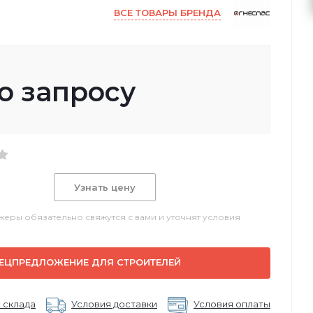
ВСЕ ТОВАРЫ БРЕНДА
о запросу
Узнать цену
еры обязательно свяжутся с вами и уточнят условия
ЕЦПРЕДЛОЖЕНИЕ ДЛЯ СТРОИТЕЛЕЙ
 склада
Условия доставки
Условия оплаты