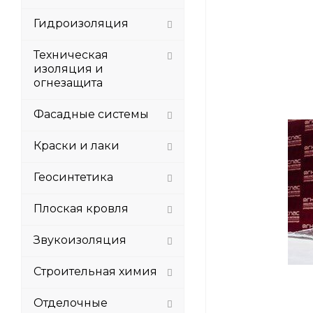
Гидроизоляция
Техническая
изоляция и
огнезащита
Фасадные системы
Краски и лаки
Геосинтетика
Плоская кровля
Звукоизоляция
Строительная химия
Отделочные