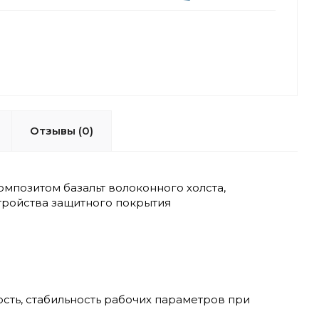
Отзывы (0)
мпозитом базальт волоконного холста,
тройства защитного покрытия
сть, стабильность рабочих параметров при