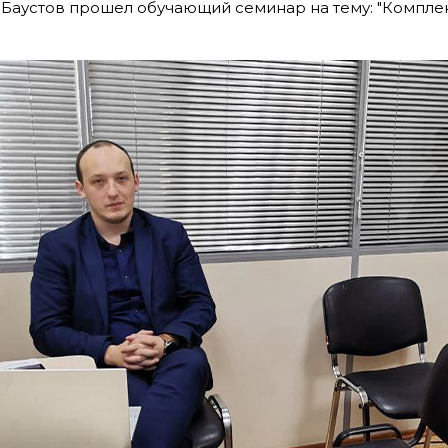
Баустов прошел обучающий семинар на тему: "Компле