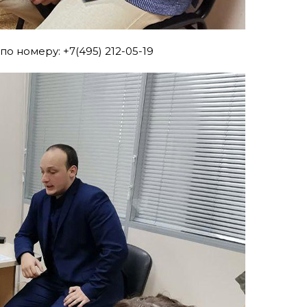
 номеру: +7(495) 212-05-19