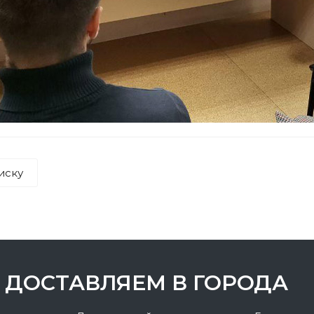
иску
ДОСТАВЛЯЕМ В ГОРОДА