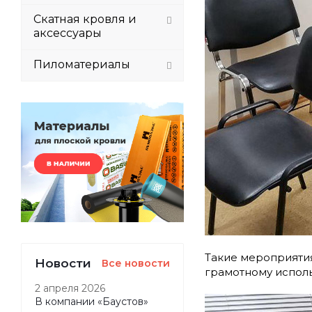
Скатная кровля и
аксессуары
Пиломатериалы
Такие мероприятия
Новости
Все новости
грамотному испол
2 апреля 2026
В компании «Баустов»