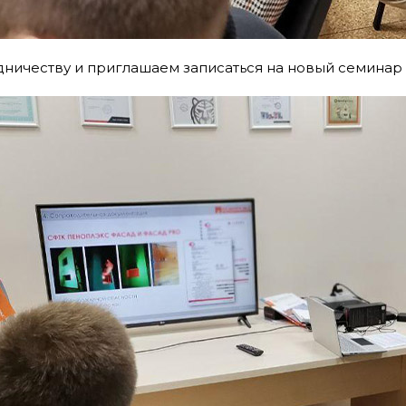
ничеству и приглашаем записаться на новый семинар по