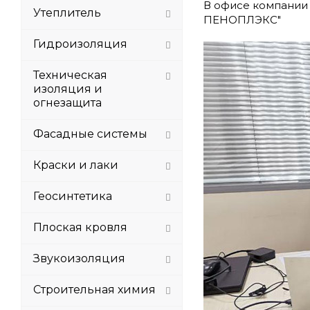
В офисе компании 
Утеплитель
ПЕНОПЛЭКС"
Гидроизоляция
Техническая
изоляция и
огнезащита
Фасадные системы
Краски и лаки
Геосинтетика
Плоская кровля
Звукоизоляция
Строительная химия