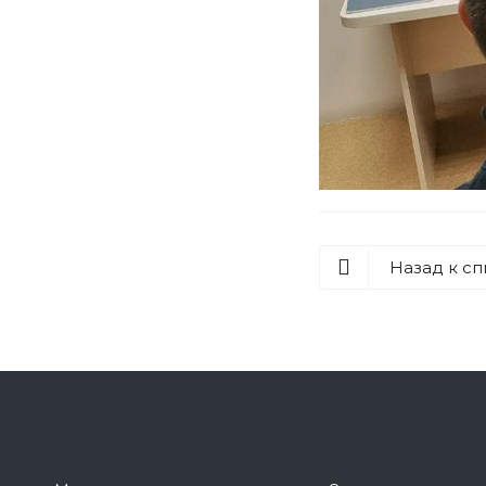
Назад к сп