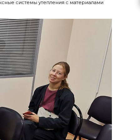
ксные системы утепления с материалами