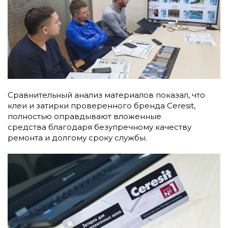
Сравнительный анализ материалов показал, что
клеи и затирки проверенного бренда Ceresit,
полностью оправдывают вложенные
средства благодаря безупречному качеству
ремонта и долгому сроку службы.