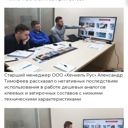
Старший менеджер ООО «Хенкель Рус» Александр
Тимофеев рассказал о негативных последствиях
использования в работе дешевых аналогов
клеевых и затирочных составов с низкими
техническими характеристиками.