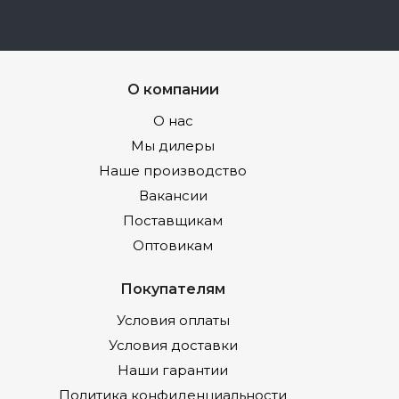
О компании
О нас
Мы дилеры
Наше производство
Вакансии
Поставщикам
Оптовикам
Покупателям
Условия оплаты
Условия доставки
Наши гарантии
Политика конфиденциальности