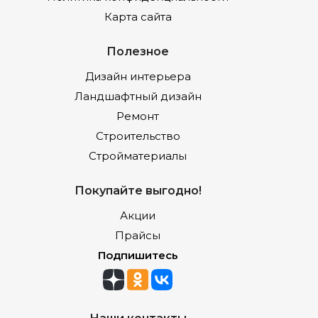
Карта сайта
Полезное
Дизайн интерьера
Ландшафтный дизайн
Ремонт
Строительство
Стройматериалы
Покупайте выгодно!
Акции
Прайсы
Подпишитесь
Наши контакты