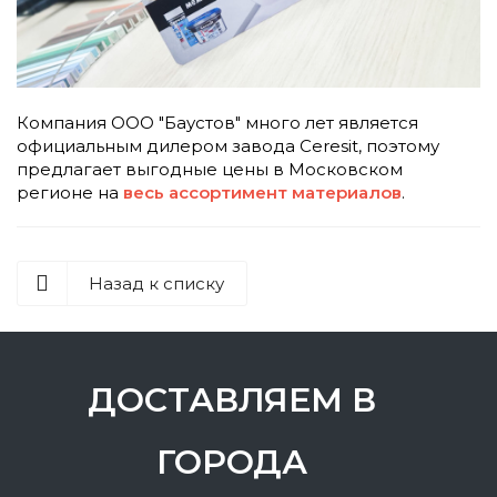
Компания ООО "Баустов" много лет является
официальным дилером завода Ceresit, поэтому
предлагает выгодные цены в Московском
регионе на
весь ассортимент материалов
.
Назад к списку
ДОСТАВЛЯЕМ В
ГОРОДА