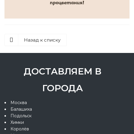
Назад к списку
ДОСТАВЛЯЕМ В
ГОРОДА
Москва
Балашиха
Подольск
Химки
Королёв