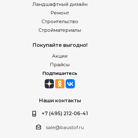
Ландшафтный дизайн
Ремонт
Строительство
Стройматериалы
Покупайте выгодно!
Акции
Прайсы
Подпишитесь
Наши контакты
+7 (495) 212-06-41
sale@baustof.ru