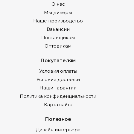
О нас
Мы дилеры
Наше производство
Вакансии
Поставщикам
Оптовикам
Покупателям
Условия оплаты
Условия доставки
Наши гарантии
Политика конфиденциальности
Карта сайта
Полезное
Дизайн интерьера