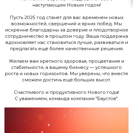
наступающим Новым годом!
Пусть 2025 год станет для вас временем новых
возможностей, свершений и ярких побед. Мы
искренне благодарны за доверие и плодотворное
сотрудничество в прошлом году. Ваша поддержка
вдохновляет нас становиться лучше, развиваться и
предлагать ещё более качественные решения.
Желаем вам крепкого здоровья, процветания и
стабильности, а вашему бизнесу — успешного
роста и новых горизонтов. Мы уверены, что вместе
сможем достичь ещё больших высот.
Счастливого и продуктивного Нового года!
С уважением, команда компании "Баустов".