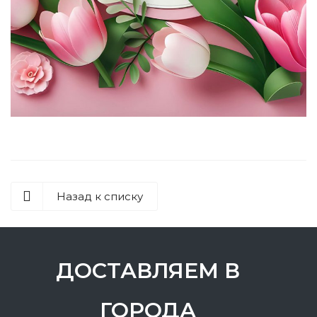
Назад к списку
ДОСТАВЛЯЕМ В
ГОРОДА