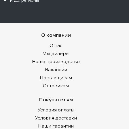
и др. регионы
О компании
О нас
Мы дилеры
Наше производство
Вакансии
Поставщикам
Оптовикам
Покупателям
Условия оплаты
Условия доставки
Наши гарантии