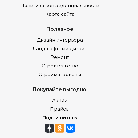
Политика конфиденциальности
Карта сайта
Полезное
Дизайн интерьера
Ландшафтный дизайн
Ремонт
Строительство
Стройматериалы
Покупайте выгодно!
Акции
Прайсы
Подпишитесь