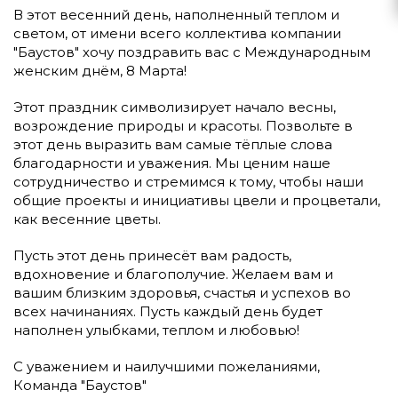
В этот весенний день, наполненный теплом и
светом, от имени всего коллектива компании
"Баустов" хочу поздравить вас с Международным
женским днём, 8 Марта!
Этот праздник символизирует начало весны,
возрождение природы и красоты. Позвольте в
этот день выразить вам самые тёплые слова
благодарности и уважения. Мы ценим наше
сотрудничество и стремимся к тому, чтобы наши
общие проекты и инициативы цвели и процветали,
как весенние цветы.
Пусть этот день принесёт вам радость,
вдохновение и благополучие. Желаем вам и
вашим близким здоровья, счастья и успехов во
всех начинаниях. Пусть каждый день будет
наполнен улыбками, теплом и любовью!
С уважением и наилучшими пожеланиями,
Команда "Баустов"