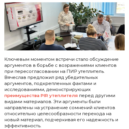
Ключевым моментом встречи стало обсуждение
аргументов в борьбе с возражениями клиентов
при пересогласовании на ПИР утеплитель.
Вячеслав предложил ряд убедительных
аргументов, подкрепленных фактами и
исследованиями, демонстрирующих
преимущества PIR утеплителя
перед другими
видами материалов. Эти аргументы были
направлены на устранение сомнений клиентов
относительно целесообразности перехода на
новый материал, подчеркивая его надежность и
эффективность.