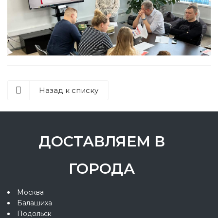
Назад к списку
ДОСТАВЛЯЕМ В
ГОРОДА
Москва
Балашиха
Подольск