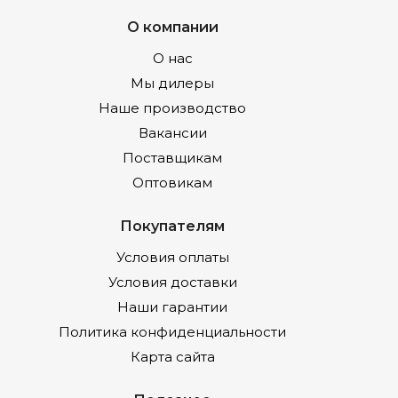
О компании
О нас
Мы дилеры
Наше производство
Вакансии
Поставщикам
Оптовикам
Покупателям
Условия оплаты
Условия доставки
Наши гарантии
Политика конфиденциальности
Карта сайта