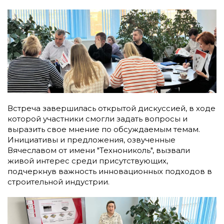
Встреча завершилась открытой дискуссией, в ходе
которой участники смогли задать вопросы и
выразить свое мнение по обсуждаемым темам.
Инициативы и предложения, озвученные
Вячеславом от имени "Технониколь", вызвали
живой интерес среди присутствующих,
подчеркнув важность инновационных подходов в
строительной индустрии.