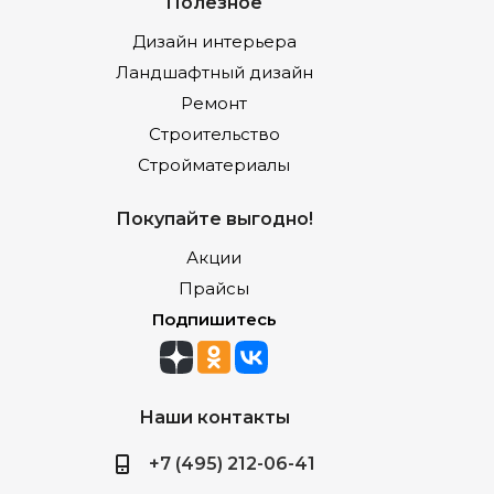
Полезное
Дизайн интерьера
Ландшафтный дизайн
Ремонт
Строительство
Стройматериалы
Покупайте выгодно!
Акции
Прайсы
Подпишитесь
Наши контакты
+7 (495) 212-06-41