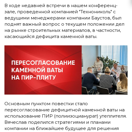
В ходе недавней встречи в нашем конференц-
зале, проведенной компанией "Технониколь" с
ведущими менеджерами компании Баустов, был
поднят важный вопрос о текущем положении дел
на рынке строительных материалов, в частности,
касающийся дефицита каменной ваты.
Основным пунктом повестки стало
пересогласование дефицитной каменной ваты на
использование ПИР (полиизоцианурат) утеплителя.
Вячеслав поделился стратегиями и планами
компании на ближайшее будущее для решения