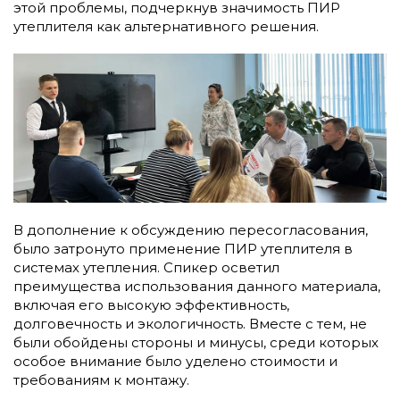
этой проблемы, подчеркнув значимость ПИР
утеплителя как альтернативного решения.
В дополнение к обсуждению пересогласования,
было затронуто применение ПИР утеплителя в
системах утепления. Спикер осветил
преимущества использования данного материала,
включая его высокую эффективность,
долговечность и экологичность. Вместе с тем, не
были обойдены стороны и минусы, среди которых
особое внимание было уделено стоимости и
требованиям к монтажу.