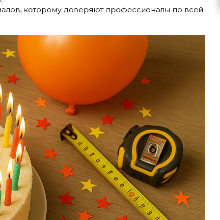
риалов, которому доверяют профессионалы по всей