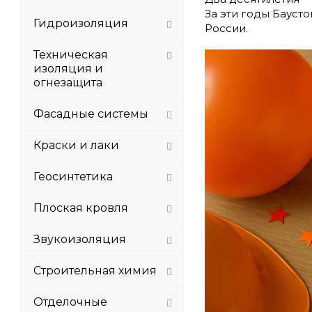
За эти годы Бауст
Гидроизоляция
России.
Техническая
изоляция и
огнезащита
Фасадные системы
Краски и лаки
Геосинтетика
Плоская кровля
Звукоизоляция
Строительная химия
Отделочные