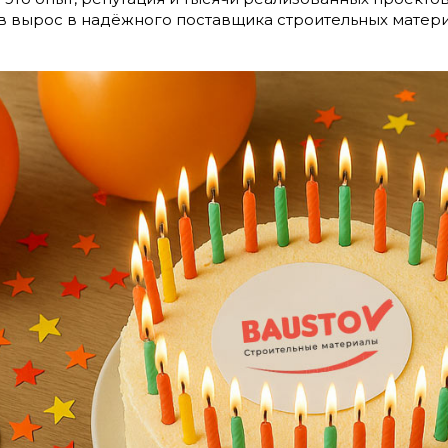
ов вырос в надёжного поставщика строительных мате