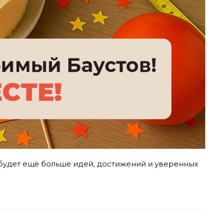
и будет ещё больше идей, достижений и уверенных