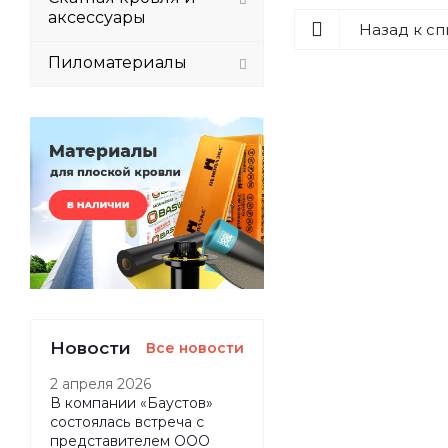
аксессуары
Назад к сп
Пиломатериалы
Новости
Все новости
2 апреля 2026
В компании «Баустов»
состоялась встреча с
представителем ООО