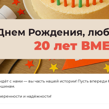
 идёт с нами — вы часть нашей истории! Пусть вперед
ршинам.
уверенности и надёжности!