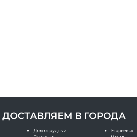
ДОСТАВЛЯЕМ В ГОРОДА
Долгопрудный
Егорьевск