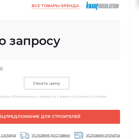
ВСЕ ТОВАРЫ БРЕНДА
о запросу
Узнать цену
еры обязательно свяжутся с вами и уточнят условия
ЕЦПРЕДЛОЖЕНИЕ ДЛЯ СТРОИТЕЛЕЙ
 склада
Условия доставки
Условия оплаты