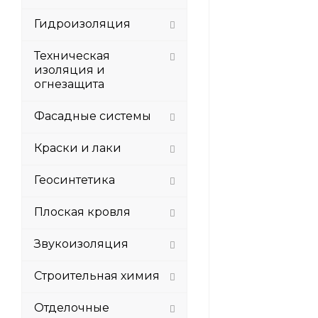
Гидроизоляция
Техническая
изоляция и
огнезащита
Фасадные системы
Краски и лаки
Геосинтетика
Плоская кровля
Звукоизоляция
Строительная химия
Отделочные