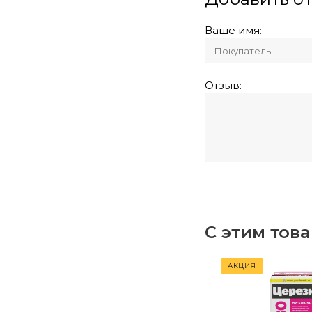
Ваше имя:
Отзыв:
С этим тов
АКЦИЯ