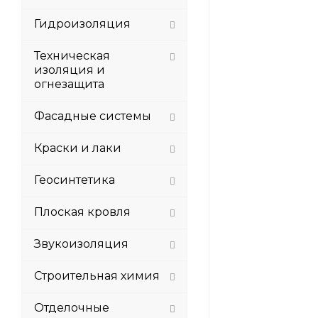
Гидроизоляция
Техническая
изоляция и
огнезащита
Фасадные системы
Краски и лаки
Геосинтетика
Плоская кровля
Звукоизоляция
Строительная химия
Отделочные