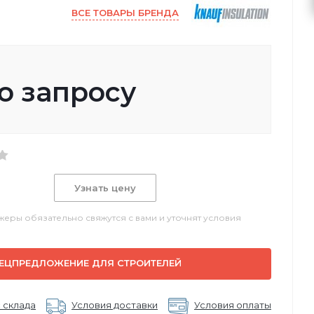
ВСЕ ТОВАРЫ БРЕНДА
о запросу
Узнать цену
еры обязательно свяжутся с вами и уточнят условия
ЕЦПРЕДЛОЖЕНИЕ ДЛЯ СТРОИТЕЛЕЙ
 склада
Условия доставки
Условия оплаты