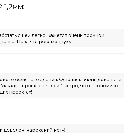
 1,2мм:
ботать с ней легко, кажется очень прочной.
 долго. Пока что рекомендую.
ового офисного здания. Остались очень довольны
 Укладка прошла легко и быстро, что сэкономило
щих проектах!
к доволен, нареканий нету)