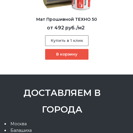
Мат Прошивной ТЕХНО 50
от
492 руб.
/м2
Купить в 1 клик
В корзину
ДОСТАВЛЯЕМ В
ГОРОДА
Москва
Балашиха