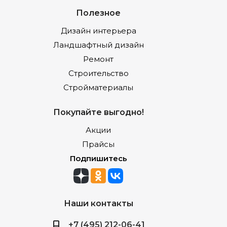
Полезное
Дизайн интерьера
Ландшафтный дизайн
Ремонт
Строительство
Стройматериалы
Покупайте выгодно!
Акции
Прайсы
Подпишитесь
Наши контакты
+7 (495) 212-06-41