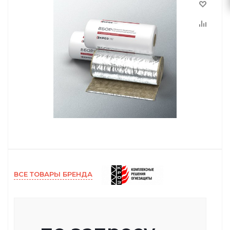
ВСЕ ТОВАРЫ БРЕНДА