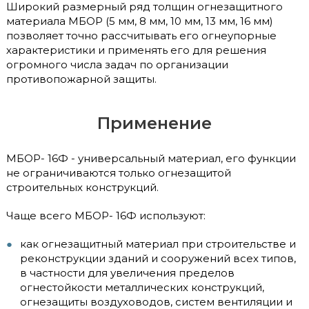
Широкий размерный ряд толщин огнезащитного
материала МБОР (5 мм, 8 мм, 10 мм, 13 мм, 16 мм)
позволяет точно рассчитывать его огнеупорные
характеристики и применять его для решения
огромного числа задач по организации
противопожарной защиты.
Применение
МБОР- 16Ф - универсальный материал, его функции
не ограничиваются только огнезащитой
строительных конструкций.
Чаще всего МБОР- 16Ф используют:
как огнезащитный материал при строительстве и
реконструкции зданий и сооружений всех типов,
в частности для увеличения пределов
огнестойкости металлических конструкций,
огнезащиты воздуховодов, систем вентиляции и