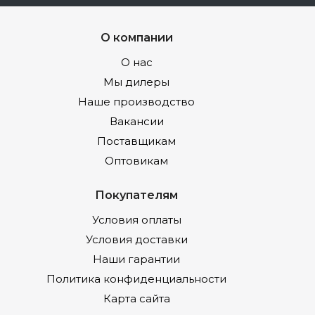
О компании
О нас
Мы дилеры
Наше производство
Вакансии
Поставщикам
Оптовикам
Покупателям
Условия оплаты
Условия доставки
Наши гарантии
Политика конфиденциальности
Карта сайта