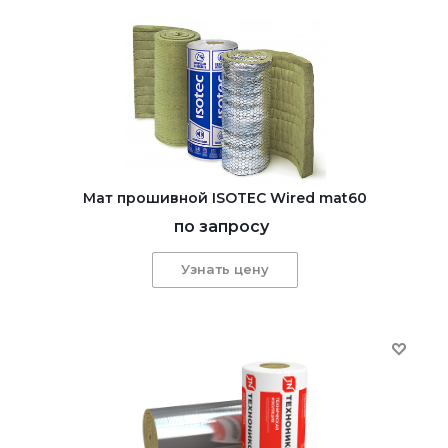
Мат прошивной ISOTEC Wired mat60
по запросу
Узнать цену