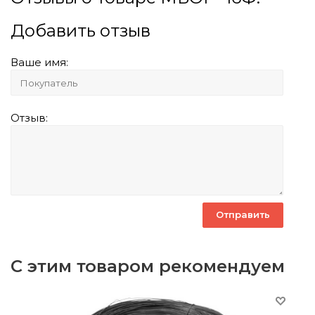
Добавить отзыв
Ваше имя:
Отзыв:
С этим товаром рекомендуем