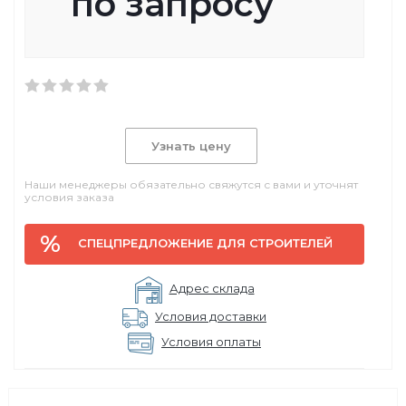
по запросу
Узнать цену
Наши менеджеры обязательно свяжутся с вами и уточнят
условия заказа
СПЕЦПРЕДЛОЖЕНИЕ ДЛЯ СТРОИТЕЛЕЙ
Адрес склада
Условия доставки
Условия оплаты