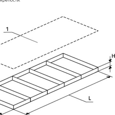
крепости.