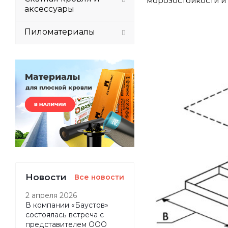
морозостойкости и 
аксессуары
Пиломатериалы
Новости
Все новости
2 апреля 2026
В компании «Баустов»
состоялась встреча с
представителем ООО