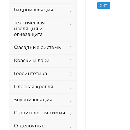
ХИТ
Гидроизоляция
Техническая
изоляция и
огнезащита
Фасадные системы
Краски и лаки
Геосинтетика
Плоская кровля
Звукоизоляция
Строительная химия
Отделочные