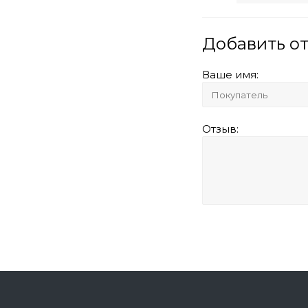
Добавить о
Ваше имя:
Отзыв: