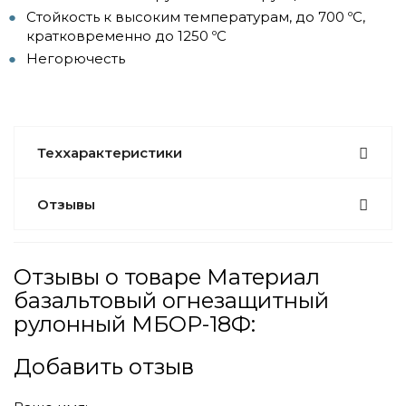
Стойкость к высоким температурам, до 700 ºС,
кратковременно до 1250 ºС
Негорючесть
Теххарактеристики
Отзывы
Отзывы о товаре Материал
базальтовый огнезащитный
рулонный МБОР-18Ф:
Добавить отзыв