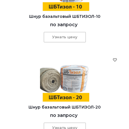
Шнур базальтовый ШБТИЗОЛ-10
по запросу
Узнать цену
Шнур базальтовый ШБТИЗОЛ-20
по запросу
Узнать цену