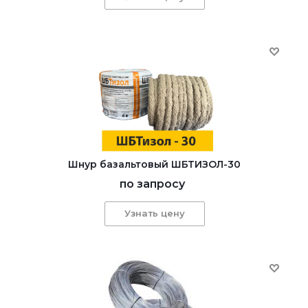
Шнур базальтовый ШБТИЗОЛ-30
по запросу
Узнать цену