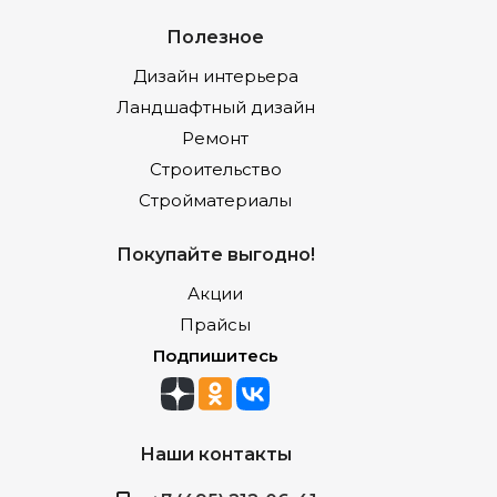
Полезное
Дизайн интерьера
Ландшафтный дизайн
Ремонт
Строительство
Стройматериалы
Покупайте выгодно!
Акции
Прайсы
Подпишитесь
Наши контакты