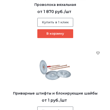
Проволока вязальная
от
1 870 руб.
/шт
Купить в 1 клик
В корзину
Приварные штифты и блокирующие шайбы
от
1 руб.
/шт