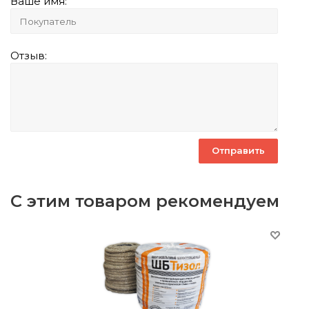
Ваше имя:
Отзыв:
С этим товаром рекомендуем