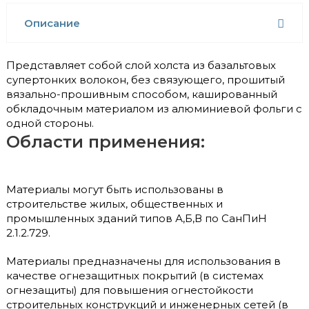
Описание
Представляет собой слой холста из базальтовых
супертонких волокон, без связующего, прошитый
вязально-прошивным способом, кашированный
обкладочным материалом из алюминиевой фольги с
одной стороны.
Области применения:
Материалы могут быть использованы в
строительстве жилых, общественных и
промышленных зданий типов А,Б,В по СанПиН
2.1.2.729.
Материалы предназначены для использования в
качестве огнезащитных покрытий (в системах
огнезащиты) для повышения огнестойкости
строительных конструкций и инженерных сетей (в