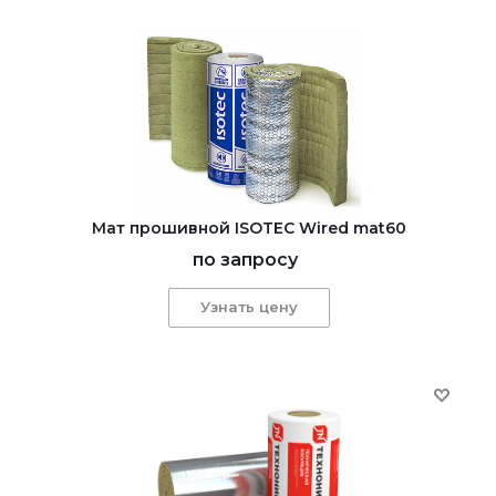
Мат прошивной ISOTEC Wired mat60
по запросу
Узнать цену