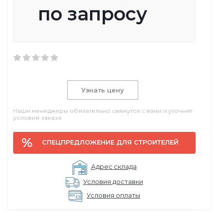
по запросу
Узнать цену
Наши менеджеры обязательно свяжутся с вами и уточнят
условия заказа
СПЕЦПРЕДЛОЖЕНИЕ ДЛЯ СТРОИТЕЛЕЙ
Адрес склада
Условия доставки
Условия оплаты