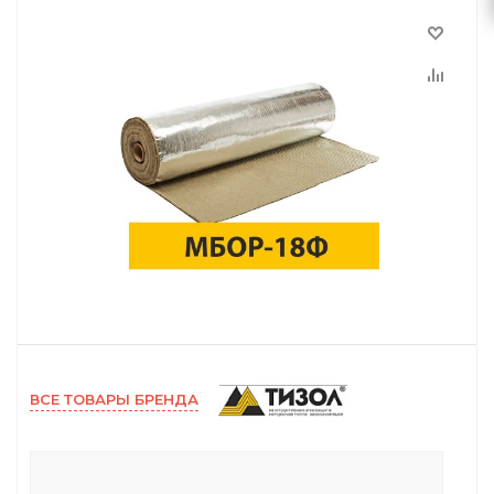
ВСЕ ТОВАРЫ БРЕНДА