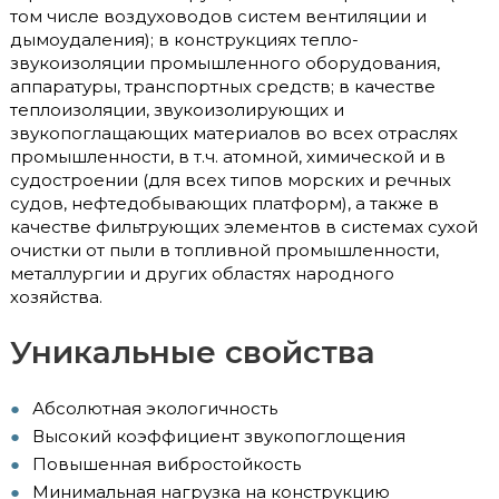
том числе воздуховодов систем вентиляции и
дымоудаления); в конструкциях тепло-
звукоизоляции промышленного оборудования,
аппаратуры, транспортных средств; в качестве
теплоизоляции, звукоизолирующих и
звукопоглащающих материалов во всех отраслях
промышленности, в т.ч. атомной, химической и в
судостроении (для всех типов морских и речных
судов, нефтедобывающих платформ), а также в
качестве фильтрующих элементов в системах сухой
очистки от пыли в топливной промышленности,
металлургии и других областях народного
хозяйства.
Уникальные свойства
Абсолютная экологичность
Высокий коэффициент звукопоглощения
Повышенная вибростойкость
Минимальная нагрузка на конструкцию