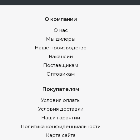
О компании
О нас
Мы дилеры
Наше производство
Вакансии
Поставщикам
Оптовикам
Покупателям
Условия оплаты
Условия доставки
Наши гарантии
Политика конфиденциальности
Карта сайта