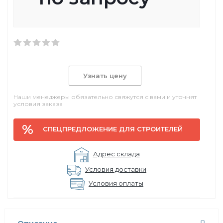
Узнать цену
Наши менеджеры обязательно свяжутся с вами и уточнят
условия заказа
СПЕЦПРЕДЛОЖЕНИЕ ДЛЯ СТРОИТЕЛЕЙ
Адрес склада
Условия доставки
Условия оплаты