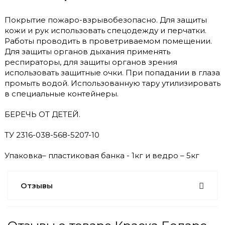
Покрытие пожаро-взрывобезопасно. Для защиты
кожи и рук использовать спецодежду и перчатки.
Работы проводить в проветриваемом помещении.
Для защиты органов дыхания применять
респираторы, для защиты органов зрения
использовать защитные очки. При попадании в глаза
промыть водой. Использованную тару утилизировать
в специальные контейнеры.
БЕРЕЧЬ ОТ ДЕТЕЙ.
ТУ 2316-038-568-5207-10
Упаковка– пластиковая банка - 1кг и ведро – 5кг
Отзывы