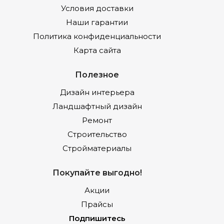
Условия доставки
Наши гарантии
Политика конфиденциальности
Карта сайта
Полезное
Дизайн интерьера
Ландшафтный дизайн
Ремонт
Строительство
Стройматериалы
Покупайте выгодно!
Акции
Прайсы
Подпишитесь