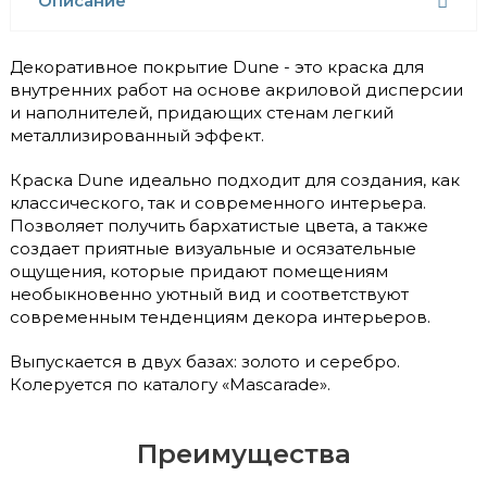
Описание
Декоративное покрытие Dune - это краска для
внутренних работ на основе акриловой дисперсии
и наполнителей, придающих стенам легкий
металлизированный эффект.
Краска Dune идеально подходит для создания, как
классического, так и современного интерьера.
Позволяет получить бархатистые цвета, а также
создает приятные визуальные и осязательные
ощущения, которые придают помещениям
необыкновенно уютный вид и соответствуют
современным тенденциям декора интерьеров.
Выпускается в двух базах: золото и серебро.
Колеруется по каталогу «Mascarade».
Преимущества