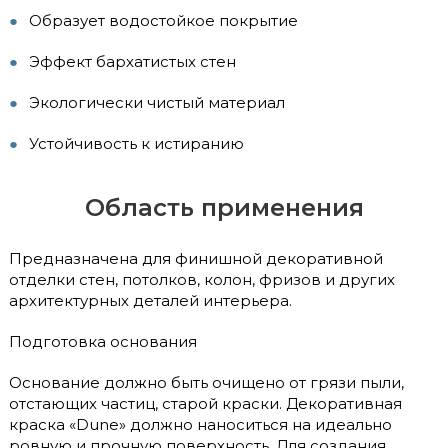
Образует водостойкое покрытие
Эффект бархатистых стен
Экологически чистый материал
Устойчивость к истиранию
Область применения
Предназначена для финишной декоративной
отделки стен, потолков, колон, фризов и других
архитектурных деталей интерьера.
Подготовка основания
Основание должно быть очищено от грязи пыли,
отстающих частиц, старой краски. Декоративная
краска «Dune» должно наноситься на идеально
ровную и прочную поверхность. Для создания