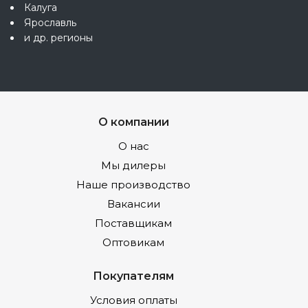
Калуга
Ярославль
и др. регионы
О компании
О нас
Мы дилеры
Наше производство
Вакансии
Поставщикам
Оптовикам
Покупателям
Условия оплаты