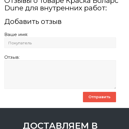
Отзывы о товаре Краска Боларс
Dune для внутренних работ:
Добавить отзыв
Ваше имя:
Отзыв:
ДОСТАВЛЯЕМ В