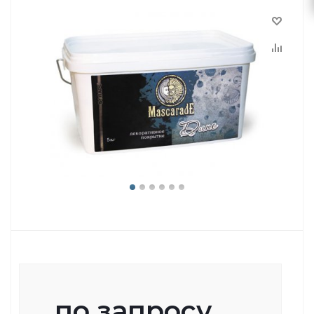
по запросу