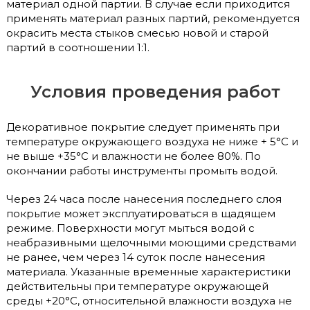
материал одной партии. В случае если приходится
применять материал разных партий, рекомендуется
окрасить места стыков смесью новой и старой
партий в соотношении 1:1.
Условия проведения работ
Декоративное покрытие следует применять при
температуре окружающего воздуха не ниже + 5°С и
не выше +35°С и влажности не более 80%. По
окончании работы инструменты промыть водой.
Через 24 часа после нанесения последнего слоя
покрытие может эксплуатироваться в щадящем
режиме. Поверхности могут мыться водой с
неабразивными щелочными моющими средствами
не ранее, чем через 14 суток после нанесения
материала. Указанные временные характеристики
действительны при температуре окружающей
среды +20°С, относительной влажности воздуха не