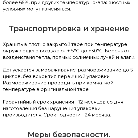
более 65%, при других температурно-влажностных
условиях могут изменяться.
Транспортировка и хранение
Хранить в плотно закрытой таре при температуре
окружающего воздуха от + 5°С до +30°С. Беречь от
воздействия тепла, прямых солнечных лучей и влаги.
Допускается замораживание-размораживание до 5
циклов, без вскрытия первичной упаковки.
Размораживание проводить при комнатной
температуре в оригинальной таре.
Гарантийный срок хранения - 12 месяцев со дня
изготовления без нарушения упаковки
производителя. Срок годности - 24 месяца.
Меры безопасности.