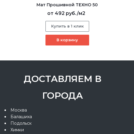
Мат Прошивной ТЕХНО 50
от
492 руб.
/м2
Купить в 1 клик
В корзину
ДОСТАВЛЯЕМ В
ГОРОДА
Москва
Балашиха
Подольск
Химки