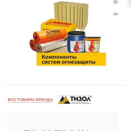
ВСЕ ТОВАРЫ БРЕНДА