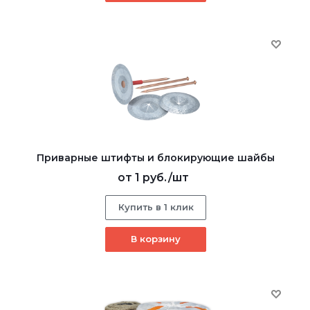
Приварные штифты и блокирующие шайбы
от
1 руб.
/шт
Купить в 1 клик
В корзину