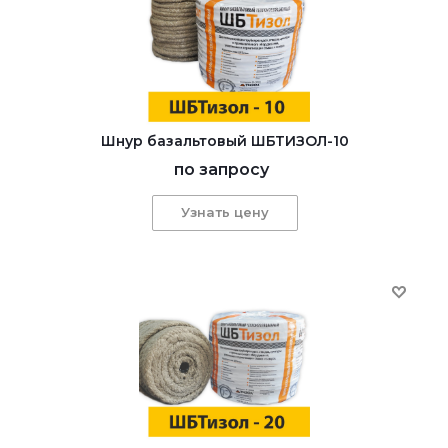
Шнур базальтовый ШБТИЗОЛ-10
по запросу
Узнать цену