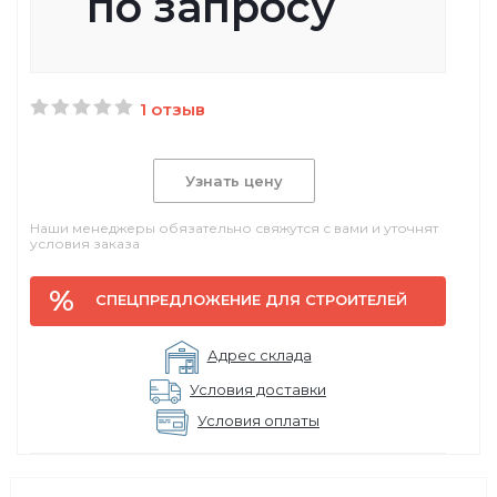
по запросу
1 отзыв
Узнать цену
Наши менеджеры обязательно свяжутся с вами и уточнят
условия заказа
СПЕЦПРЕДЛОЖЕНИЕ ДЛЯ СТРОИТЕЛЕЙ
Адрес склада
Условия доставки
Условия оплаты