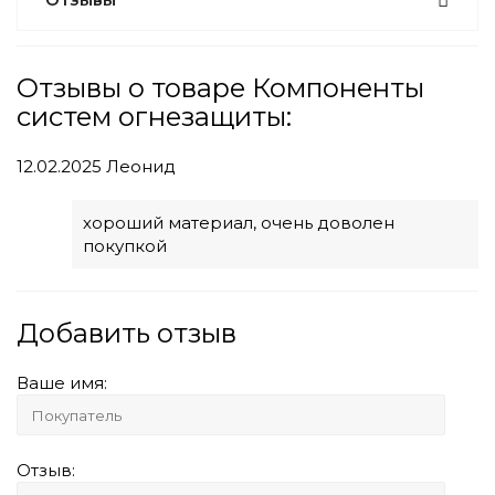
Отзывы о товаре Компоненты
систем огнезащиты:
12.02.2025
Леонид
хороший материал, очень доволен
покупкой
Добавить отзыв
Ваше имя:
Отзыв: