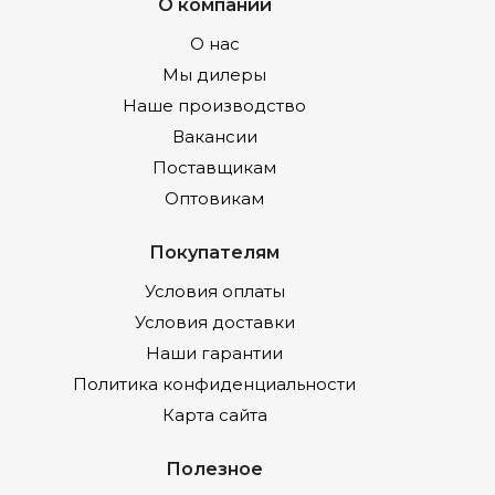
О компании
О нас
Мы дилеры
Наше производство
Вакансии
Поставщикам
Оптовикам
Покупателям
Условия оплаты
Условия доставки
Наши гарантии
Политика конфиденциальности
Карта сайта
Полезное