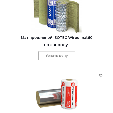
Мат прошивной ISOTEC Wired mat60
по запросу
Узнать цену