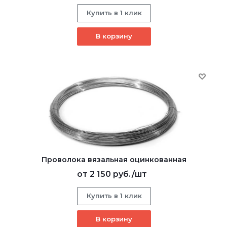
Купить в 1 клик
В корзину
Проволока вязальная оцинкованная
от
2 150 руб.
/шт
Купить в 1 клик
В корзину