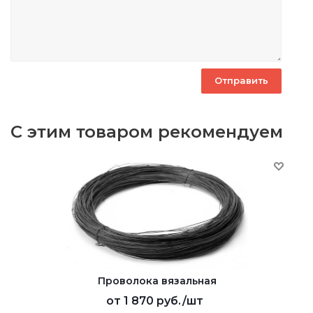
С этим товаром рекомендуем
Проволока вязальная
от
1 870 руб.
/шт