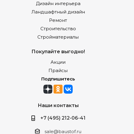
Дизайн интерьера
Ландшафтный дизайн
Ремонт
Строительство
Стройматериалы
Покупайте выгодно!
Акции
Прайсы
Подпишитесь
Наши контакты
+7 (495) 212-06-41
sale@baustof.ru