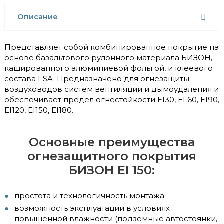
Описание
Представляет собой комбинированное покрытие на
основе базальтового рулонного материала БИЗОН,
кашированного алюминиевой фольгой, и клеевого
состава FSA. Предназначено для огнезащиты
воздуховодов систем вентиляции и дымоудаления и
обеспечивает предел огнестойкости EI30, EI 60, EI90,
EI120, EI150, EI180.
Основные преимущества
огнезащитного покрытия
БИЗОН EI 150:
простота и технологичность монтажа;
возможность эксплуатации в условиях
повышенной влажности (подземные автостоянки,