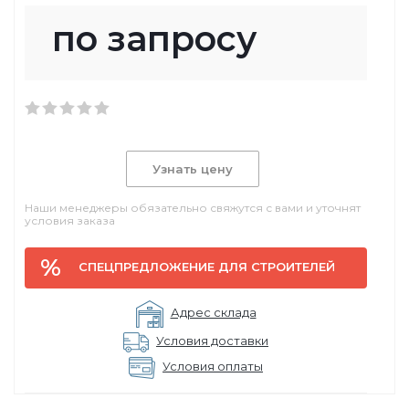
по запросу
Узнать цену
Наши менеджеры обязательно свяжутся с вами и уточнят
условия заказа
СПЕЦПРЕДЛОЖЕНИЕ ДЛЯ СТРОИТЕЛЕЙ
Адрес склада
Условия доставки
Условия оплаты