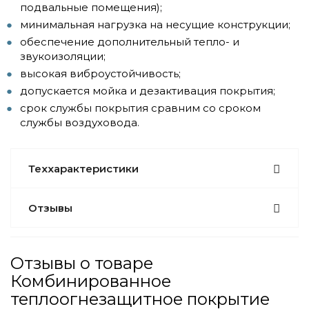
подвальные помещения);
минимальная нагрузка на несущие конструкции;
обеспечение дополнительный тепло- и
звукоизоляции;
высокая виброустойчивость;
допускается мойка и дезактивация покрытия;
срок службы покрытия сравним со сроком
службы воздуховода.
Теххарактеристики
Отзывы
Отзывы о товаре
Комбинированное
теплоогнезащитное покрытие