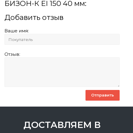
БИЗОН-К EI 150 40 мм:
Добавить отзыв
Ваше имя:
Отзыв:
ДОСТАВЛЯЕМ В