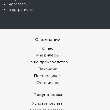
Ярославль
и др. регионы
О компании
О нас
Мы дилеры
Наше производство
Вакансии
Поставщикам
Оптовикам
Покупателям
Условия оплаты