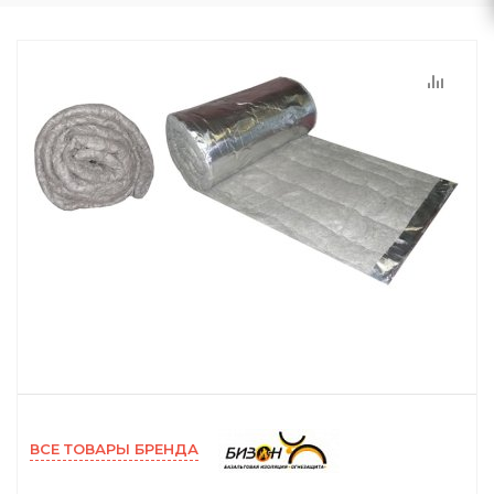
ВСЕ ТОВАРЫ БРЕНДА