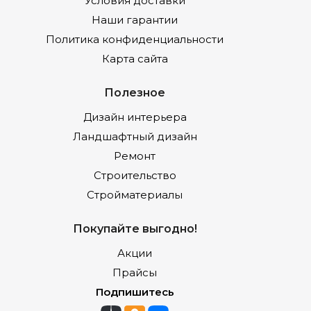
Условия доставки
Наши гарантии
Политика конфиденциальности
Карта сайта
Полезное
Дизайн интерьера
Ландшафтный дизайн
Ремонт
Строительство
Стройматериалы
Покупайте выгодно!
Акции
Прайсы
Подпишитесь